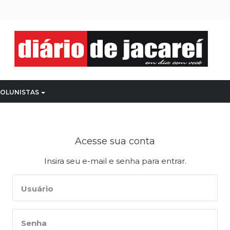
OLUNISTAS
Acesse sua conta
Insira seu e-mail e senha para entrar.
Usuário
Senha