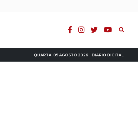
Pesquisa
DIÁRIO DIGITAL
QUARTA, 05 AGOSTO 2026