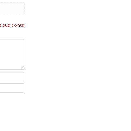
e sua conta