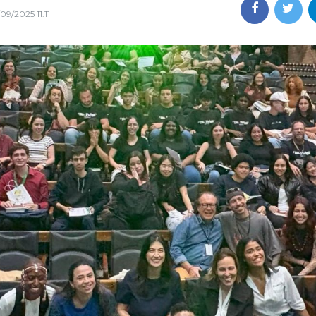
09/2025 11:11