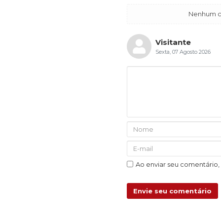
Nenhum co
Visitante
Sexta, 07 Agosto 2026
Ao enviar seu comentário
Envie seu comentário