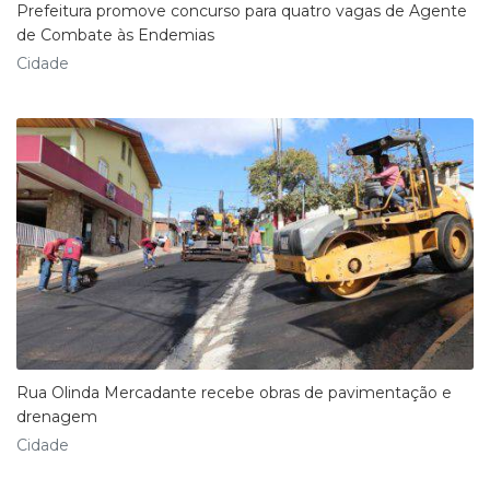
Prefeitura promove concurso para quatro vagas de Agente
de Combate às Endemias
Cidade
Rua Olinda Mercadante recebe obras de pavimentação e
drenagem
Cidade