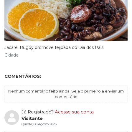
Jacareí Rugby promove feijoada do Dia dos Pais
Cidade
COMENTÁRIOS:
Nenhum comentário feito ainda. Seja o primeiro a enviar um
comentário
Já Registrado?
Acesse sua conta
Visitante
Quinta, 06 Agosto 2026