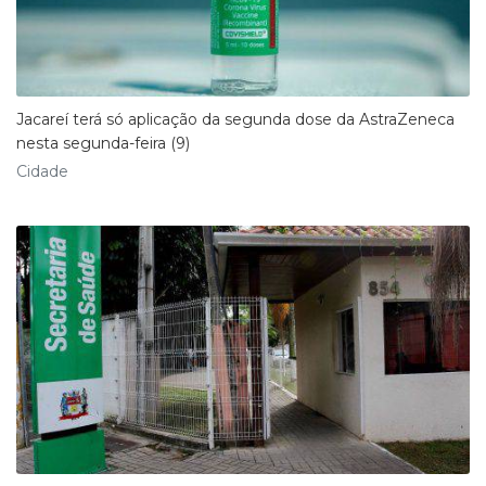
Jacareí terá só aplicação da segunda dose da AstraZeneca
nesta segunda-feira (9)
Cidade