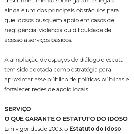
desconhecimento sobre garantias legais
ainda é um dos principais obstáculos para
que idosos busquem apoio em casos de
negligência, violência ou dificuldade de
acesso a serviços básicos.
A ampliação de espaços de diálogo e escuta
tem sido adotada como estratégia para
aproximar esse público de políticas públicas e
fortalecer redes de apoio locais.
SERVIÇO
O QUE GARANTE O ESTATUTO DO IDOSO
Em vigor desde 2003, o
Estatuto do Idoso