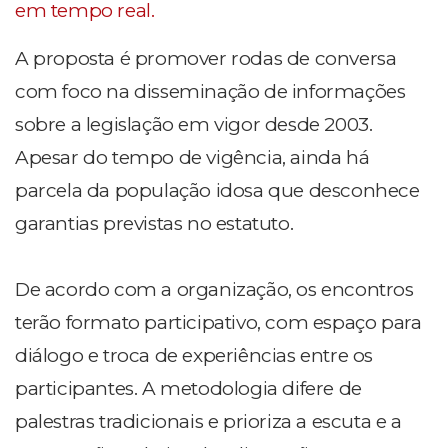
em tempo real.
A proposta é promover rodas de conversa
com foco na disseminação de informações
sobre a legislação em vigor desde 2003.
Apesar do tempo de vigência, ainda há
parcela da população idosa que desconhece
garantias previstas no estatuto.
De acordo com a organização, os encontros
terão formato participativo, com espaço para
diálogo e troca de experiências entre os
participantes. A metodologia difere de
palestras tradicionais e prioriza a escuta e a