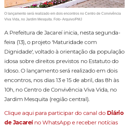
O lançamento será realizado em dois encontros no Centro de Convivência
Viva Vida, no Jardim Mesquita. Foto- Arquivo/PMJ
A Prefeitura de Jacareí inicia, nesta segunda-
feira (13), o projeto 'Maturidade com
Dignidade', voltado à orientação da população
idosa sobre direitos previstos no Estatuto do
Idoso.
O lançamento será realizado em dois
encontros, nos dias 13 e 15 de abril, das 8h às
10h, no Centro de Convivência Viva Vida, no
Jardim Mesquita (região central).
Clique aqui para participar do canal do
Diário
de Jacareí
no WhatsApp e receber notícias