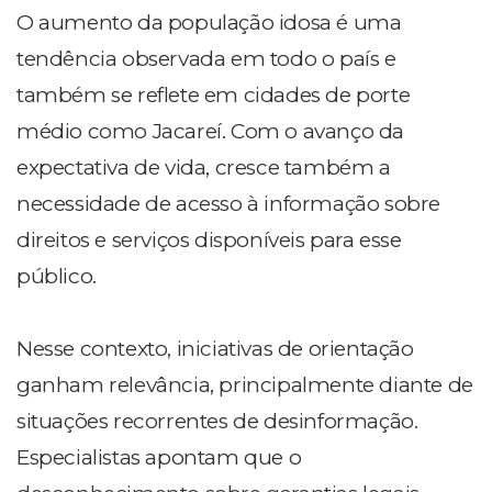
O aumento da população idosa é uma
tendência observada em todo o país e
também se reflete em cidades de porte
médio como Jacareí. Com o avanço da
expectativa de vida, cresce também a
necessidade de acesso à informação sobre
direitos e serviços disponíveis para esse
público.
Nesse contexto, iniciativas de orientação
ganham relevância, principalmente diante de
situações recorrentes de desinformação.
Especialistas apontam que o