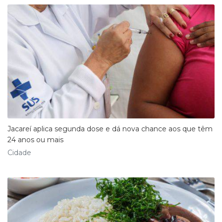
Jacareí aplica segunda dose e dá nova chance aos que têm
24 anos ou mais
Cidade