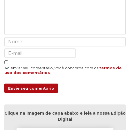
Ao enviar seu comentário, você concorda com os
termos de
uso dos comentários
.
Envie seu comentário
Clique na imagem de capa abaixo e leia a nossa Edição
Digital