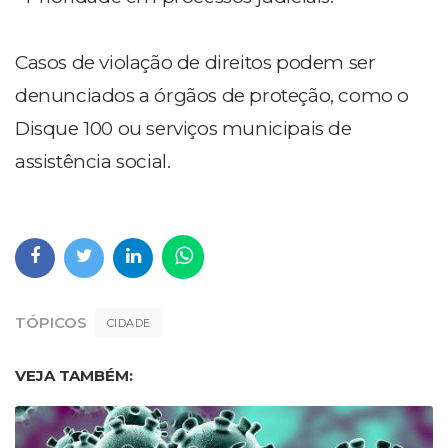
Casos de violação de direitos podem ser
denunciados a órgãos de proteção, como o
Disque 100 ou serviços municipais de
assistência social.
TÓPICOS
CIDADE
VEJA TAMBÉM: