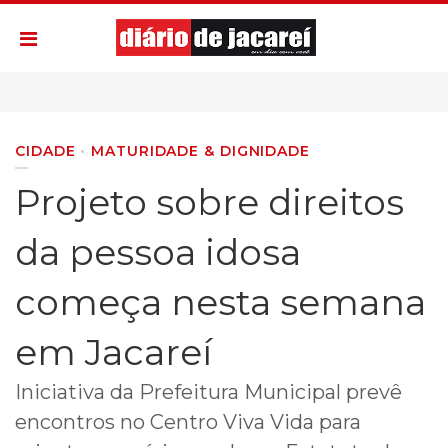
CIDADE
MATURIDADE & DIGNIDADE
​Projeto sobre direitos
da pessoa idosa
começa nesta semana
em Jacareí
Iniciativa da Prefeitura Municipal prevê
encontros no Centro Viva Vida para