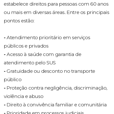
estabelece direitos para pessoas com 60 anos
ou mais em diversas áreas. Entre os principais
pontos estão:
-
Atendimento prioritário em serviços
públicos e privados
-
Acesso à saúde com garantia de
atendimento pelo SUS
-
Gratuidade ou desconto no transporte
público
-
Proteção contra negligência, discriminação,
violência e abuso
-
Direito à convivência familiar e comunitária
-
Prioridade em processos judiciais.