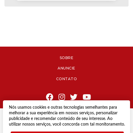
SOBRE
ANUNCIE
CONTATO
Nós usamos cookies e outras tecnologias semelhantes para
melhorar a sua experiência em nossos serviços, personalizar
© Copyright 2021 Diário de Jacareí.
publicidade e recomendar conteúdo de seu interesse. Ao
Todos os direitos reservados.
utilizar nossos serviços, você concorda com tal monitoramento.
Desenvolvido por