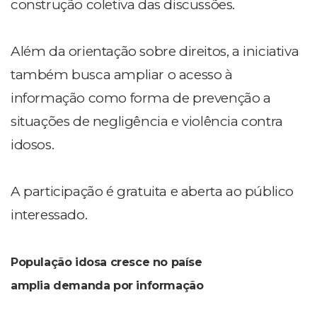
construção coletiva das discussões.
Além da orientação sobre direitos, a iniciativa
também busca ampliar o acesso à
informação como forma de prevenção a
situações de negligência e violência contra
idosos.
A participação é gratuita e aberta ao público
interessado.
População idosa cresce no paíse
amplia demanda por informação