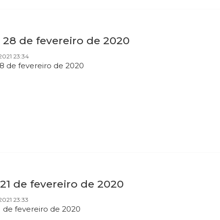
 28 de fevereiro de 2020
2021 23:34
28 de fevereiro de 2020
 21 de fevereiro de 2020
2021 23:33
1 de fevereiro de 2020