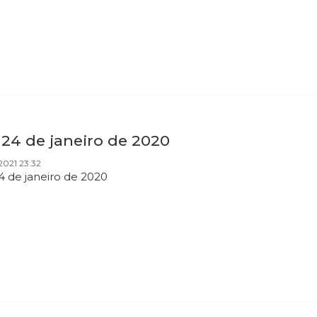
 24 de janeiro de 2020
2021 23:32
24 de janeiro de 2020