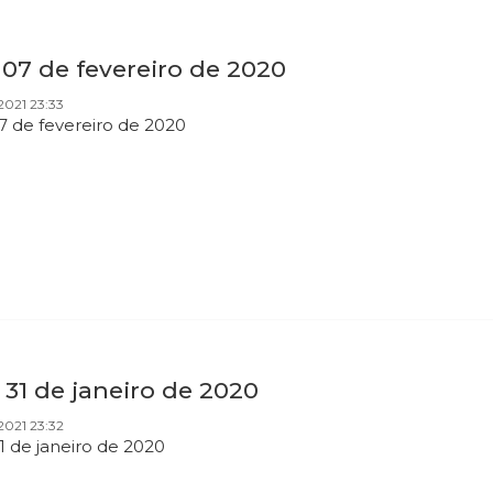
 07 de fevereiro de 2020
2021 23:33
07 de fevereiro de 2020
 31 de janeiro de 2020
2021 23:32
1 de janeiro de 2020