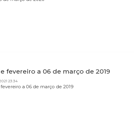
e fevereiro a 06 de março de 2019
2021 23:34
 fevereiro a 06 de março de 2019