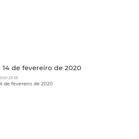
 14 de fevereiro de 2020
2021 23:33
14 de fevereiro de 2020