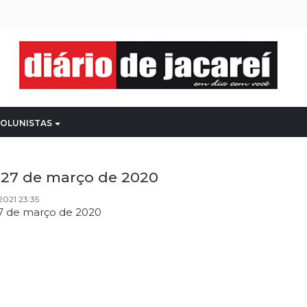
OLUNISTAS
a 27 de março de 2020
021 23:35
27 de março de 2020