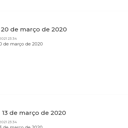
a 20 de março de 2020
2021 23:34
20 de março de 2020
a 13 de março de 2020
2021 23:34
13 de março de 2020