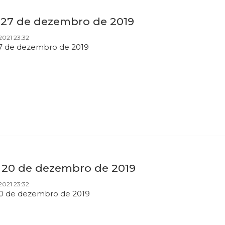
a 27 de dezembro de 2019
2021 23:32
27 de dezembro de 2019
a 20 de dezembro de 2019
2021 23:32
20 de dezembro de 2019