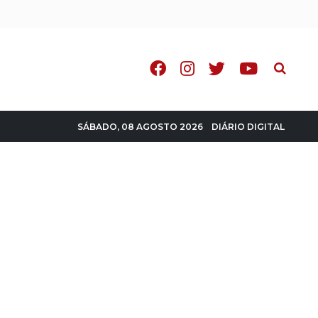
Pesquisa
DIÁRIO DIGITAL
SÁBADO, 08 AGOSTO 2026