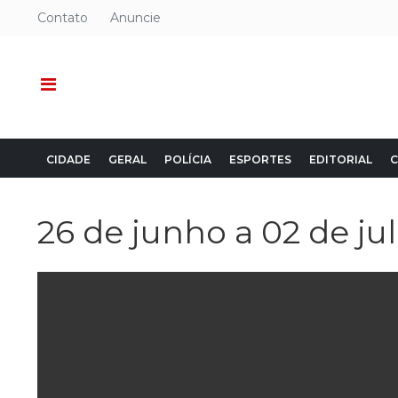
Contato
Anuncie
CIDADE
GERAL
POLÍCIA
ESPORTES
EDITORIAL
C
26 de junho a 02 de ju