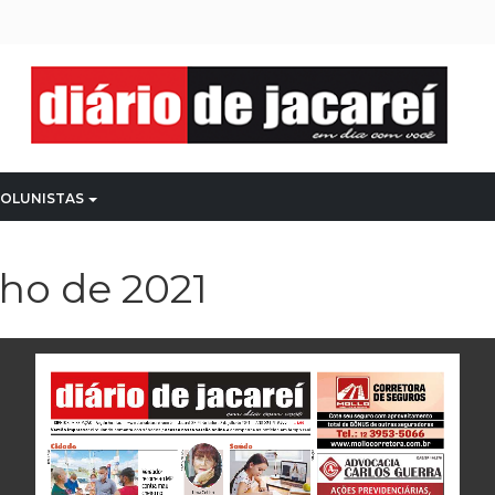
OLUNISTAS
lho de 2021