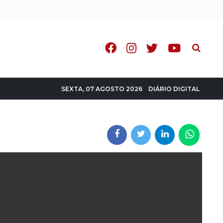
Pesquisa
DIÁRIO DIGITAL
SEXTA, 07 AGOSTO 2026