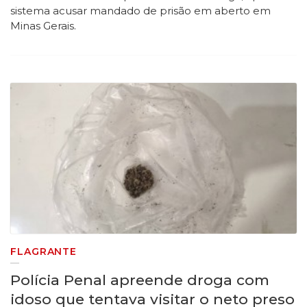
sistema acusar mandado de prisão em aberto em
Minas Gerais.
FLAGRANTE
Polícia Penal apreende droga com
idoso que tentava visitar o neto preso