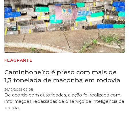
FLAGRANTE
Caminhoneiro é preso com mais de
1,3 tonelada de maconha em rodovia
29/12/2025 09:08
De acordo com autoridades, a ação foi realizada com
informações repassadas pelo serviço de inteligência da
polícia.