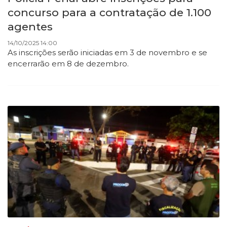
concurso para a contratação de 1.100
agentes
14/10/2025 14:00
As inscrições serão iniciadas em 3 de novembro e se
encerrarão em 8 de dezembro.