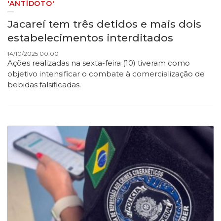
'ANTÍDOTO'
Jacareí tem três detidos e mais dois
estabelecimentos interditados
14/10/2025 00:00
Ações realizadas na sexta-feira (10) tiveram como
objetivo intensificar o combate à comercialização de
bebidas falsificadas.