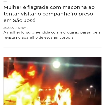
Mulher é flagrada com maconha ao
tentar visitar o companheiro preso
em São José
30/06/2025 20:45
A mulher foi surpreendida com a droga ao passar pela
revista no aparelho de escâner corporal.