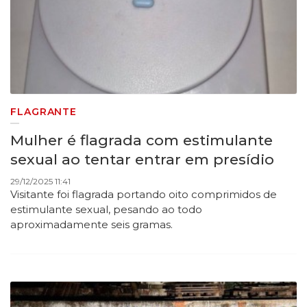
FLAGRANTE
Mulher é flagrada com estimulante
sexual ao tentar entrar em presídio
29/12/2025 11:41
Visitante foi flagrada portando oito comprimidos de
estimulante sexual, pesando ao todo
aproximadamente seis gramas.