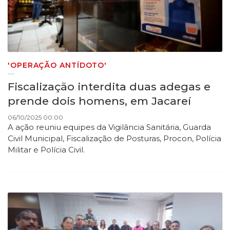
'OPERAÇÃO ANTÍDOTO'
Fiscalização interdita duas adegas e
prende dois homens, em Jacareí
06/10/2025 00:00
A ação reuniu equipes da Vigilância Sanitária, Guarda
Civil Municipal, Fiscalização de Posturas, Procon, Polícia
Militar e Polícia Civil.