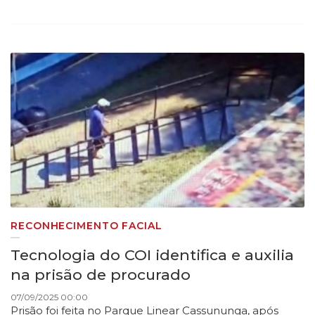
RECONHECIMENTO FACIAL
Tecnologia do COI identifica e auxilia
na prisão de procurado
07/09/2025 00:00
Prisão foi feita no Parque Linear Cassununga, após