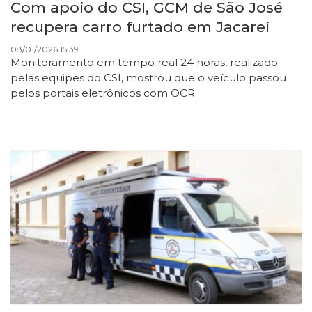
Com apoio do CSI, GCM de São José
recupera carro furtado em Jacareí
08/01/2026 15:39
Monitoramento em tempo real 24 horas, realizado
pelas equipes do CSI, mostrou que o veículo passou
pelos portais eletrônicos com OCR.