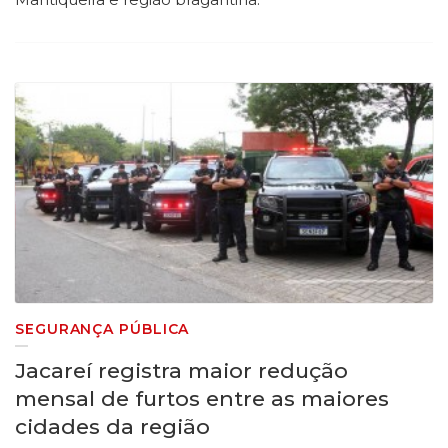
SEGURANÇA PÚBLICA
Jacareí registra maior redução
mensal de furtos entre as maiores
cidades da região