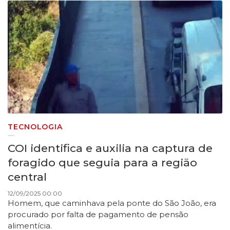
TECNOLOGIA
COI identifica e auxilia na captura de
foragido que seguia para a região
central
12/09/2025 00:00
Homem, que caminhava pela ponte do São João, era
procurado por falta de pagamento de pensão
alimentícia.