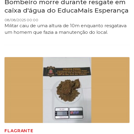
Bombeiro morre durante resgate em
caixa d'água do EducaMais Esperança
08/08/2025 00:00
Militar caiu de uma altura de 10m enquanto resgatava
um homem que fazia a manutenção do local.
FLAGRANTE