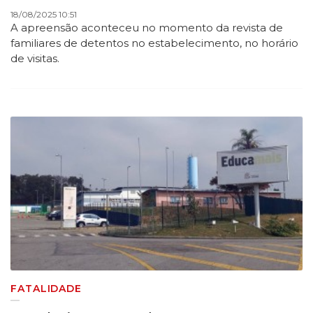
18/08/2025 10:51
A apreensão aconteceu no momento da revista de
familiares de detentos no estabelecimento, no horário
de visitas.
FATALIDADE