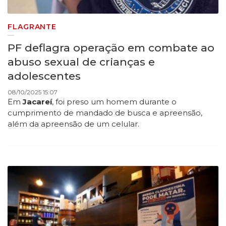
FLAGRANTE
PF deflagra operação em combate ao
abuso sexual de crianças e
adolescentes
08/10/2025 15:07
Em
Jacareí
, foi preso um homem durante o
cumprimento de mandado de busca e apreensão,
além da apreensão de um celular.