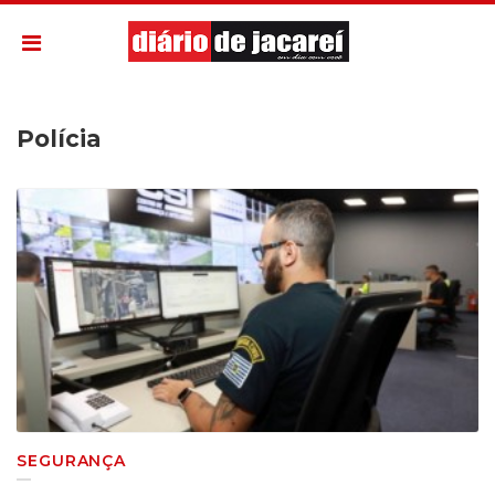
Polícia
SEGURANÇA