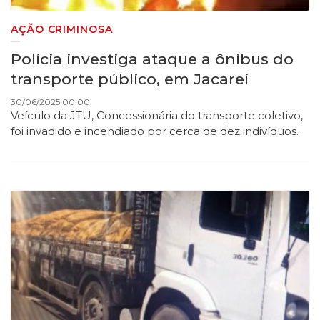
AÇÃO CRIMINOSA
Polícia investiga ataque a ônibus do
transporte público, em Jacareí
30/06/2025 00:00
Veículo da JTU, Concessionária do transporte coletivo,
foi invadido e incendiado por cerca de dez indivíduos.