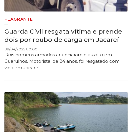
FLAGRANTE
Guarda Civil resgata vítima e prende
dois por roubo de carga em Jacareí
09/04/2025 00:00
Dois homens armados anunciaram o assalto em
Guarulhos. Motorista, de 24 anos, foi resgatado com
vida em Jacareí.