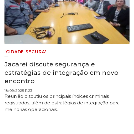
'CIDADE SEGURA'
Jacareí discute segurança e
estratégias de integração em novo
encontro
18/09/2025 11:23
Reunião discutiu os principais índices criminais
registrados, além de estratégias de integração para
melhorias operacionais.