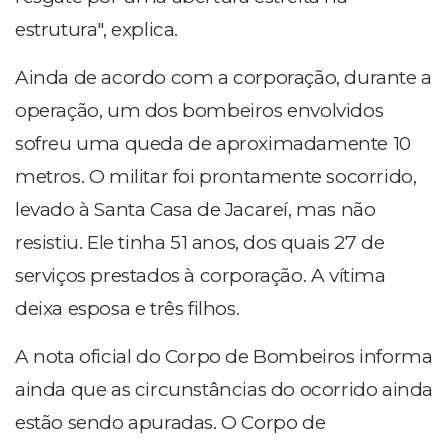
estrutura", explica.
Ainda de acordo com a corporação, durante a
operação, um dos bombeiros envolvidos
sofreu uma queda de aproximadamente 10
metros. O militar foi prontamente socorrido,
levado à Santa Casa de Jacareí, mas não
resistiu. Ele tinha 51 anos, dos quais 27 de
serviços prestados à corporação. A vítima
deixa esposa e três filhos.
A nota oficial do Corpo de Bombeiros informa
ainda que as circunstâncias do ocorrido ainda
estão sendo apuradas. O Corpo de