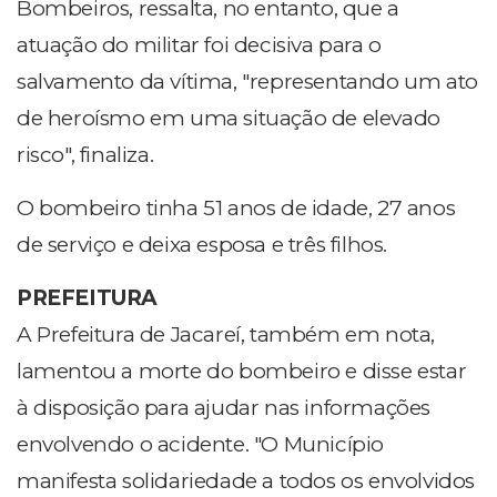
Bombeiros, ressalta, no entanto, que a
atuação do militar foi decisiva para o
salvamento da vítima, "representando um ato
de heroísmo em uma situação de elevado
risco", finaliza.
O bombeiro tinha 51 anos de idade, 27 anos
de serviço e deixa esposa e três filhos.
PREFEITURA
A Prefeitura de Jacareí, também em nota,
lamentou a morte do bombeiro e disse estar
à disposição para ajudar nas informações
envolvendo o acidente. "O Município
manifesta solidariedade a todos os envolvidos