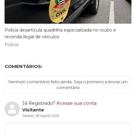
Polícia desarticula quadrilha especializada no roubo e
revenda ilegal de veículos
Polícia
COMENTÁRIOS:
Nenhum comentário feito ainda. Seja o primeiro a enviar um
comentário
Já Registrado?
Acesse sua conta
Visitante
Sábado, 08 Agosto 2026