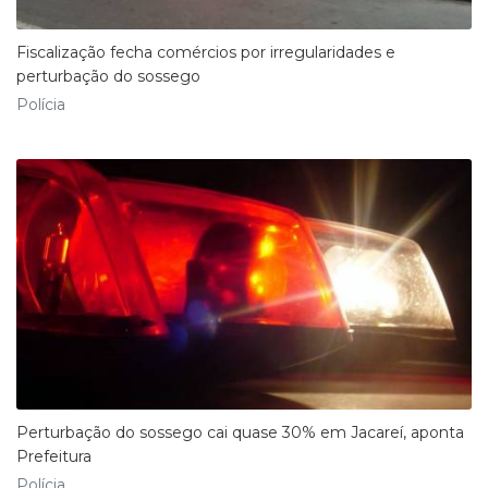
Fiscalização fecha comércios por irregularidades e
perturbação do sossego
Polícia
Perturbação do sossego cai quase 30% em Jacareí, aponta
Prefeitura
Polícia