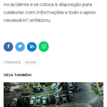
no acidente e se coloca à disposição para
colaborar com informações e todo o apoio
necessário", enfatizou.
TÓPICOS
POLÍCIA
VEJA TAMBÉM: