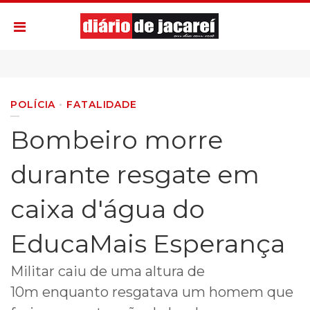
POLÍCIA
FATALIDADE
Bombeiro morre
durante resgate em
caixa d'água do
EducaMais Esperança
Militar caiu de uma altura de
10m enquanto resgatava um homem que