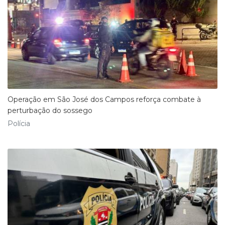
Operação em São José dos Campos reforça combate à
perturbação do sossego
Polícia