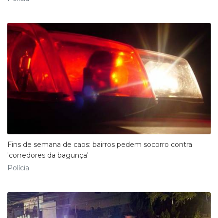
Fins de semana de caos: bairros pedem socorro contra
'corredores da bagunça'
Polícia