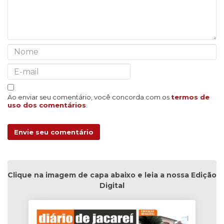
Ao enviar seu comentário, você concorda com os
termos de
uso dos comentários
.
Envie seu comentário
Clique na imagem de capa abaixo e leia a nossa Edição
Digital