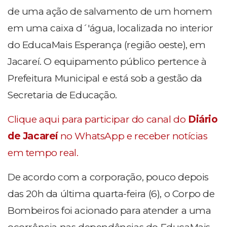
de uma ação de salvamento de um homem
em uma caixa d´'água, localizada no interior
do EducaMais Esperança (região oeste), em
Jacareí. O equipamento público pertence à
Prefeitura Municipal e está sob a gestão da
Secretaria de Educação.
Clique aqui para participar do canal do
Diário
de Jacareí
no WhatsApp e receber notícias
em tempo real.
De acordo com a corporação, pouco depois
das 20h da última quarta-feira (6), o Corpo de
Bombeiros foi acionado para atender a uma