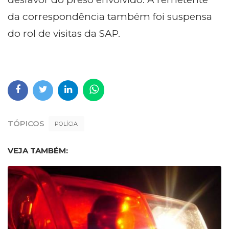
da correspondência também foi suspensa
do rol de visitas da SAP.
TÓPICOS
POLÍCIA
VEJA TAMBÉM: