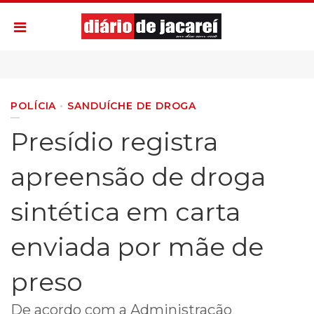
POLÍCIA
SANDUÍCHE DE DROGA
Presídio registra
apreensão de droga
sintética em carta
enviada por mãe de
preso
De acordo com a Administração