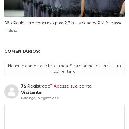
São Paulo tem concurso para 2,7 mil soldados PM 2ª classe
Polícia
COMENTÁRIOS:
Nenhum comentário feito ainda. Seja o primeiro a enviar um
comentário
Já Registrado?
Acesse sua conta
Visitante
Domingo, 09 Agosto 2026