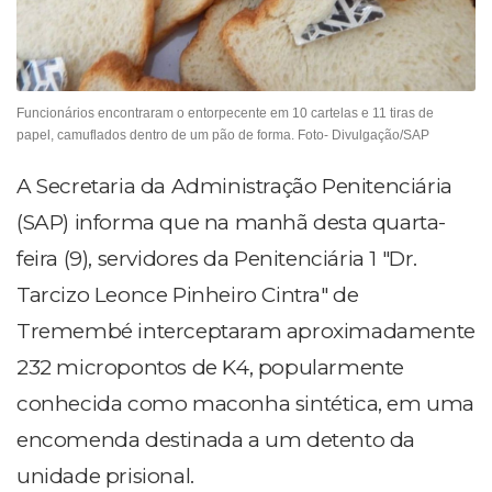
Funcionários encontraram o entorpecente em 10 cartelas e 11 tiras de
papel, camuflados dentro de um pão de forma. Foto- Divulgação/SAP
A Secretaria da Administração Penitenciária
(SAP) informa que na manhã desta quarta-
feira (9), servidores da Penitenciária 1 "Dr.
Tarcizo Leonce Pinheiro Cintra" de
Tremembé interceptaram aproximadamente
232 micropontos de K4, popularmente
conhecida como maconha sintética, em uma
encomenda destinada a um detento da
unidade prisional.