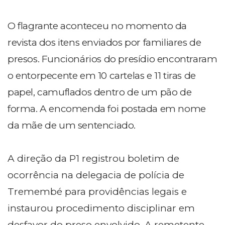
O flagrante aconteceu no momento da
revista dos itens enviados por familiares de
presos. Funcionários do presídio encontraram
o entorpecente em 10 cartelas e 11 tiras de
papel, camuflados dentro de um pão de
forma. A encomenda foi postada em nome
da mãe de um sentenciado.
A direção da P1 registrou boletim de
ocorrência na delegacia de polícia de
Tremembé para providências legais e
instaurou procedimento disciplinar em
desfavor do preso envolvido. A remetente