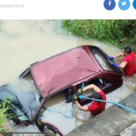
06/2023 12:09