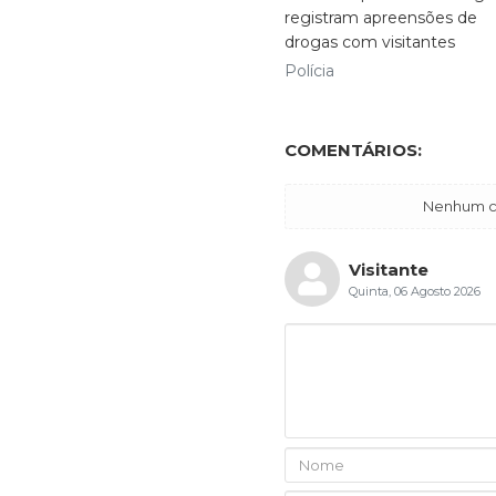
registram apreensões de
drogas com visitantes
Polícia
COMENTÁRIOS:
Nenhum co
Visitante
Quinta, 06 Agosto 2026