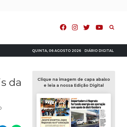
Pesquisa
DIÁRIO DIGITAL
QUINTA, 06 AGOSTO 2026
s da
Clique na imagem de capa abaixo
e leia a nossa Edição Digital
o