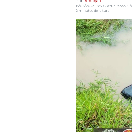
Por
Redação
15/06/2023 18:39
• Atualizado
19/
2 minutos de leitura