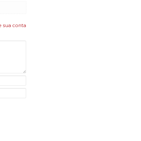
e sua conta