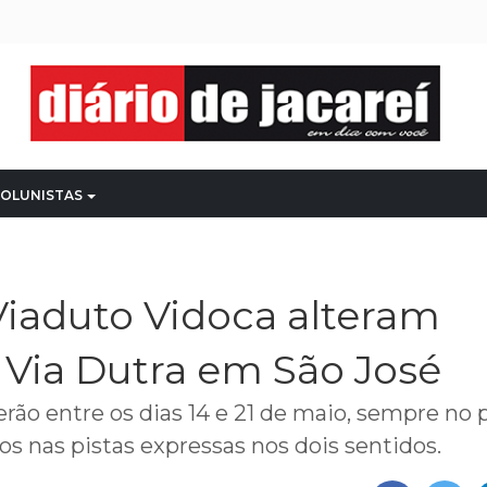
OLUNISTAS
Viaduto Vidoca alteram
 Via Dutra em São José
rão entre os dias 14 e 21 de maio, sempre no 
s nas pistas expressas nos dois sentidos.