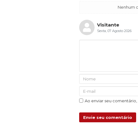
Nenhum co
Visitante
Sexta, 07 Agosto 2026
Ao enviar seu comentário
Envie seu comentário