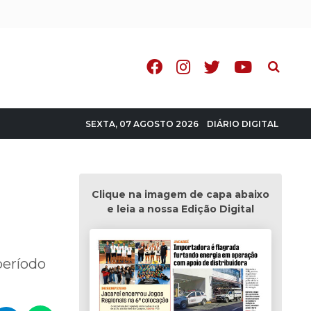
Pesquisa
DIÁRIO DIGITAL
SEXTA, 07 AGOSTO 2026
Clique na imagem de capa abaixo
e leia a nossa Edição Digital
período