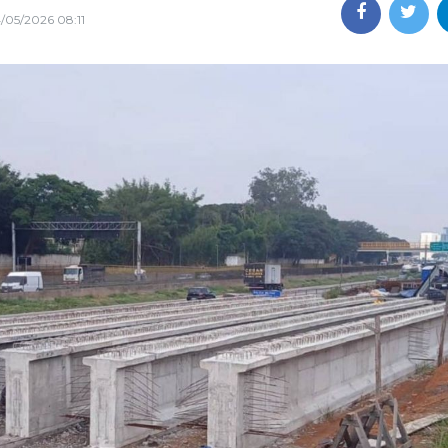
4/05/2026 08:11