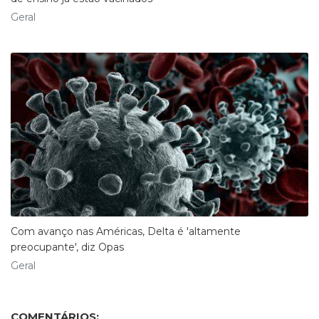
Geral
Com avanço nas Américas, Delta é 'altamente
preocupante', diz Opas
Geral
COMENTÁRIOS: