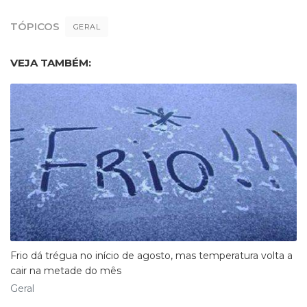
TÓPICOS
GERAL
VEJA TAMBÉM:
Frio dá trégua no início de agosto, mas temperatura volta a
cair na metade do mês
Geral