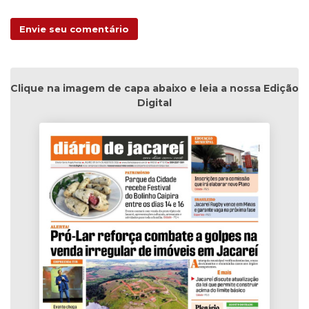
Envie seu comentário
Clique na imagem de capa abaixo e leia a nossa Edição
Digital