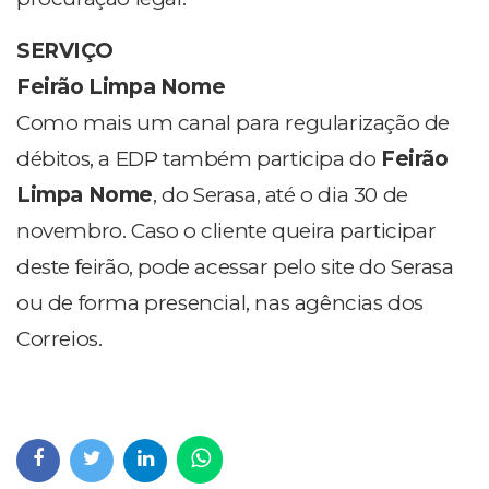
SERVIÇO
Feirão Limpa Nome
Como mais um canal para regularização de
débitos, a EDP também participa do
Feirão
Limpa Nome
, do Serasa, até o dia 30 de
novembro. Caso o cliente queira participar
deste feirão, pode acessar pelo site do Serasa
ou de forma presencial, nas agências dos
Correios.