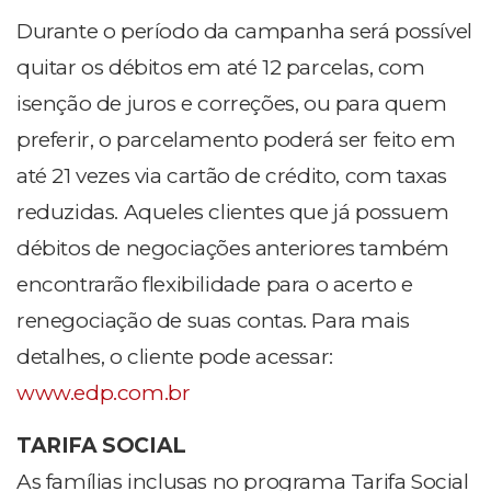
Durante o período da campanha será possível
quitar os débitos em até 12 parcelas, com
isenção de juros e correções, ou para quem
preferir, o parcelamento poderá ser feito em
até 21 vezes via cartão de crédito, com taxas
reduzidas. Aqueles clientes que já possuem
débitos de negociações anteriores também
encontrarão flexibilidade para o acerto e
renegociação de suas contas. Para mais
detalhes, o cliente pode acessar:
www.edp.com.br
TARIFA SOCIAL
As famílias inclusas no programa Tarifa Social