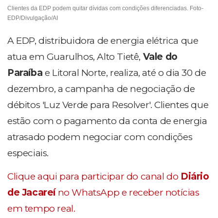
Clientes da EDP podem quitar dívidas com condições diferenciadas. Foto-
EDP/Divulgação/AI
A EDP, distribuidora de energia elétrica que
atua em Guarulhos, Alto Tietê,
Vale do
Paraíba
e Litoral Norte, realiza, até o dia 30 de
dezembro, a campanha de negociação de
débitos 'Luz Verde para Resolver'. Clientes que
estão com o pagamento da conta de energia
atrasado podem negociar com condições
especiais.
Clique aqui para participar do canal do
Diário
de Jacareí
no WhatsApp e receber notícias
em tempo real.