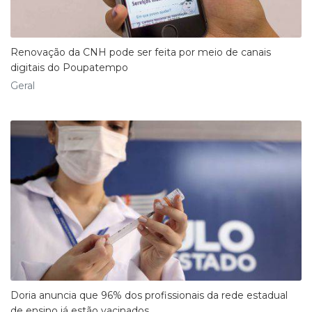
Renovação da CNH pode ser feita por meio de canais
digitais do Poupatempo
Geral
Doria anuncia que 96% dos profissionais da rede estadual
de ensino já estão vacinados