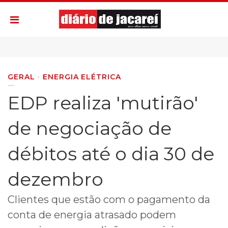
GERAL
ENERGIA ELÉTRICA
EDP realiza 'mutirão'
de negociação de
débitos até o dia 30 de
dezembro
Clientes que estão com o pagamento da
conta de energia atrasado podem