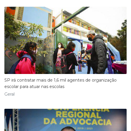
SP irá contratar mais de 1,6 mil agentes de organização
escolar para atuar nas escolas
Geral