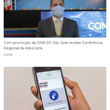
Com promoção da OAB-SP, São José recebe Conferência
Regional da Advocacia
Geral