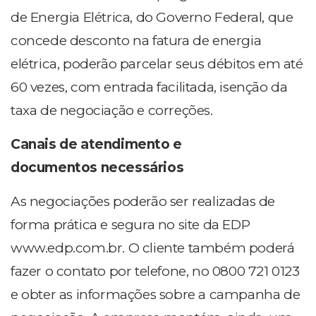
de Energia Elétrica, do Governo Federal, que
concede desconto na fatura de energia
elétrica, poderão parcelar seus débitos em até
60 vezes, com entrada facilitada, isenção da
taxa de negociação e correções.
Canais de atendimento e
documentos necessários
As negociações poderão ser realizadas de
forma prática e segura no site da EDP
www.edp.com.br. O cliente também poderá
fazer o contato por telefone, no 0800 721 0123
e obter as informações sobre a campanha de