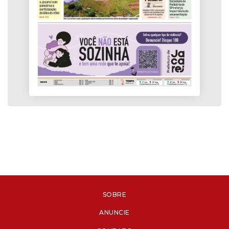
SOBRE
ANUNCIE