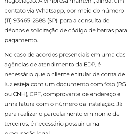
negociação. A empresa mantém, ainda, um
contato via Whatsapp, por meio do número
(11) 93465-2888 (SP), para a consulta de
débitos e solicitação de código de barras para
pagamento.
No caso de acordos presenciais em uma das
agências de atendimento da EDP, é
necessário que o cliente e titular da conta de
luz esteja com um documento com foto (RG
ou CNH), CPF, comprovante de endereço e
uma fatura com o número da Instalação. Já
para realizar o parcelamento em nome de
terceiros, é necessário possuir uma
procuração legal.