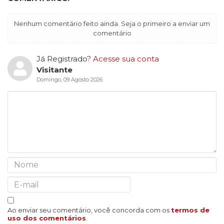
Nenhum comentário feito ainda. Seja o primeiro a enviar um
comentário
Já Registrado?
Acesse sua conta
Visitante
Domingo, 09 Agosto 2026
Ao enviar seu comentário, você concorda com os
termos de
uso dos comentários
.