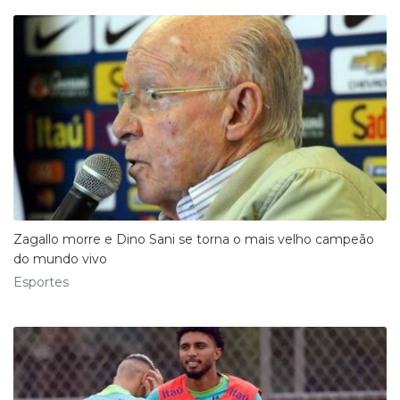
Zagallo morre e Dino Sani se torna o mais velho campeão
do mundo vivo
Esportes