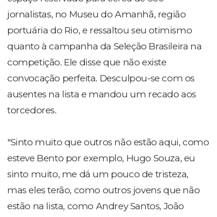
jornalistas, no Museu do Amanhã, região
portuária do Rio, e ressaltou seu otimismo
quanto à campanha da Seleção Brasileira na
competição. Ele disse que não existe
convocação perfeita. Desculpou-se com os
ausentes na lista e mandou um recado aos
torcedores.
"Sinto muito que outros não estão aqui, como
esteve Bento por exemplo, Hugo Souza, eu
sinto muito, me dá um pouco de tristeza,
mas eles terão, como outros jovens que não
estão na lista, como Andrey Santos, João