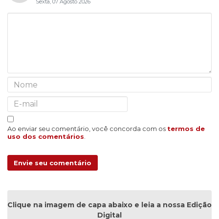
Sexta, 07 Agosto 2026
Ao enviar seu comentário, você concorda com os
termos de
uso dos comentários
.
Envie seu comentário
Clique na imagem de capa abaixo e leia a nossa Edição
Digital