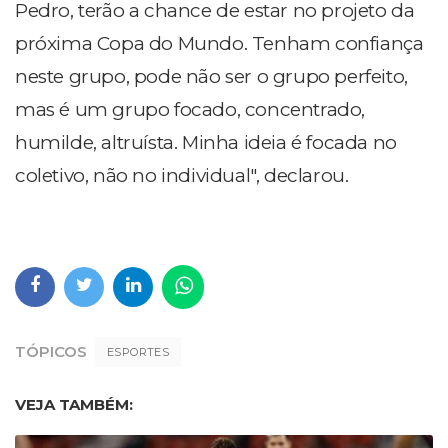
Pedro, terão a chance de estar no projeto da
próxima Copa do Mundo. Tenham confiança
neste grupo, pode não ser o grupo perfeito,
mas é um grupo focado, concentrado,
humilde, altruísta. Minha ideia é focada no
coletivo, não no individual", declarou.
TÓPICOS
ESPORTES
VEJA TAMBÉM: