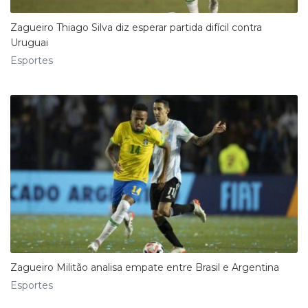
Zagueiro Thiago Silva diz esperar partida difícil contra
Uruguai
Esportes
Zagueiro Militão analisa empate entre Brasil e Argentina
Esportes