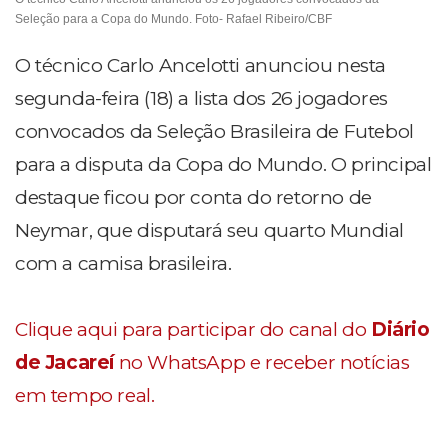
Seleção para a Copa do Mundo. Foto- Rafael Ribeiro/CBF
O técnico Carlo Ancelotti anunciou nesta
segunda-feira (18) a lista dos 26 jogadores
convocados da Seleção Brasileira de Futebol
para a disputa da Copa do Mundo. O principal
destaque ficou por conta do retorno de
Neymar, que disputará seu quarto Mundial
com a camisa brasileira.
Clique aqui para participar do canal do
Diário
de Jacareí
no WhatsApp e receber notícias
em tempo real.