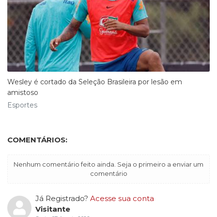
Wesley é cortado da Seleção Brasileira por lesão em
amistoso
Esportes
COMENTÁRIOS:
Nenhum comentário feito ainda. Seja o primeiro a enviar um
comentário
Já Registrado?
Acesse sua conta
Visitante