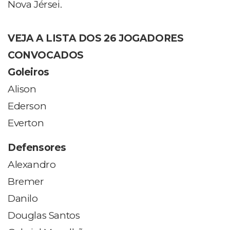
Nova Jérsei.
VEJA A LISTA DOS 26 JOGADORES
CONVOCADOS
Goleiros
Alison
Ederson
Everton
Defensores
Alexandro
Bremer
Danilo
Douglas Santos