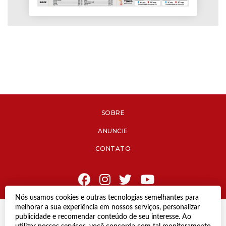
SOBRE
ANUNCIE
CONTATO
Nós usamos cookies e outras tecnologias semelhantes para
melhorar a sua experiência em nossos serviços, personalizar
© Copyright 2021 Diário de Jacareí.
publicidade e recomendar conteúdo de seu interesse. Ao
Todos os direitos reservados.