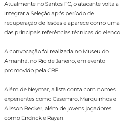
Atualmente no Santos FC, o atacante volta a
integrar a Seleção após período de
recuperação de lesões e aparece como uma
das principais referências técnicas do elenco.
A convocação foi realizada no Museu do
Amanhã, no Rio de Janeiro, em evento
promovido pela CBF.
Além de Neymar, a lista conta com nomes
experientes como Casemiro, Marquinhos e
Alisson Becker, além de jovens jogadores
como Endrick e Rayan.