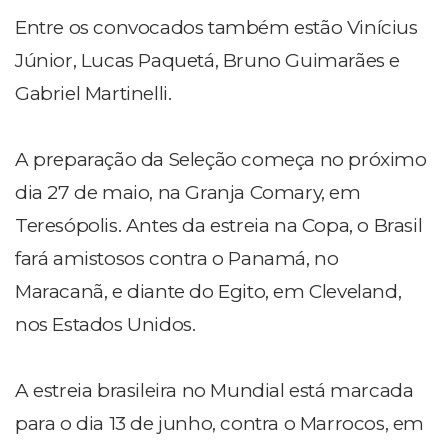
Entre os convocados também estão Vinícius
Júnior, Lucas Paquetá, Bruno Guimarães e
Gabriel Martinelli.
A preparação da Seleção começa no próximo
dia 27 de maio, na Granja Comary, em
Teresópolis. Antes da estreia na Copa, o Brasil
fará amistosos contra o Panamá, no
Maracanã, e diante do Egito, em Cleveland,
nos Estados Unidos.
A estreia brasileira no Mundial está marcada
para o dia 13 de junho, contra o Marrocos, em