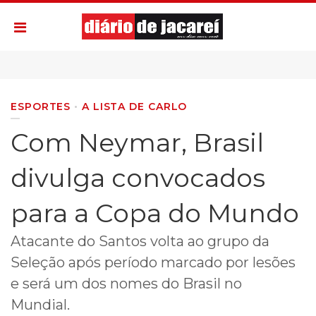
ESPORTES
A LISTA DE CARLO
Com Neymar, Brasil
divulga convocados
para a Copa do Mundo
Atacante do Santos volta ao grupo da
Seleção após período marcado por lesões
e será um dos nomes do Brasil no
Mundial.