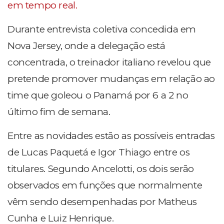
em tempo real.
Durante entrevista coletiva concedida em
Nova Jersey, onde a delegação está
concentrada, o treinador italiano revelou que
pretende promover mudanças em relação ao
time que goleou o Panamá por 6 a 2 no
último fim de semana.
Entre as novidades estão as possíveis entradas
de Lucas Paquetá e Igor Thiago entre os
titulares. Segundo Ancelotti, os dois serão
observados em funções que normalmente
vêm sendo desempenhadas por Matheus
Cunha e Luiz Henrique.