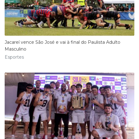
Jacareí vence São José e vai à final do Paulista Adulto
Masculino
Esportes