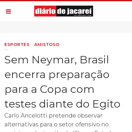
ESPORTES
AMISTOSO
Sem Neymar, Brasil
encerra preparação
para a Copa com
testes diante do Egito
Carlo Ancelotti pretende observar
alternativas para o setor ofensivo no