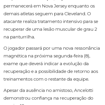
permanecerá em Nova Jersey enquanto os
demais atletas seguem para Cleveland. O
atacante realiza tratamento intensivo para se
recuperar de uma lesão muscular de grau 2
na panturrilha.
O jogador passará por uma nova ressonância
magnética na próxima segunda-feira (8),
exame que deverá indicar a evolução da
recuperação e a possibilidade de retorno aos
treinamentos com o restante da equipe.
Apesar da ausência no amistoso, Ancelotti
demonstrou confiança na recuperação do