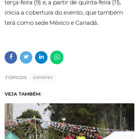
terça-feira (9) e, a partir de quinta-feira (11),
inicia a cobertura do evento, que também
terá como sede México e Canadá.
TÓPICOS
ESPORTES
VEJA TAMBÉM: