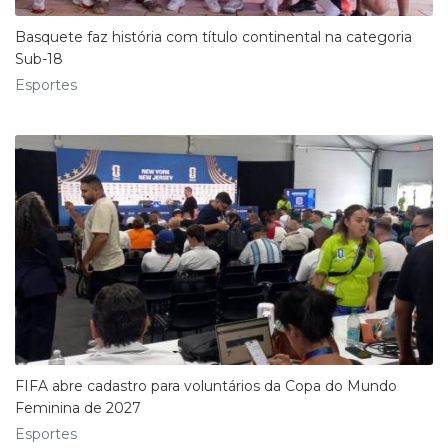
Basquete faz história com título continental na categoria
Sub-18
Esportes
FIFA abre cadastro para voluntários da Copa do Mundo
Feminina de 2027
Esportes