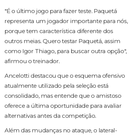
"É o último jogo para fazer teste. Paquetá
representa um jogador importante para nós,
porque tem característica diferente dos
outros meias. Quero testar Paquetá, assim
como Igor Thiago, para buscar outra opção",
afirmou o treinador.
Ancelotti destacou que o esquema ofensivo
atualmente utilizado pela seleção está
consolidado, mas entende que o amistoso
oferece a última oportunidade para avaliar
alternativas antes da competição.
Além das mudanças no ataque, o lateral-