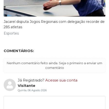
Jacareí disputa Jogos Regionais com delegação recorde de
285 atletas
Esportes
COMENTÁRIOS:
Nenhum comentário feito ainda. Seja o primeiro a enviar um
comentário
Já Registrado?
Acesse sua conta
Visitante
Quinta, 06 Agosto 2026