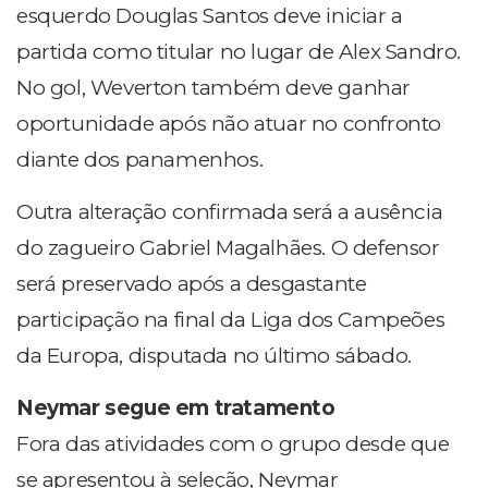
esquerdo Douglas Santos deve iniciar a
partida como titular no lugar de Alex Sandro.
No gol, Weverton também deve ganhar
oportunidade após não atuar no confronto
diante dos panamenhos.
Outra alteração confirmada será a ausência
do zagueiro Gabriel Magalhães. O defensor
será preservado após a desgastante
participação na final da Liga dos Campeões
da Europa, disputada no último sábado.
Neymar segue em tratamento
Fora das atividades com o grupo desde que
se apresentou à seleção, Neymar