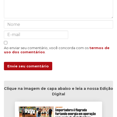
Ao enviar seu comentário, você concorda com os
termos de
uso dos comentários
.
Envie seu comentário
Clique na imagem de capa abaixo e leia a nossa Edição
Digital