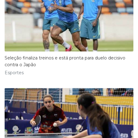
Seleção finaliza treinos e está pronta para duelo decisivo
contra o Japão
Esportes