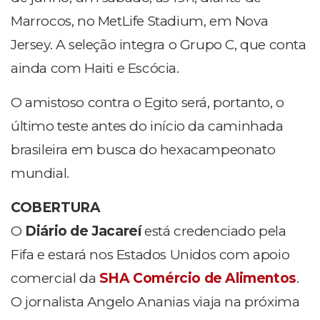
Marrocos, no MetLife Stadium, em Nova
Jersey. A seleção integra o Grupo C, que conta
ainda com Haiti e Escócia.
O amistoso contra o Egito será, portanto, o
último teste antes do início da caminhada
brasileira em busca do hexacampeonato
mundial.
COBERTURA
O
Diário de Jacareí
está credenciado pela
Fifa e estará nos Estados Unidos com apoio
comercial da
SHA Comércio de Alimentos
.
O jornalista Angelo Ananias viaja na próxima