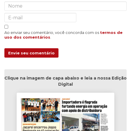
Ao enviar seu comentário, você concorda com os
termos de
uso dos comentários
.
Envie seu comentário
Clique na imagem de capa abaixo e leia a nossa Edição
Digital