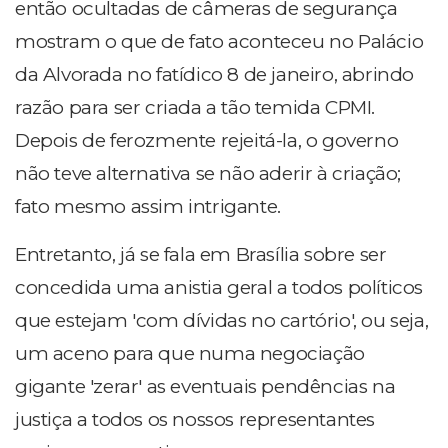
então ocultadas de câmeras de segurança
mostram o que de fato aconteceu no Palácio
da Alvorada no fatídico 8 de janeiro, abrindo
razão para ser criada a tão temida CPMI.
Depois de ferozmente rejeitá-la, o governo
não teve alternativa se não aderir à criação;
fato mesmo assim intrigante.
Entretanto, já se fala em Brasília sobre ser
concedida uma anistia geral a todos políticos
que estejam 'com dívidas no cartório', ou seja,
um aceno para que numa negociação
gigante 'zerar' as eventuais pendências na
justiça a todos os nossos representantes