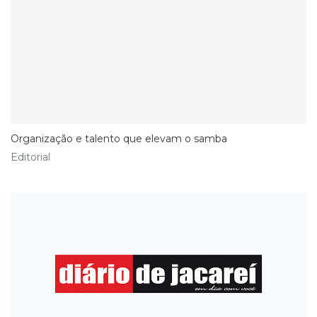
​Organização e talento que elevam o samba
Editorial