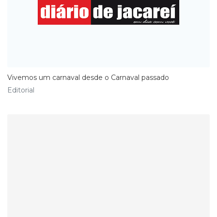
Vivemos um carnaval desde o Carnaval passado
Editorial