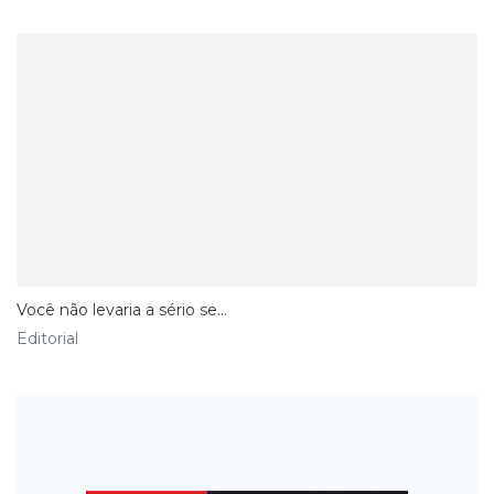
Você não levaria a sério se...
Editorial