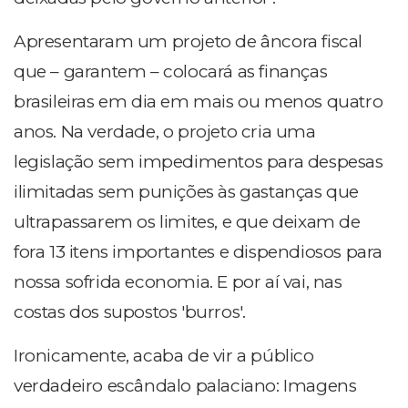
Apresentaram um projeto de âncora fiscal
que – garantem – colocará as finanças
brasileiras em dia em mais ou menos quatro
anos. Na verdade, o projeto cria uma
legislação sem impedimentos para despesas
ilimitadas sem punições às gastanças que
ultrapassarem os limites, e que deixam de
fora 13 itens importantes e dispendiosos para
nossa sofrida economia. E por aí vai, nas
costas dos supostos 'burros'.
Ironicamente, acaba de vir a público
verdadeiro escândalo palaciano: Imagens