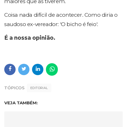
maiores que as tiverem.
Coisa nada difícil de acontecer. Como diria o
saudoso ex-vereador: 'O bicho é feio'.
É a nossa opinião.
TÓPICOS
EDITORIAL
VEJA TAMBÉM: