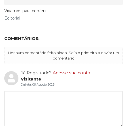
Vivamos para conferir!
Editorial
COMENTÁRIOS:
Nenhum comentário feito ainda. Seja o primeiro a enviar um
comentário
Já Registrado?
Acesse sua conta
Visitante
Quinta, 06 Agosto 2026