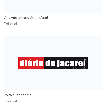
Yes, nós temos WhatsApp!
Editorial
Volta à inocência
Editorial