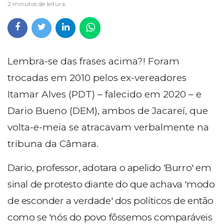
2 minutos de leitura
Lembra-se das frases acima?! Foram
trocadas em 2010 pelos ex-vereadores
Itamar Alves (PDT) – falecido em 2020 – e
Dario Bueno (DEM), ambos de Jacareí, que
volta-e-meia se atracavam verbalmente na
tribuna da Câmara.
Dario, professor, adotara o apelido 'Burro' em
sinal de protesto diante do que achava 'modo
de esconder a verdade' dos políticos de então
como se 'nós do povo fôssemos comparáveis