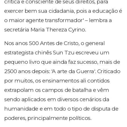
crítica e consciente de seus direitos, para
exercer bem sua cidadania, pois a educação é
o maior agente transformador' – lembra a
secretária Maria Thereza Cyrino.
Nos anos 500 Antes de Cristo, o general
estrategista chinês Sun Tzu escreveu um
pequeno livro que ainda faz sucesso, mais de
2500 anos depois: 'A arte da Guerra'. Criticado
por muitos, os ensinamentos ali contidos
extrapolam os campos de batalha e vêm
sendo aplicados em diversos cenários da
humanidade e em todo o tipo de disputa de
poderes, principalmente políticos.