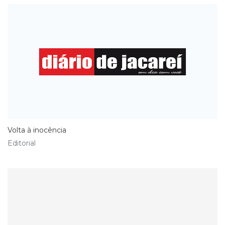
Volta à inocência
Editorial