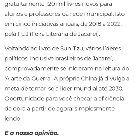
gratuitamente 120 mil livros novos para
alunos e professores da rede municipal. Isto
em cinco iniciativas anuais, de 2018 a 2022,
pela FLIJ (Feira Literária de Jacareí).
Voltando ao livro de Sun Tzu, vários líderes
políticos, inclusive brasileiros de Jacareí,
comprovadamente se iniciaram na leitura do
'A arte da Guerra'. A própria China já divulga a
meta de tornar-se a líder mundial até 2030.
Oportunidade para você checar a eficiência
da obra a partir de agora: simplesmente
lendo.
É a nossa opinião.