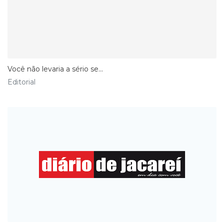
Você não levaria a sério se...
Editorial