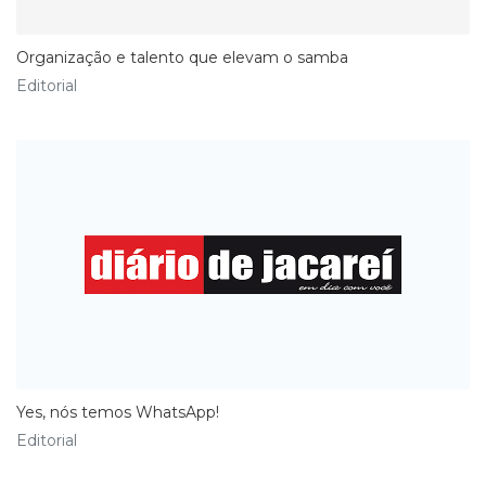
​Organização e talento que elevam o samba
Editorial
Yes, nós temos WhatsApp!
Editorial