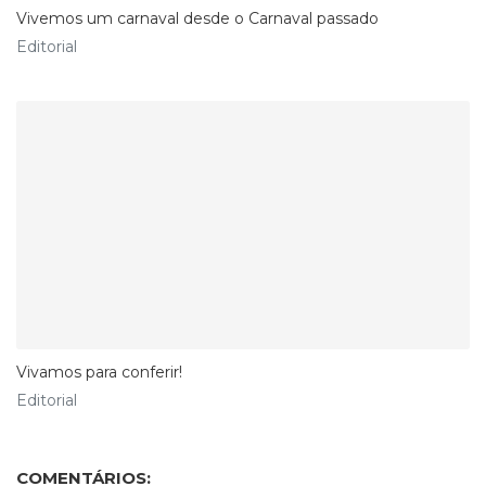
Vivemos um carnaval desde o Carnaval passado
Editorial
Vivamos para conferir!
Editorial
COMENTÁRIOS: