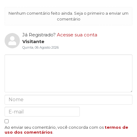
Nenhum comentário feito ainda. Seja o primeiro a enviar um
comentário
Já Registrado?
Acesse sua conta
Visitante
Quinta, 06 Agosto 2026
Ao enviar seu comentário, você concorda com os
termos de
uso dos comentários
.