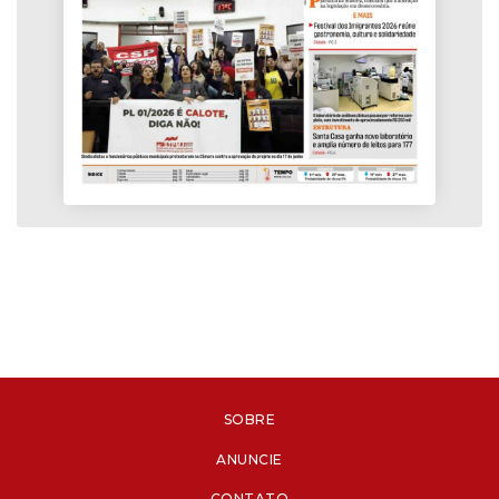
SOBRE
ANUNCIE
CONTATO