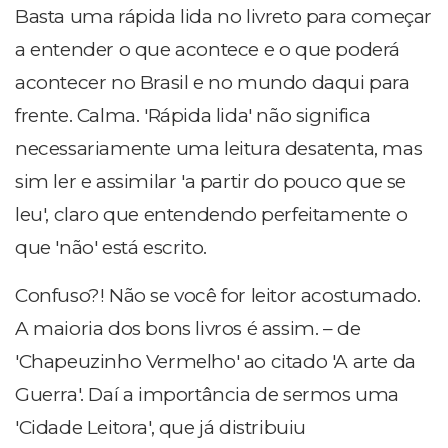
Basta uma rápida lida no livreto para começar
a entender o que acontece e o que poderá
acontecer no Brasil e no mundo daqui para
frente. Calma. 'Rápida lida' não significa
necessariamente uma leitura desatenta, mas
sim ler e assimilar 'a partir do pouco que se
leu', claro que entendendo perfeitamente o
que 'não' está escrito.
Confuso?! Não se você for leitor acostumado.
A maioria dos bons livros é assim. – de
'Chapeuzinho Vermelho' ao citado 'A arte da
Guerra'. Daí a importância de sermos uma
'Cidade Leitora', que já distribuiu