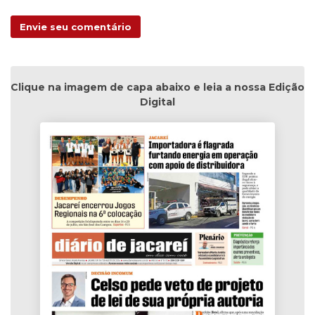
Envie seu comentário
Clique na imagem de capa abaixo e leia a nossa Edição
Digital