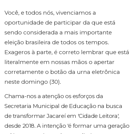
Você, e todos nós, vivenciamos a
oportunidade de participar da que está
sendo considerada a mais importante
eleição brasileira de todos os tempos.
Exageros à parte, é correto lembrar que está
literalmente em nossas mãos o apertar
corretamente o botão da urna eletrônica
neste domingo (30).
Chama-nos a atenção os esforços da
Secretaria Municipal de Educação na busca
de transformar Jacareí em 'Cidade Leitora',
desde 2018. A intenção 'é formar uma geração