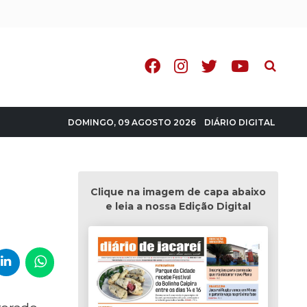
Pesquisa
DIÁRIO DIGITAL
DOMINGO, 09 AGOSTO 2026
Clique na imagem de capa abaixo
e leia a nossa Edição Digital