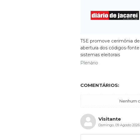
TSE promove cerimônia de
abertura dos códigos-fonte
sistemas eleitorais
Plenário
COMENTÁRIOS:
Nenhum co
Visitante
Domingo, 09 Agosto 2026