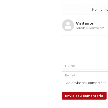
Nenhum co
Visitante
Sábado, 08 Agosto 2026
Ao enviar seu comentário
Envie seu comentário