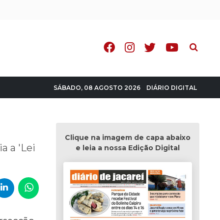
Pesquisa
DIÁRIO DIGITAL
SÁBADO, 08 AGOSTO 2026
Clique na imagem de capa abaixo
a a 'Lei
e leia a nossa Edição Digital