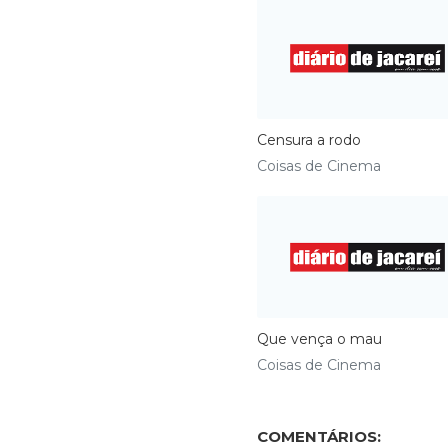
Censura a rodo
Coisas de Cinema
Que vença o mau
Coisas de Cinema
COMENTÁRIOS: