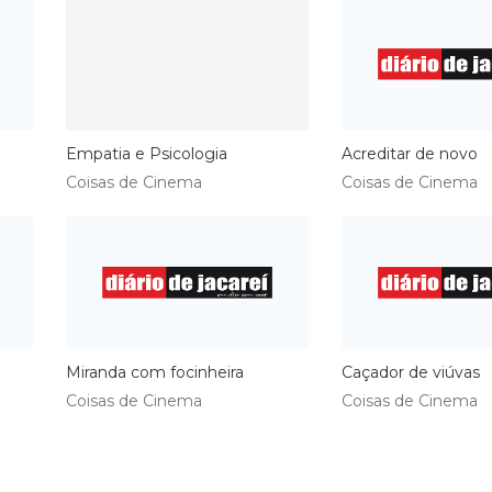
Empatia e Psicologia
Acreditar de novo
Coisas de Cinema
Coisas de Cinema
​Miranda com focinheira
Caçador de viúvas
Coisas de Cinema
Coisas de Cinema