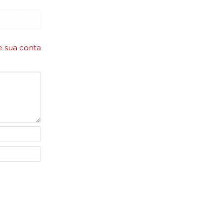
e sua conta