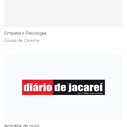
Empatia e Psicologia
Coisas de Cinema
Acreditar de novo