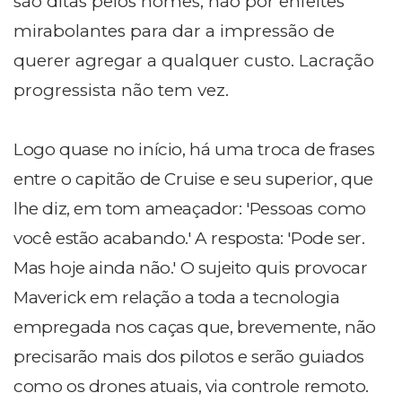
são ditas pelos nomes, não por enfeites
mirabolantes para dar a impressão de
querer agregar a qualquer custo. Lacração
progressista não tem vez.
Logo quase no início, há uma troca de frases
entre o capitão de Cruise e seu superior, que
lhe diz, em tom ameaçador: 'Pessoas como
você estão acabando.' A resposta: 'Pode ser.
Mas hoje ainda não.' O sujeito quis provocar
Maverick em relação a toda a tecnologia
empregada nos caças que, brevemente, não
precisarão mais dos pilotos e serão guiados
como os drones atuais, via controle remoto.