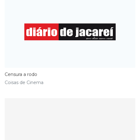
Censura a rodo
Coisas de Cinema