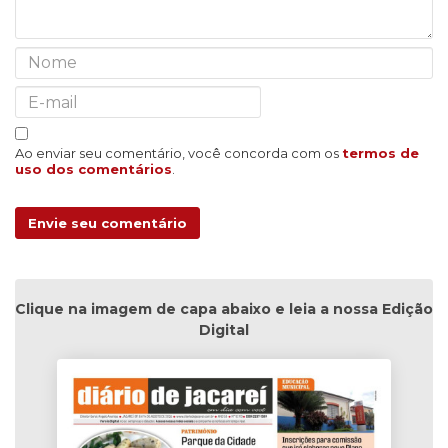
Ao enviar seu comentário, você concorda com os
termos de
uso dos comentários
.
Envie seu comentário
Clique na imagem de capa abaixo e leia a nossa Edição
Digital