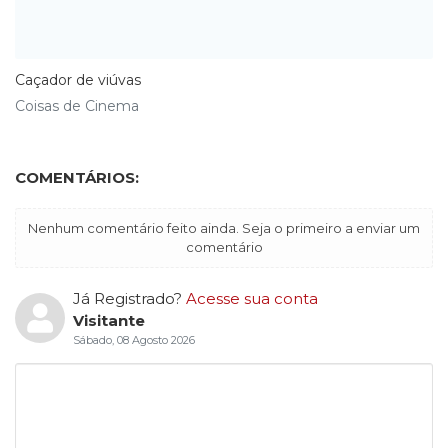
Caçador de viúvas
Coisas de Cinema
COMENTÁRIOS:
Nenhum comentário feito ainda. Seja o primeiro a enviar um
comentário
Já Registrado?
Acesse sua conta
Visitante
Sábado, 08 Agosto 2026