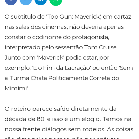
O subtítulo de 'Top Gun: Maverick', em cartaz
nas salas dos cinemas, não deveria apenas
constar o codinome do protagonista,
interpretado pelo sessentão Tom Cruise.
Junto com 'Maverick' podia estar, por
exemplo, 'E o Fim da Lacração' ou então 'Sem
a Turma Chata Politicamente Correta do
Mimimi'.
O roteiro parece saído diretamente da
década de 80, e isso é um elogio. Temos na
nossa frente diálogos sem rodeios. As coisas