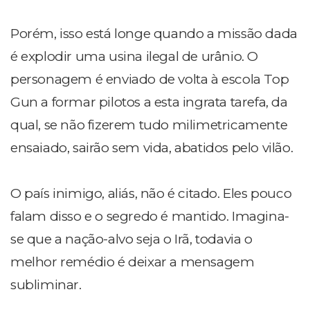
Porém, isso está longe quando a missão dada
é explodir uma usina ilegal de urânio. O
personagem é enviado de volta à escola Top
Gun a formar pilotos a esta ingrata tarefa, da
qual, se não fizerem tudo milimetricamente
ensaiado, sairão sem vida, abatidos pelo vilão.
O país inimigo, aliás, não é citado. Eles pouco
falam disso e o segredo é mantido. Imagina-
se que a nação-alvo seja o Irã, todavia o
melhor remédio é deixar a mensagem
subliminar.