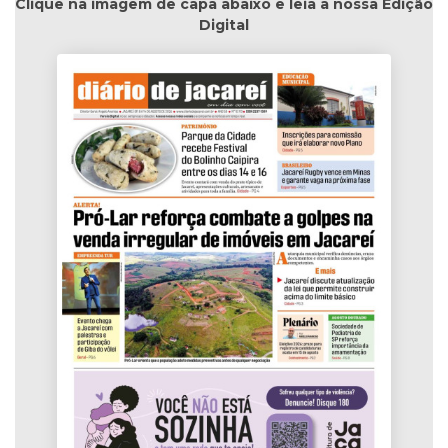
Clique na imagem de capa abaixo e leia a nossa Edição
Digital