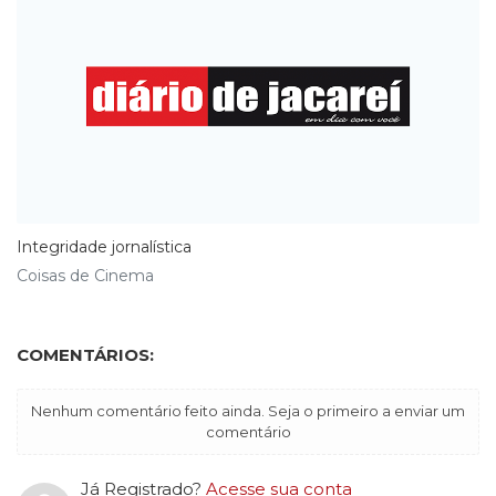
Integridade jornalística
Coisas de Cinema
COMENTÁRIOS:
Nenhum comentário feito ainda. Seja o primeiro a enviar um
comentário
Já Registrado?
Acesse sua conta