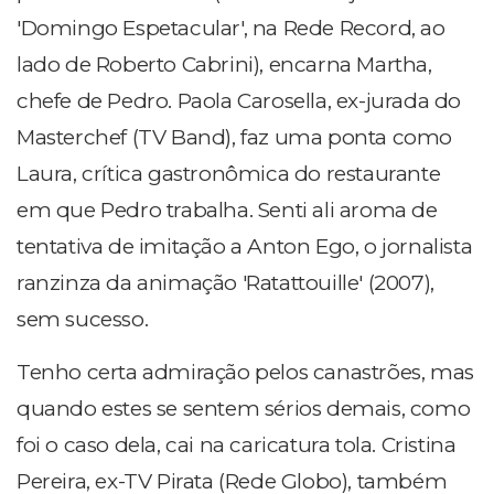
'Domingo Espetacular', na Rede Record, ao
lado de Roberto Cabrini), encarna Martha,
chefe de Pedro. Paola Carosella, ex-jurada do
Masterchef (TV Band), faz uma ponta como
Laura, crítica gastronômica do restaurante
em que Pedro trabalha. Senti ali aroma de
tentativa de imitação a Anton Ego, o jornalista
ranzinza da animação 'Ratattouille' (2007),
sem sucesso.
Tenho certa admiração pelos canastrões, mas
quando estes se sentem sérios demais, como
foi o caso dela, cai na caricatura tola. Cristina
Pereira, ex-TV Pirata (Rede Globo), também