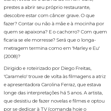
prestes a abrir seu próprio restaurante,
descobre estar com câncer grave. O que
fazer? Contar ou não à mãe e à mocinha por
quem se apaixona? E o cachorro? Com quem
ficaria se ele morresse? Será que o longa-
metragem termina como em 'Marley e Eu'
(2008)?
Dirigido e roteirizado por Diego Freitas,
'Caramelo' trouxe de volta às filmagens a atriz
e apresentadora Carolina Ferraz, que estava
longe das interpretações há 5 anos. A artista,
que desistiu de fazer novelas e filmes e optou
por se dedicar à TV (comanda hoje o