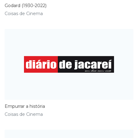
Godard (1930-2022)
Coisas de Cinema
Empurrar a história
Coisas de Cinema