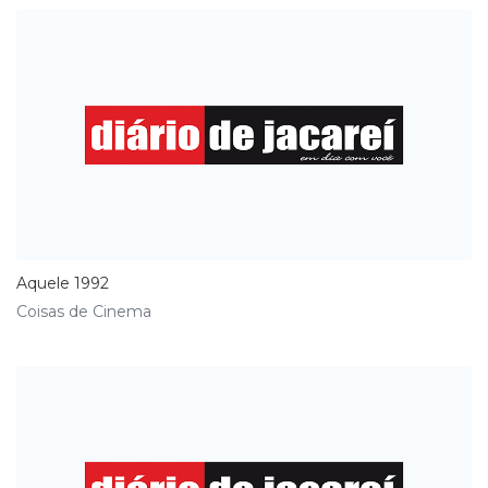
Aquele 1992
Coisas de Cinema