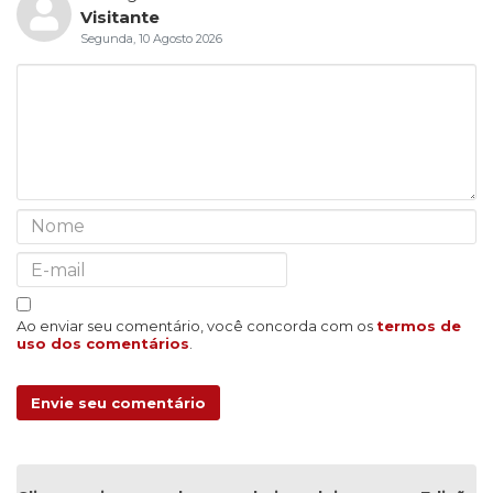
Visitante
Segunda, 10 Agosto 2026
Ao enviar seu comentário, você concorda com os
termos de
uso dos comentários
.
Envie seu comentário