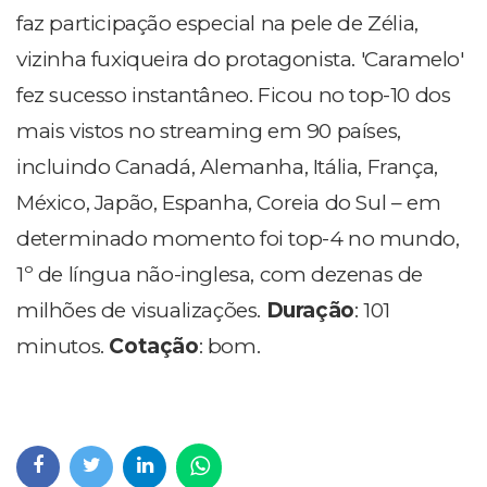
faz participação especial na pele de Zélia,
vizinha fuxiqueira do protagonista. 'Caramelo'
fez sucesso instantâneo. Ficou no top-10 dos
mais vistos no streaming em 90 países,
incluindo Canadá, Alemanha, Itália, França,
México, Japão, Espanha, Coreia do Sul – em
determinado momento foi top-4 no mundo,
1º de língua não-inglesa, com dezenas de
milhões de visualizações.
Duração
: 101
minutos.
Cotação
: bom.