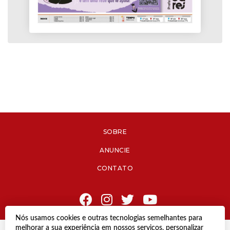
SOBRE
ANUNCIE
CONTATO
Nós usamos cookies e outras tecnologias semelhantes para
melhorar a sua experiência em nossos serviços, personalizar