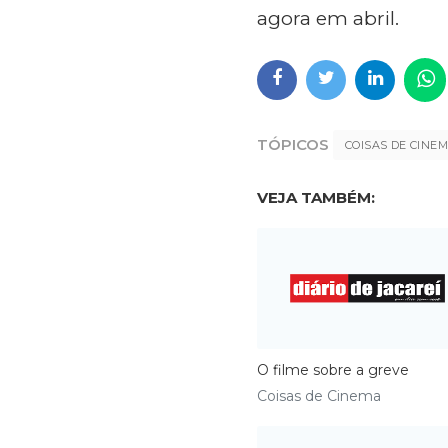
agora em abril.
TÓPICOS
COISAS DE CINE
VEJA TAMBÉM:
O filme sobre a greve
Coisas de Cinema