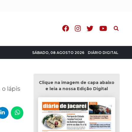
Pesquisa
DIÁRIO DIGITAL
SÁBADO, 08 AGOSTO 2026
Clique na imagem de capa abaixo
 o lápis
e leia a nossa Edição Digital