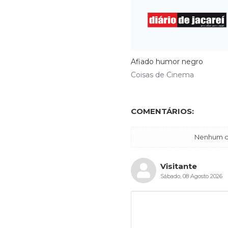
Afiado humor negro
Coisas de Cinema
COMENTÁRIOS:
Nenhum co
Visitante
Sábado, 08 Agosto 2026