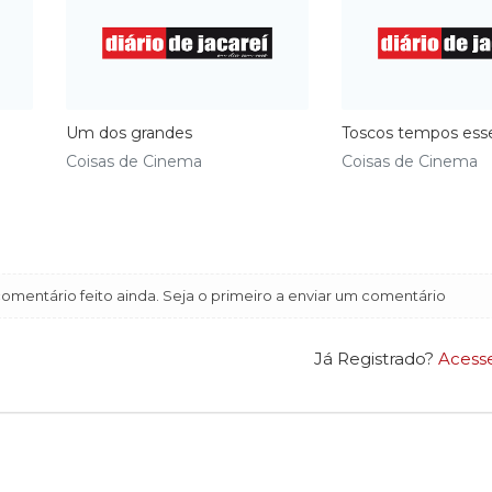
Um dos grandes
Toscos tempos ess
Coisas de Cinema
Coisas de Cinema
mentário feito ainda. Seja o primeiro a enviar um comentário
Já Registrado?
Acess