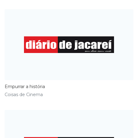
Empurrar a história
Coisas de Cinema