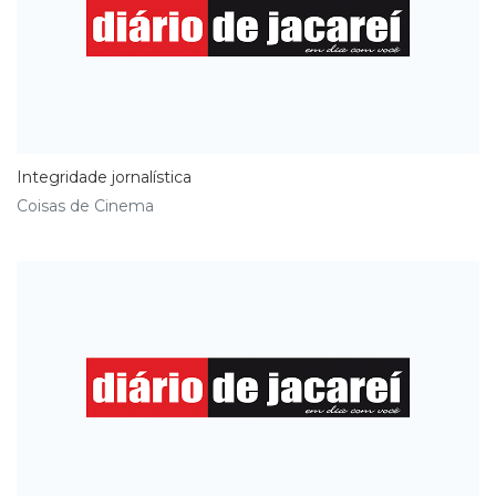
Integridade jornalística
Coisas de Cinema