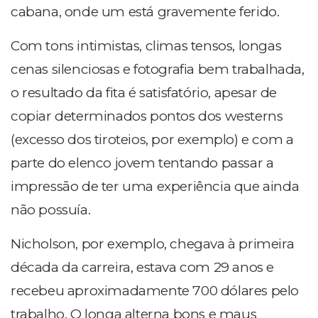
cabana, onde um está gravemente ferido.
Com tons intimistas, climas tensos, longas
cenas silenciosas e fotografia bem trabalhada,
o resultado da fita é satisfatório, apesar de
copiar determinados pontos dos westerns
(excesso dos tiroteios, por exemplo) e com a
parte do elenco jovem tentando passar a
impressão de ter uma experiência que ainda
não possuía.
Nicholson, por exemplo, chegava à primeira
década da carreira, estava com 29 anos e
recebeu aproximadamente 700 dólares pelo
trabalho. O longa alterna bons e maus