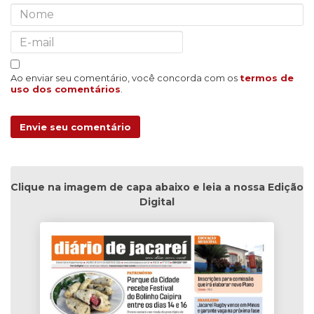
Ao enviar seu comentário, você concorda com os
termos de
uso dos comentários
.
Envie seu comentário
Clique na imagem de capa abaixo e leia a nossa Edição
Digital