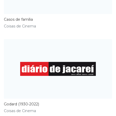
Casos de família
Coisas de Cinema
Godard (1930-2022)
Coisas de Cinema