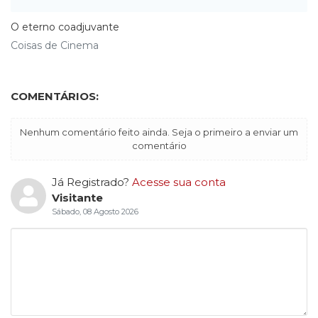
O eterno coadjuvante
Coisas de Cinema
COMENTÁRIOS:
Nenhum comentário feito ainda. Seja o primeiro a enviar um
comentário
Já Registrado?
Acesse sua conta
Visitante
Sábado, 08 Agosto 2026