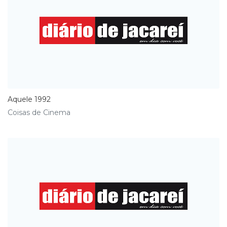
Aquele 1992
Coisas de Cinema