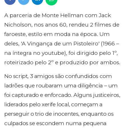
A parceria de Monte Hellman com Jack
Nicholson, nos anos 60, rendeu 2 filmes de
faroeste, estilo em moda na época. Um
deles, 'A Vingança de um Pistoleiro' (1966 –
na íntegra no youtube), foi dirigido pelo 1º,
roteirizado pelo 2º e produzido por ambos.
No script, 3 amigos são confundidos com
ladrões que roubaram uma diligência – um
foi capturado e enforcado. Alguns justiceiros,
liderados pelo xerife local, começam a
perseguir o trio de inocentes, enquanto os
culpados se escondem numa pequena