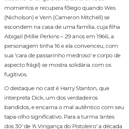
momentos e recupera fôlego quando Wes
(Nicholson) e Vern (Cameron Mitchell) se
escondem na casa de uma família, cuja filha
Abigail (Millie Perkins – 29 anos em 1966, a
personagem tinha 16 e ela convenceu, com
sua 'cara de passarinho medroso' e corpo de
aspecto frágil) se mostra solidária com os
fugitivos.
O destaque no cast é Harry Stanton, que
interpreta Dick, um dos verdadeiros
bandidos, e encarna o mal autêntico com seu
tapa-olho significativo. Para a turma 'antes
dos 30' de 'A Vingança do Pistoleiro' a década