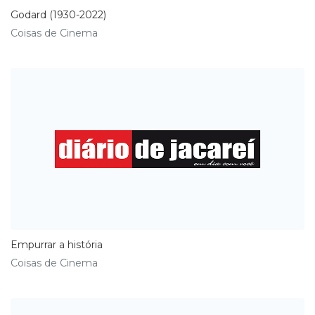
Godard (1930-2022)
Coisas de Cinema
Empurrar a história
Coisas de Cinema