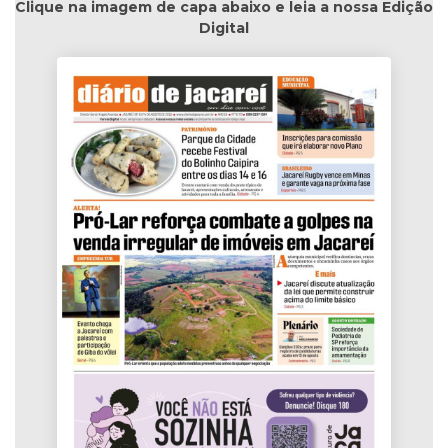
Clique na imagem de capa abaixo e leia a nossa Edição
Digital