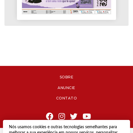
SOBRE
ANUNCIE
CONTATO
Nós usamos cookies e outras tecnologias semelhantes para
melhorar a sua experiência em nossos serviços, personalizar