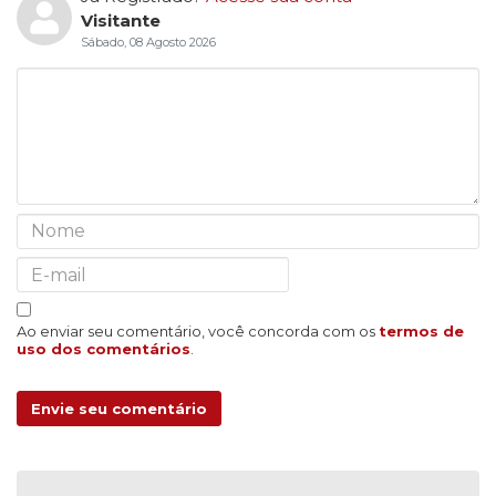
Visitante
Sábado, 08 Agosto 2026
Ao enviar seu comentário, você concorda com os
termos de
uso dos comentários
.
Envie seu comentário