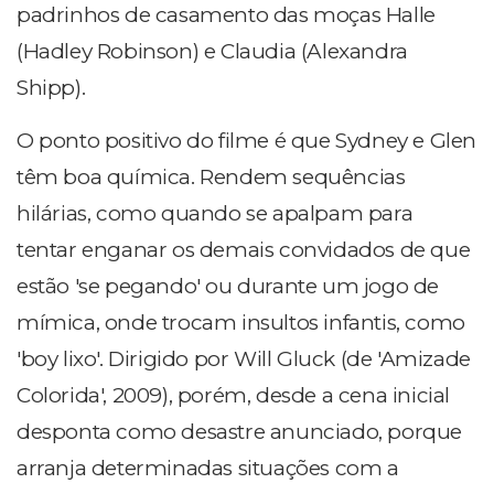
padrinhos de casamento das moças Halle
(Hadley Robinson) e Claudia (Alexandra
Shipp).
O ponto positivo do filme é que Sydney e Glen
têm boa química. Rendem sequências
hilárias, como quando se apalpam para
tentar enganar os demais convidados de que
estão 'se pegando' ou durante um jogo de
mímica, onde trocam insultos infantis, como
'boy lixo'. Dirigido por Will Gluck (de 'Amizade
Colorida', 2009), porém, desde a cena inicial
desponta como desastre anunciado, porque
arranja determinadas situações com a