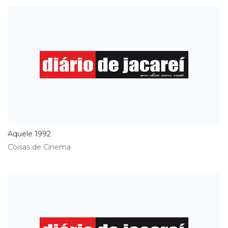
Aquele 1992
Coisas de Cinema