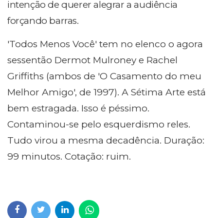
intenção de querer alegrar a audiência
forçando barras.
'Todos Menos Você' tem no elenco o agora
sessentão Dermot Mulroney e Rachel
Griffiths (ambos de 'O Casamento do meu
Melhor Amigo', de 1997). A Sétima Arte está
bem estragada. Isso é péssimo.
Contaminou-se pelo esquerdismo reles.
Tudo virou a mesma decadência. Duração:
99 minutos. Cotação: ruim.