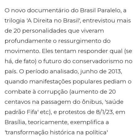
O novo documentário do Brasil Paralelo, a
trilogia 'A Direita no Brasil', entrevistou mais
de 20 personalidades que viveram
profundamente o ressurgimento do
movimento. Eles tentam responder qual (se
há, de fato) o futuro do conservadorismo no
país. O período analisado, junho de 2013,
quando manifestações populares pediam o
combate à corrupção (aumento de 20
centavos na passagem do ônibus, 'saúde
padrão Fifa' etc), e protestos de 8/1/23, em
Brasília, teoricamente, exemplifica a
'transformação histórica na política'