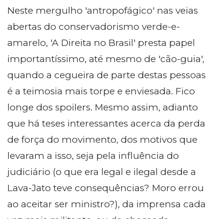
Neste mergulho 'antropofágico' nas veias
abertas do conservadorismo verde-e-
amarelo, 'A Direita no Brasil' presta papel
importantíssimo, até mesmo de 'cão-guia',
quando a cegueira de parte destas pessoas
é a teimosia mais torpe e enviesada. Fico
longe dos spoilers. Mesmo assim, adianto
que há teses interessantes acerca da perda
de força do movimento, dos motivos que
levaram a isso, seja pela influência do
judiciário (o que era legal e ilegal desde a
Lava-Jato teve consequências? Moro errou
ao aceitar ser ministro?), da imprensa cada