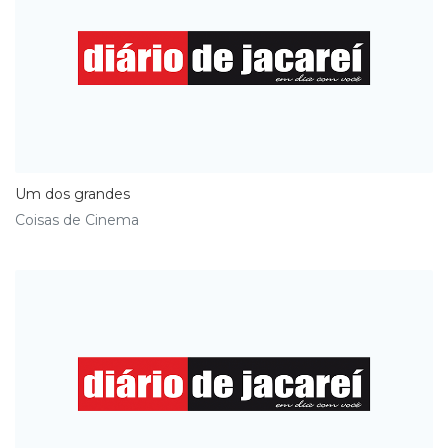
Um dos grandes
Coisas de Cinema