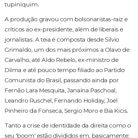
tupiniquim.
A produção gravou com bolsonaristas-raiz e
críticos ao ex-presidente, além de liberais e
jornalistas. A teia é composta desde Silvio
Grimaldo, um dos mais próximos a Olavo de
Carvalho, até Aldo Rebelo, ex-ministro de
Dilma e até pouco tempo filiado ao Partido
Comunista do Brasil, passando ainda por
Fernão Lara Mesquita, Janaína Paschoal,
Leandro Ruschel, Fernando Holiday, Joel
Pinheiro da Fonseca, Sergio Moro e Bia Kicis.
Tanto a crise de identidade da direita como o
seu 'boom' estão divididos em, basicamente: