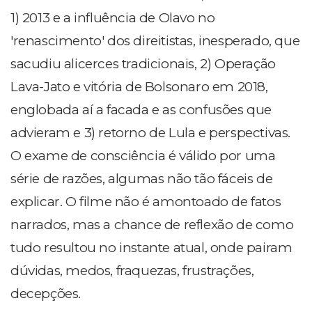
1) 2013 e a influência de Olavo no
'renascimento' dos direitistas, inesperado, que
sacudiu alicerces tradicionais, 2) Operação
Lava-Jato e vitória de Bolsonaro em 2018,
englobada aí a facada e as confusões que
advieram e 3) retorno de Lula e perspectivas.
O exame de consciência é válido por uma
série de razões, algumas não tão fáceis de
explicar. O filme não é amontoado de fatos
narrados, mas a chance de reflexão de como
tudo resultou no instante atual, onde pairam
dúvidas, medos, fraquezas, frustrações,
decepções.