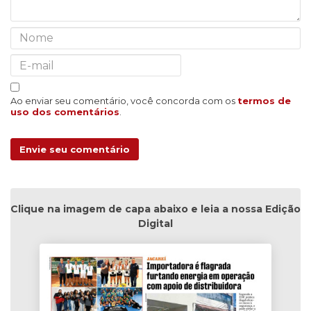
Ao enviar seu comentário, você concorda com os
termos de
uso dos comentários
.
Envie seu comentário
Clique na imagem de capa abaixo e leia a nossa Edição
Digital