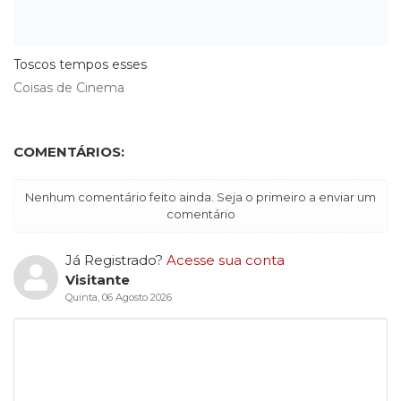
Toscos tempos esses
Coisas de Cinema
COMENTÁRIOS:
Nenhum comentário feito ainda. Seja o primeiro a enviar um
comentário
Já Registrado?
Acesse sua conta
Visitante
Quinta, 06 Agosto 2026