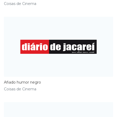
Coisas de Cinema
Afiado humor negro
Coisas de Cinema