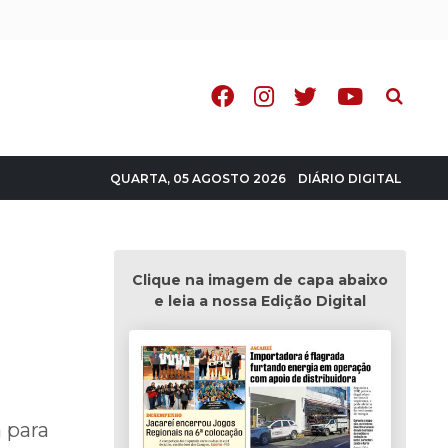
Pesquisa
DIÁRIO DIGITAL
QUARTA, 05 AGOSTO 2026
Clique na imagem de capa abaixo
e leia a nossa Edição Digital
 para