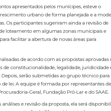
pontos apresentados pelos munícipes, esteve o
rescimento urbano de forma planejada e a mode
as. Os participantes sugeriram ainda a revisão de
e loteamento em algumas zonas municipais e
ara facilitar a abertura de novas áreas para
nalisadas de acordo com as propostas aprovadas
s de constitucionalidade, legalidade, juridicidade 
. Depois, serão submetidas ao grupo técnico para
 de lei. A equipe é formada por representantes de
 Procuradoria-Geral, Fundação Pró-Lar e do SAAE.
análises e revisão da proposta, ela será disponibil