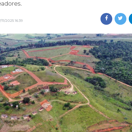
eadores.
/11/2025 16:39