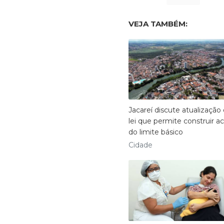
VEJA TAMBÉM:
Jacareí discute atualização
lei que permite construir a
do limite básico
Cidade