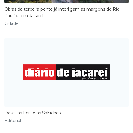
Obras da terceira ponte já interligam as margens do Rio
Paraíba em Jacareí
Cidade
Deus, as Leis e as Salsichas
Editorial