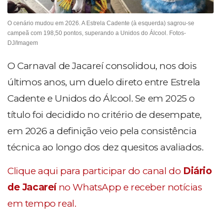
O cenário mudou em 2026. A Estrela Cadente (à esquerda) sagrou-se
campeã com 198,50 pontos, superando a Unidos do Álcool. Fotos-
DJ/Imagem
O Carnaval de Jacareí consolidou, nos dois
últimos anos, um duelo direto entre Estrela
Cadente e Unidos do Álcool. Se em 2025 o
título foi decidido no critério de desempate,
em 2026 a definição veio pela consistência
técnica ao longo dos dez quesitos avaliados.
Clique aqui para participar do canal do
Diário
de Jacareí
no WhatsApp e receber notícias
em tempo real.