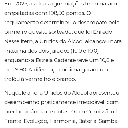
Em 2025, as duas agremiações terminaram
empatadas com 198,50 pontos. O
regulamento determinou o desempate pelo
primeiro quesito sorteado, que foi Enredo.
Nesse item, a Unidos do Álcool alcançou nota
máxima dos dois jurados (10,0 e 10,0),
enquanto a Estrela Cadente teve um 10,0 e
um 9,90. A diferença mínima garantiu o
troféu à vermelho e branco.
Naquele ano, a Unidos do Álcool apresentou
desempenho praticamente irretocável, com
predominância de notas 10 em Comissão de
Frente, Evolução, Harmonia, Bateria, Samba-