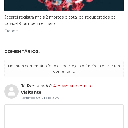
Jacareí registra mais 2 mortes e total de recuperados da
Covid-19 também é maior
Cidade
COMENTÁRIOS:
Nenhum comentário feito ainda. Seja o primeiro a enviar um
comentário
Já Registrado?
Acesse sua conta
Visitante
Domingo, 09 Agosto 2026