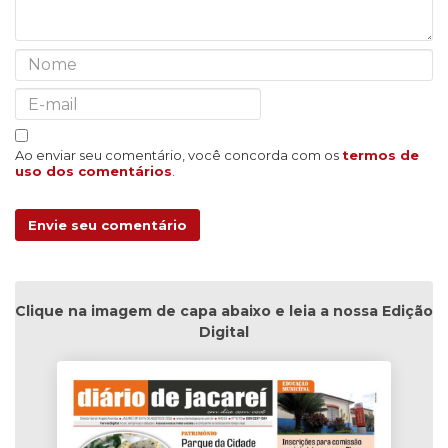
Ao enviar seu comentário, você concorda com os
termos de
uso dos comentários
.
Envie seu comentário
Clique na imagem de capa abaixo e leia a nossa Edição
Digital