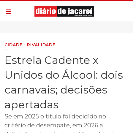
CIDADE
RIVALIDADE
Estrela Cadente x
Unidos do Álcool: dois
carnavais; decisões
apertadas
Se em 2025 o título foi decidido no
critério de desempate, em 2026 a