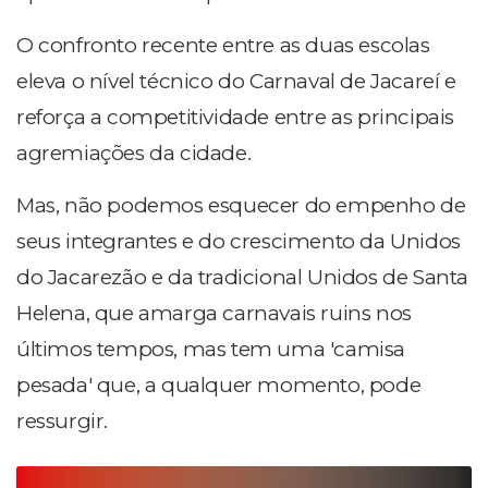
O confronto recente entre as duas escolas
eleva o nível técnico do Carnaval de Jacareí e
reforça a competitividade entre as principais
agremiações da cidade.
Mas, não podemos esquecer do empenho de
seus integrantes e do crescimento da Unidos
do Jacarezão e da tradicional Unidos de Santa
Helena, que amarga carnavais ruins nos
últimos tempos, mas tem uma 'camisa
pesada' que, a qualquer momento, pode
ressurgir.