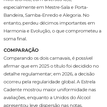
especialmente em Mestre-Sala e Porta-
Bandeira, Samba-Enredo e Alegoria. No
entanto, perdeu décimos importantes em
Harmonia e Evolução, o que comprometeu a
soma final.
COMPARAÇÃO
Comparando os dois carnavais, é possível
afirmar que em 2025 o título foi decidido no
detalhe regulamentar; em 2026, a decisão
ocorreu pela regularidade global. A Estrela
Cadente mostrou maior uniformidade nas
avaliações, enquanto a Unidos do Álcool
apresentou leve dispersão nas notas.