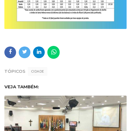
TÓPICOS
CIDADE
VEJA TAMBÉM: