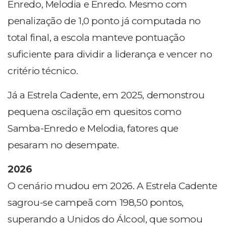
Enredo, Melodia e Enredo. Mesmo com
penalização de 1,0 ponto já computada no
total final, a escola manteve pontuação
suficiente para dividir a liderança e vencer no
critério técnico.
Já a Estrela Cadente, em 2025, demonstrou
pequena oscilação em quesitos como
Samba-Enredo e Melodia, fatores que
pesaram no desempate.
2026
O cenário mudou em 2026. A Estrela Cadente
sagrou-se campeã com 198,50 pontos,
superando a Unidos do Álcool, que somou