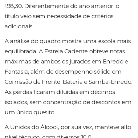
198,30. Diferentemente do ano anterior, o
título veio sem necessidade de critérios
adicionais.
A análise do quadro mostra uma escola mais
equilibrada. A Estrela Cadente obteve notas
máximas de ambos os jurados em Enredo e
Fantasia, além de desempenho sólido em
Comissão de Frente, Bateria e Samba-Enredo.
As perdas ficaram diluídas em décimos
isolados, sem concentração de descontos em
um único quesito.
A Unidos do Álcool, por sua vez, manteve alto
nível técnico, com diversos 10,0,