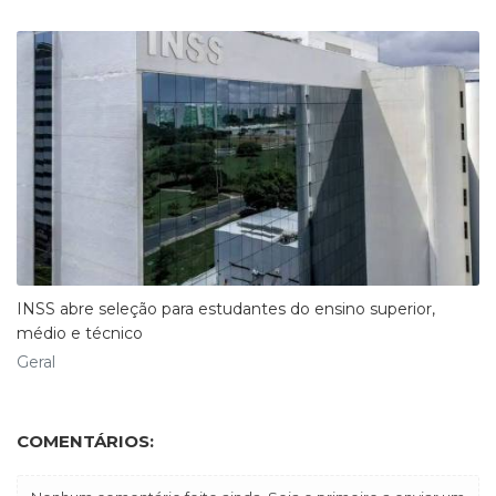
​INSS abre seleção para estudantes do ensino superior,
médio e técnico
Geral
COMENTÁRIOS: