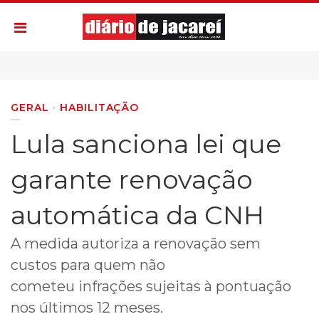
GERAL
HABILITAÇÃO
Lula sanciona lei que
garante renovação
automática da CNH
A medida autoriza a renovação sem
custos para quem não
cometeu infrações sujeitas à pontuação
nos últimos 12 meses.