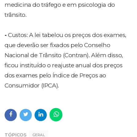
medicina do tráfego e em psicologia do
trânsito.
-
Custos: A lei tabelou os preços dos exames,
que deverão ser fixados pelo Conselho
Nacional de Trânsito (Contran). Além disso,
ficou instituído o reajuste anual dos preços
dos exames pelo Índice de Preços ao
Consumidor (IPCA).
TÓPICOS
GERAL