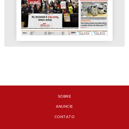
SOBRE
ANUNCIE
CONTATO