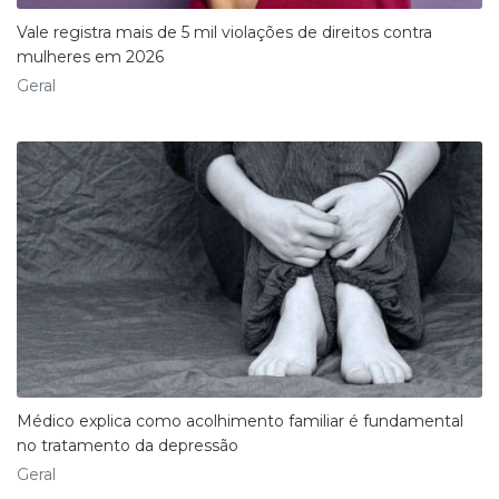
​Vale registra mais de 5 mil violações de direitos contra
mulheres em 2026
Geral
​Médico explica como acolhimento familiar é fundamental
no tratamento da depressão
Geral