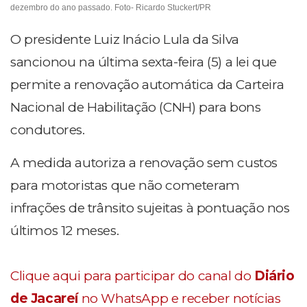
dezembro do ano passado. Foto- Ricardo Stuckert/PR
O presidente Luiz Inácio Lula da Silva
sancionou na última sexta-feira (5) a lei que
permite a renovação automática da Carteira
Nacional de Habilitação (CNH) para bons
condutores.
A medida autoriza a renovação sem custos
para motoristas que não cometeram
infrações de trânsito sujeitas à pontuação nos
últimos 12 meses.
Clique aqui para participar do canal do
Diário
de Jacareí
no WhatsApp e receber notícias