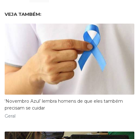
VEJA TAMBÉM:
‘Novembro Azul’ lembra homens de que eles também
precisam se cuidar
Geral