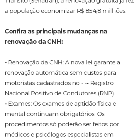
Trânsito (Senatran), a renovação gratuita já fez
a população economizar R$ 854,8 milhões.
Confira as principais mudanças na
renovação da CNH:
-
Renovação da CNH: A nova lei garante a
renovação automática sem custos para
motoristas cadastrados no - -
-
Registro
Nacional Positivo de Condutores (RNP).
-
Exames: Os exames de aptidão física e
mental continuam obrigatórios. Os
procedimentos só poderão ser feitos por
médicos e psicólogos especialistas em