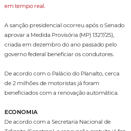
em tempo real.
A sanção presidencial ocorreu após o Senado
aprovar a Medida Provisória (MP) 1327/25),
criada em dezembro do ano passado pelo
governo federal beneficiar os condutores.
De acordo com o Palácio do Planalto, cerca
de 2 milhões de motoristas já foram
beneficiados com a renovação automática.
ECONOMIA
De acordo com a Secretaria Nacional de