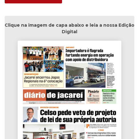
Clique na imagem de capa abaixo e leia a nossa Edição
Digital