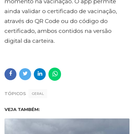
momento na vacinação. O app permite
ainda validar o certificado de vacinação,
através do QR Code ou do código do
certificado, ambos contidos na versão
digital da carteira.
TÓPICOS
GERAL
VEJA TAMBÉM: