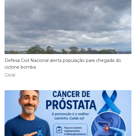
Defesa Civil Nacional alerta população para chegada do
ciclone bomba
Geral