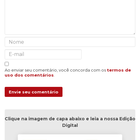
Ao enviar seu comentário, você concorda com os
termos de
uso dos comentários
.
Envie seu comentário
Clique na imagem de capa abaixo e leia a nossa Edição
Digital