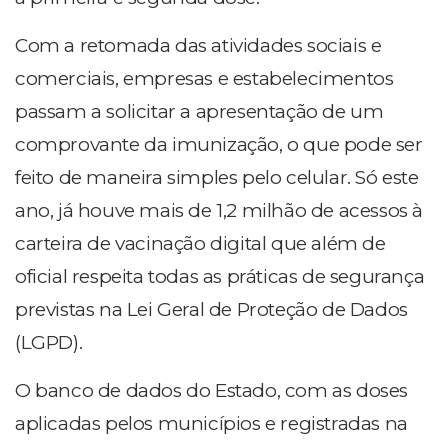
Com a retomada das atividades sociais e
comerciais, empresas e estabelecimentos
passam a solicitar a apresentação de um
comprovante da imunização, o que pode ser
feito de maneira simples pelo celular. Só este
ano, já houve mais de 1,2 milhão de acessos à
carteira de vacinação digital que além de
oficial respeita todas as práticas de segurança
previstas na Lei Geral de Proteção de Dados
(LGPD).
O banco de dados do Estado, com as doses
aplicadas pelos municípios e registradas na