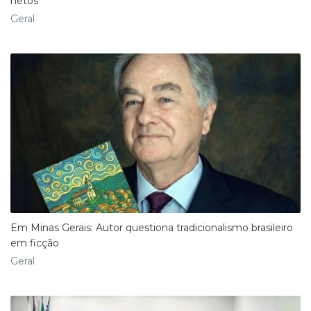
netos
Geral
Em Minas Gerais: Autor questiona tradicionalismo brasileiro
em ficção
Geral