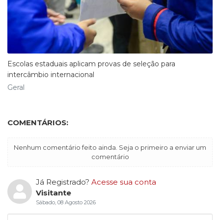
Escolas estaduais aplicam provas de seleção para
intercâmbio internacional
Geral
COMENTÁRIOS:
Nenhum comentário feito ainda. Seja o primeiro a enviar um
comentário
Já Registrado?
Acesse sua conta
Visitante
Sábado, 08 Agosto 2026