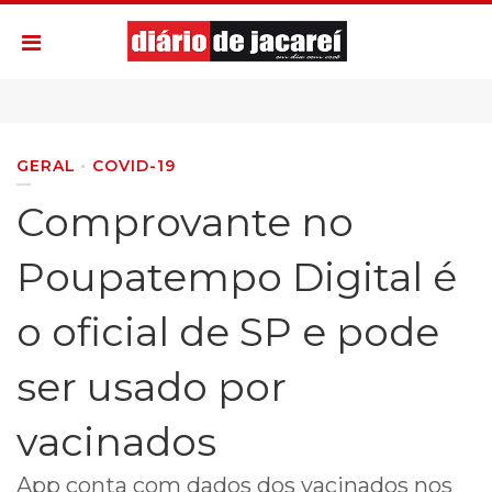
GERAL
COVID-19
Comprovante no
Poupatempo Digital é
o oficial de SP e pode
ser usado por
vacinados
App conta com dados dos vacinados nos