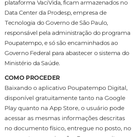
plataforma VaciVida, ficam armazenados no
Data Center da Prodesp, empresa de
Tecnologia do Governo de São Paulo,
responsável pela administração do programa
Poupatempo, e só são encaminhados ao
Governo Federal para abastecer o sistema do
Ministério da Saúde.
COMO PROCEDER
Baixando o aplicativo Poupatempo Digital,
disponível gratuitamente tanto na Google
Play quanto na App Store, o usuário pode
acessar as mesmas informações descritas
no documento físico, entregue no posto, no