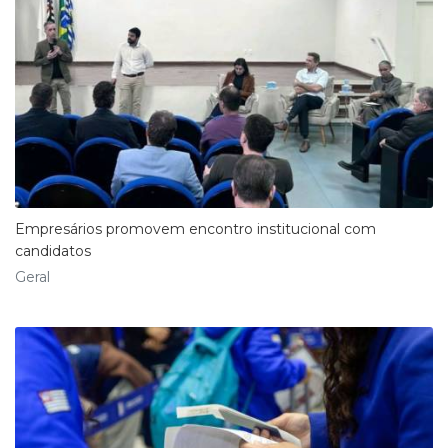
Empresários promovem encontro institucional com
candidatos
Geral