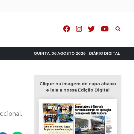
Pesquisa
DIÁRIO DIGITAL
QUINTA, 06 AGOSTO 2026
Clique na imagem de capa abaixo
e leia a nossa Edição Digital
ocional.