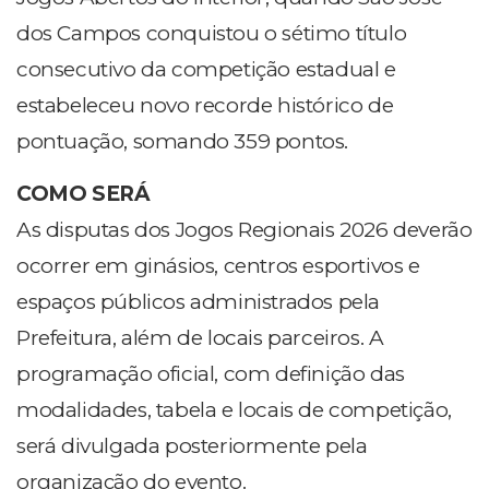
dos Campos conquistou o sétimo título
consecutivo da competição estadual e
estabeleceu novo recorde histórico de
pontuação, somando 359 pontos.
COMO SERÁ
As disputas dos Jogos Regionais 2026 deverão
ocorrer em ginásios, centros esportivos e
espaços públicos administrados pela
Prefeitura, além de locais parceiros. A
programação oficial, com definição das
modalidades, tabela e locais de competição,
será divulgada posteriormente pela
organização do evento.