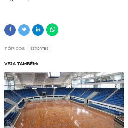
TÓPICOS
ESPORTES
VEJA TAMBÉM: