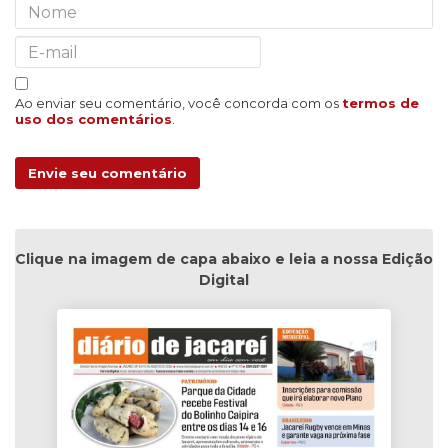
Ao enviar seu comentário, você concorda com os
termos de
uso dos comentários
.
Envie seu comentário
Clique na imagem de capa abaixo e leia a nossa Edição
Digital