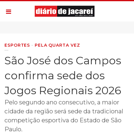
ESPORTES
PELA QUARTA VEZ
São José dos Campos
confirma sede dos
Jogos Regionais 2026
Pelo segundo ano consecutivo, a maior
cidade da região será sede da tradicional
competição esportiva do Estado de São
Paulo.