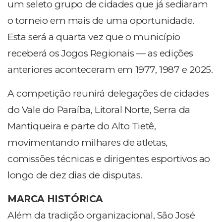
um seleto grupo de cidades que já sediaram
o torneio em mais de uma oportunidade.
Esta será a quarta vez que o município
receberá os Jogos Regionais — as edições
anteriores aconteceram em 1977, 1987 e 2025.
A competição reunirá delegações de cidades
do Vale do Paraíba, Litoral Norte, Serra da
Mantiqueira e parte do Alto Tietê,
movimentando milhares de atletas,
comissões técnicas e dirigentes esportivos ao
longo de dez dias de disputas.
MARCA HISTÓRICA
Além da tradição organizacional, São José