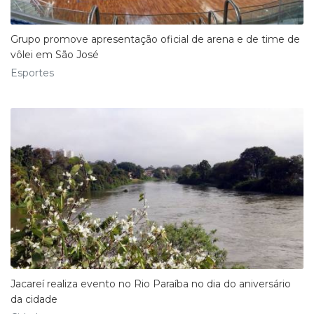
Grupo promove apresentação oficial de arena e de time de
vôlei em São José
Esportes
Jacareí realiza evento no Rio Paraíba no dia do aniversário
da cidade