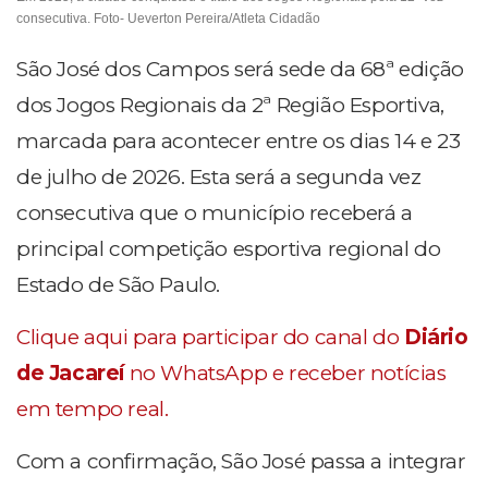
consecutiva. Foto- Ueverton Pereira/Atleta Cidadão
São José dos Campos será sede da 68ª edição
dos Jogos Regionais da 2ª Região Esportiva,
marcada para acontecer entre os dias 14 e 23
de julho de 2026. Esta será a segunda vez
consecutiva que o município receberá a
principal competição esportiva regional do
Estado de São Paulo.
Clique aqui para participar do canal do
Diário
de Jacareí
no WhatsApp e receber notícias
em tempo real.
Com a confirmação, São José passa a integrar