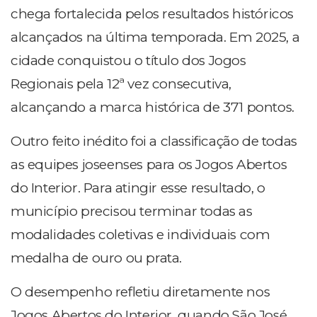
chega fortalecida pelos resultados históricos
alcançados na última temporada. Em 2025, a
cidade conquistou o título dos Jogos
Regionais pela 12ª vez consecutiva,
alcançando a marca histórica de 371 pontos.
Outro feito inédito foi a classificação de todas
as equipes joseenses para os Jogos Abertos
do Interior. Para atingir esse resultado, o
município precisou terminar todas as
modalidades coletivas e individuais com
medalha de ouro ou prata.
O desempenho refletiu diretamente nos
Jogos Abertos do Interior, quando São José