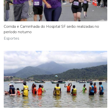
Corrida e Caminhada do Hospital SF serão realizadas no
período noturno
Esportes