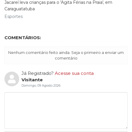
Jacareí leva crianças para o 'Agita Férias na Praia', em
Caraguatatuba
Esportes
COMENTÁRIOS:
Nenhum comentário feito ainda. Seja o primeiro a enviar um
comentário
Já Registrado?
Acesse sua conta
Visitante
Domingo, 09 Agosto 2026