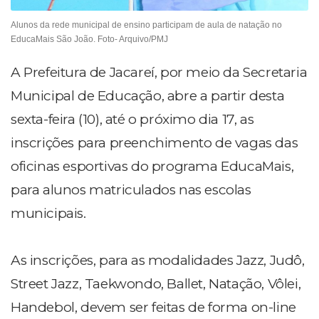
Alunos da rede municipal de ensino participam de aula de natação no
EducaMais São João. Foto- Arquivo/PMJ
A Prefeitura de Jacareí, por meio da Secretaria
Municipal de Educação, abre a partir desta
sexta-feira (10), até o próximo dia 17, as
inscrições para preenchimento de vagas das
oficinas esportivas do programa EducaMais,
para alunos matriculados nas escolas
municipais.
As inscrições, para as modalidades Jazz, Judô,
Street Jazz, Taekwondo, Ballet, Natação, Vôlei,
Handebol, devem ser feitas de forma on-line