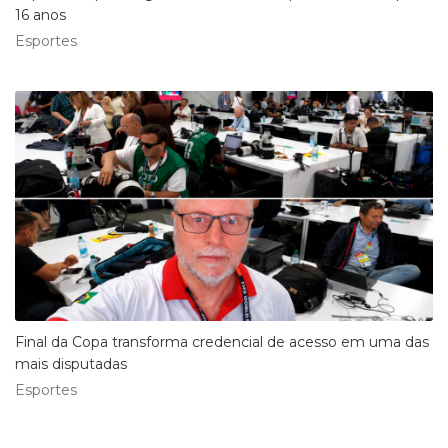
16 anos
Esportes
Final da Copa transforma credencial de acesso em uma das
mais disputadas
Esportes