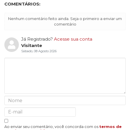
COMENTÁRIOS:
Nenhum comentário feito ainda. Seja o primeiro a enviar um
comentário
Já Registrado?
Acesse sua conta
Visitante
Sábado, 08 Agosto 2026
Ao enviar seu comentário, você concorda com os
termos de