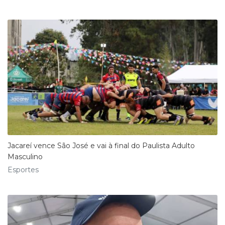
Jacareí vence São José e vai à final do Paulista Adulto
Masculino
Esportes