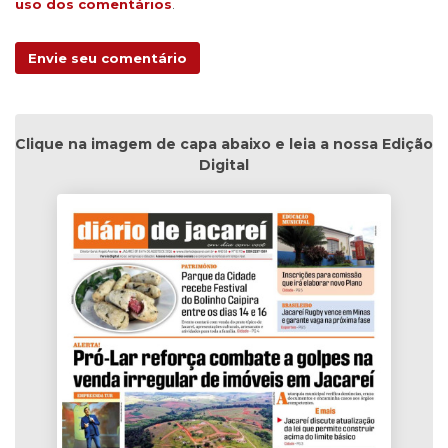
uso dos comentários
.
Envie seu comentário
Clique na imagem de capa abaixo e leia a nossa Edição
Digital