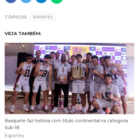
TÓPICOS
ESPORTES
VEJA TAMBÉM:
Basquete faz história com título continental na categoria
Sub-18
Esportes