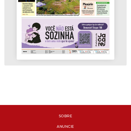
SOBRE
ANUNCIE