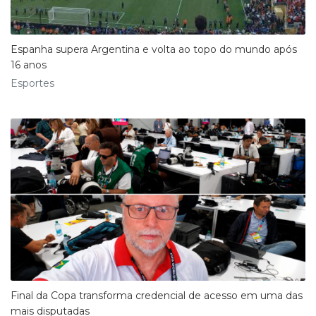
Espanha supera Argentina e volta ao topo do mundo após
16 anos
Esportes
Final da Copa transforma credencial de acesso em uma das
mais disputadas