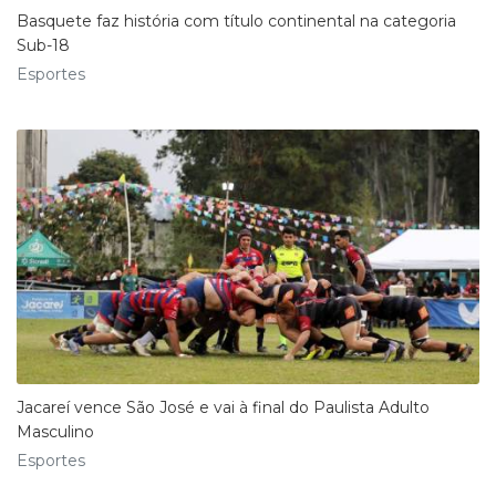
Basquete faz história com título continental na categoria
Sub-18
Esportes
Jacareí vence São José e vai à final do Paulista Adulto
Masculino
Esportes