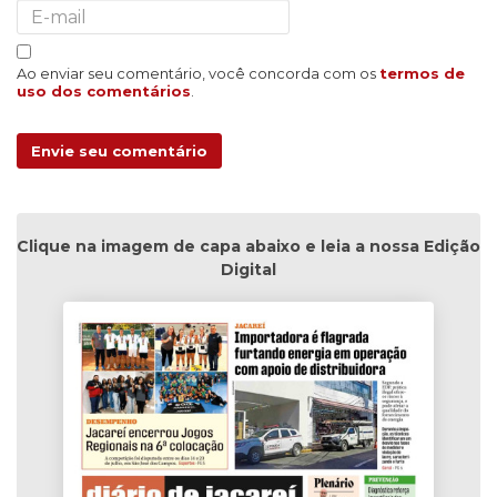
Ao enviar seu comentário, você concorda com os
termos de
uso dos comentários
.
Envie seu comentário
Clique na imagem de capa abaixo e leia a nossa Edição
Digital