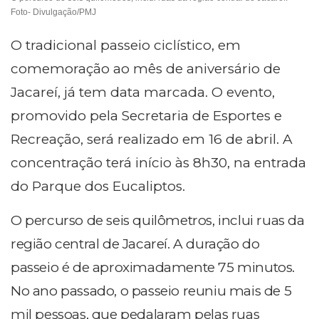
Foto- Divulgação/PMJ
O tradicional passeio ciclístico, em
comemoração ao mês de aniversário de
Jacareí, já tem data marcada. O evento,
promovido pela Secretaria de Esportes e
Recreação, será realizado em 16 de abril. A
concentração terá início às 8h30, na entrada
do Parque dos Eucaliptos.
O percurso de seis quilômetros, inclui ruas da
região central de Jacareí. A duração do
passeio é de aproximadamente 75 minutos.
No ano passado, o passeio reuniu mais de 5
mil pessoas, que pedalaram pelas ruas