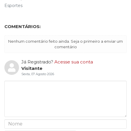
Esportes
COMENTÁRIOS:
Nenhum comentário feito ainda. Seja o primeiro a enviar um
comentário
Já Registrado?
Acesse sua conta
Visitante
Sexta, 07 Agosto 2026