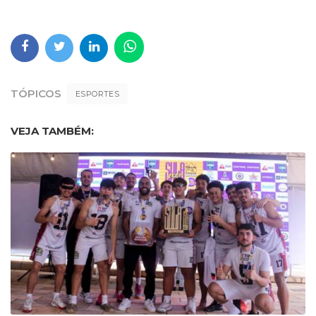
TÓPICOS
ESPORTES
VEJA TAMBÉM: