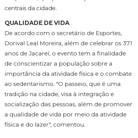
centrais da cidade.
QUALIDADE DE VIDA
De acordo com o secretário de Esportes,
Dorival Leal Moreira, além de celebrar os 371
anos de Jacareí, o evento tem a finalidade
de conscientizar a população sobre a
importância da atividade física e o combate
ao sedentarismo. "O passeio, que é uma
tradição na cidade, visa à integração e
socialização das pessoas, além de promover
a qualidade de vida por meio da atividade
física e do lazer", comentou.