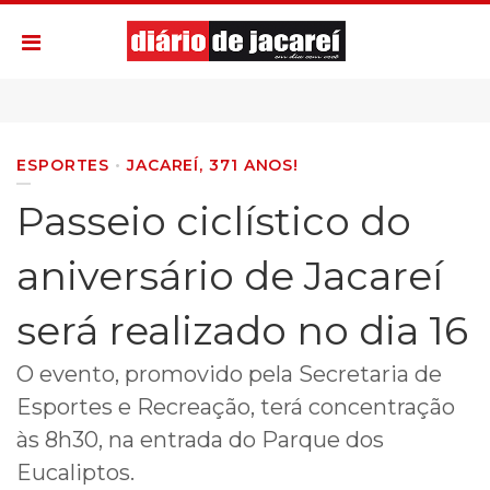
ESPORTES
JACAREÍ, 371 ANOS!
Passeio ciclístico do
aniversário de Jacareí
será realizado no dia 16
O evento, promovido pela Secretaria de
Esportes e Recreação, terá concentração
às 8h30, na entrada do Parque dos
Eucaliptos.