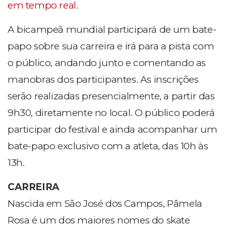
em tempo real.
A bicampeã mundial participará de um bate-
papo sobre sua carreira e irá para a pista com
o público, andando junto e comentando as
manobras dos participantes. As inscrições
serão realizadas presencialmente, a partir das
9h30, diretamente no local. O público poderá
participar do festival e ainda acompanhar um
bate-papo exclusivo com a atleta, das 10h às
13h.
CARREIRA
Nascida em São José dos Campos, Pâmela
Rosa é um dos maiores nomes do skate