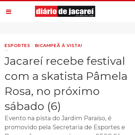
ESPORTES
BICAMPEÃ À VISTA!
Jacareí recebe festival
com a skatista Pâmela
Rosa, no próximo
sábado (6)
Evento na pista do Jardim Paraíso, é
promovido pela Secretaria de Esportes e