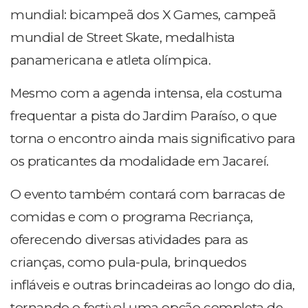
mundial: bicampeã dos X Games, campeã
mundial de Street Skate, medalhista
panamericana e atleta olímpica.
Mesmo com a agenda intensa, ela costuma
frequentar a pista do Jardim Paraíso, o que
torna o encontro ainda mais significativo para
os praticantes da modalidade em Jacareí.
O evento também contará com barracas de
comidas e com o programa Recriança,
oferecendo diversas atividades para as
crianças, como pula-pula, brinquedos
infláveis e outras brincadeiras ao longo do dia,
tornando o festival uma opção completa de