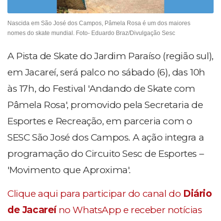
Nascida em São José dos Campos, Pâmela Rosa é um dos maiores
nomes do skate mundial. Foto- Eduardo Braz/Divulgação Sesc
A Pista de Skate do Jardim Paraíso (região sul),
em Jacareí, será palco no sábado (6), das 10h
às 17h, do Festival 'Andando de Skate com
Pâmela Rosa', promovido pela Secretaria de
Esportes e Recreação, em parceria com o
SESC São José dos Campos. A ação integra a
programação do Circuito Sesc de Esportes –
'Movimento que Aproxima'.
Clique aqui para participar do canal do
Diário
de Jacareí
no WhatsApp e receber notícias