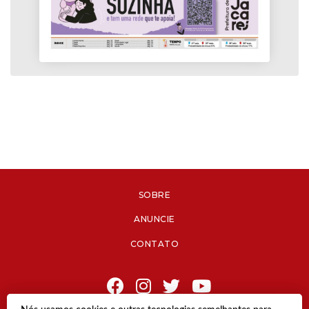
SOBRE
ANUNCIE
CONTATO