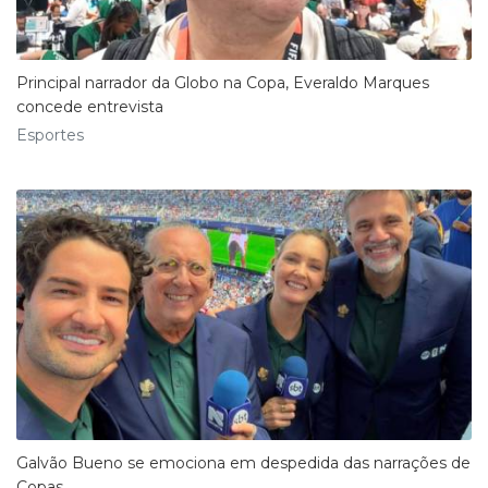
Principal narrador da Globo na Copa, Everaldo Marques
concede entrevista
Esportes
Galvão Bueno se emociona em despedida das narrações de
Copas