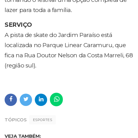
lazer para toda a família.
SERVIÇO
A pista de skate do Jardim Paraíso está
localizada no Parque Linear Caramuru, que
fica na Rua Doutor Nelson da Costa Marreli, 68
(região sul).
TÓPICOS
ESPORTES
VEJA TAMBÉM: