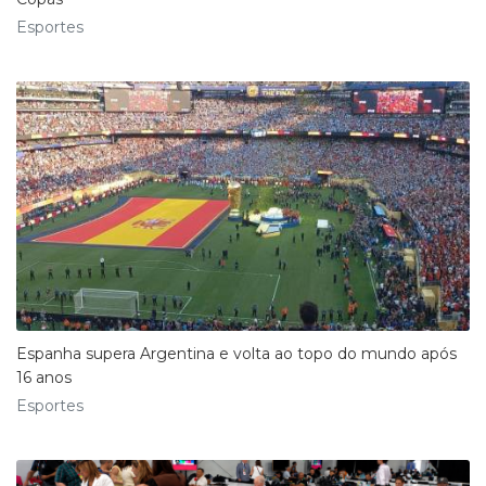
Esportes
Espanha supera Argentina e volta ao topo do mundo após
16 anos
Esportes