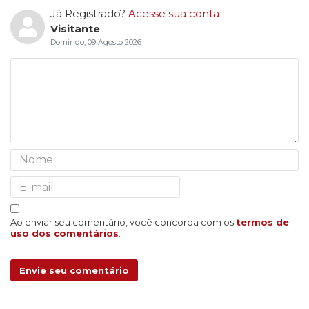
Já Registrado?
Acesse sua conta
Visitante
Domingo, 09 Agosto 2026
Ao enviar seu comentário, você concorda com os
termos de
uso dos comentários
.
Envie seu comentário