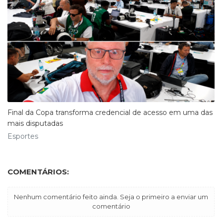
Final da Copa transforma credencial de acesso em uma das
mais disputadas
Esportes
COMENTÁRIOS:
Nenhum comentário feito ainda. Seja o primeiro a enviar um
comentário