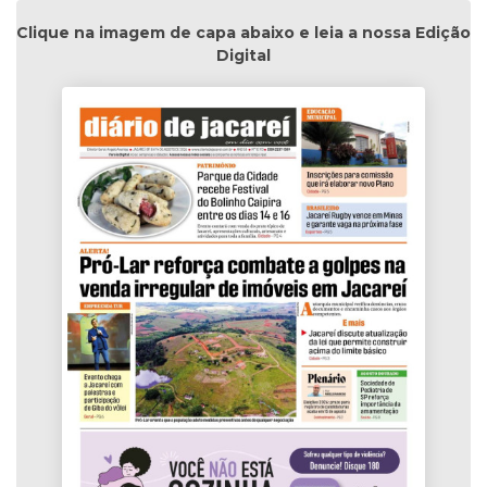
Clique na imagem de capa abaixo e leia a nossa Edição
Digital