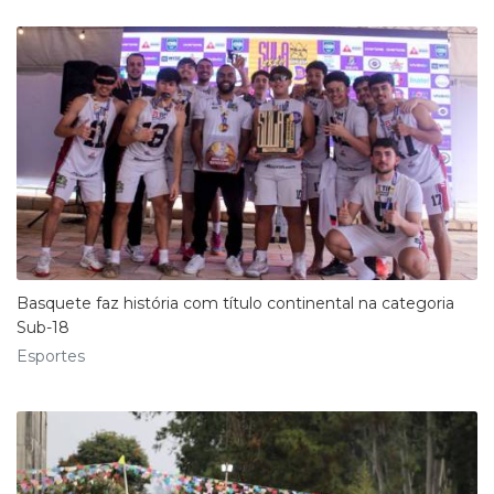
Basquete faz história com título continental na categoria
Sub-18
Esportes