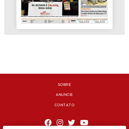
SOBRE
ANUNCIE
CONTATO