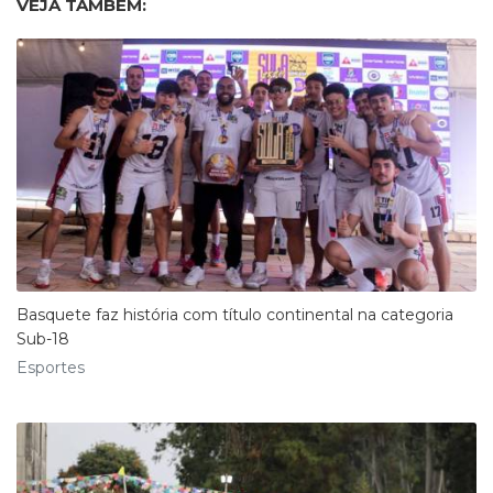
VEJA TAMBÉM:
Basquete faz história com título continental na categoria
Sub-18
Esportes