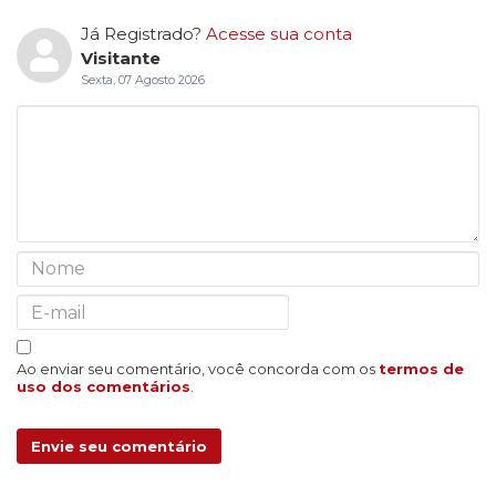
Já Registrado?
Acesse sua conta
Visitante
Sexta, 07 Agosto 2026
Ao enviar seu comentário, você concorda com os
termos de
uso dos comentários
.
Envie seu comentário