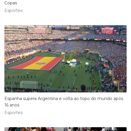
Copas
Esportes
Espanha supera Argentina e volta ao topo do mundo após
16 anos
Esportes