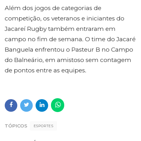
Além dos jogos de categorias de
competição, os veteranos e iniciantes do
Jacareí Rugby também entraram em
campo no fim de semana. O time do Jacaré
Banguela enfrentou o Pasteur B no Campo
do Balneário, em amistoso sem contagem
de pontos entre as equipes.
TÓPICOS
ESPORTES