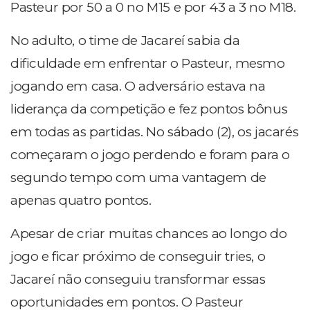
Pasteur por 50 a 0 no M15 e por 43 a 3 no M18.
No adulto, o time de Jacareí sabia da
dificuldade em enfrentar o Pasteur, mesmo
jogando em casa. O adversário estava na
liderança da competição e fez pontos bônus
em todas as partidas. No sábado (2), os jacarés
começaram o jogo perdendo e foram para o
segundo tempo com uma vantagem de
apenas quatro pontos.
Apesar de criar muitas chances ao longo do
jogo e ficar próximo de conseguir tries, o
Jacareí não conseguiu transformar essas
oportunidades em pontos. O Pasteur