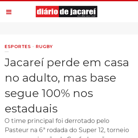
ESPORTES
RUGBY
Jacareí perde em casa
no adulto, mas base
segue 100% nos
estaduais
O time principal foi derrotado pelo
Pasteur na 6ª rodada do Super 12, torneio