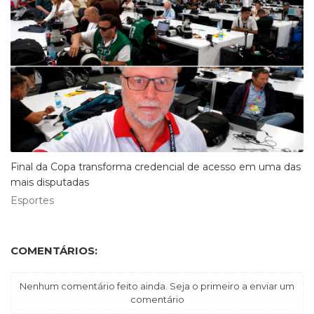
Final da Copa transforma credencial de acesso em uma das
mais disputadas
Esportes
COMENTÁRIOS:
Nenhum comentário feito ainda. Seja o primeiro a enviar um
comentário