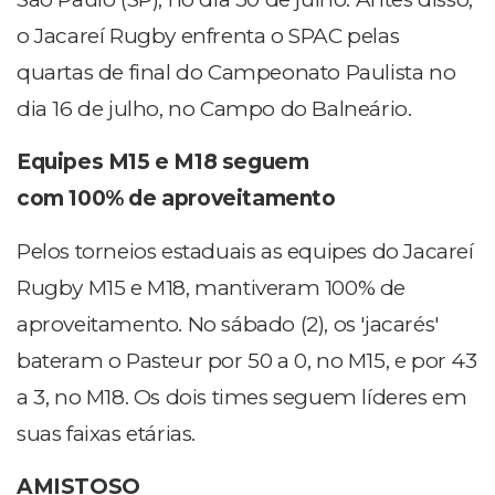
o Jacareí Rugby enfrenta o SPAC pelas
quartas de final do Campeonato Paulista no
dia 16 de julho, no Campo do Balneário.
Equipes M15 e M18 seguem
com 100% de aproveitamento
Pelos torneios estaduais as equipes do Jacareí
Rugby M15 e M18, mantiveram 100% de
aproveitamento. No sábado (2), os 'jacarés'
bateram o Pasteur por 50 a 0, no M15, e por 43
a 3, no M18. Os dois times seguem líderes em
suas faixas etárias.
AMISTOSO