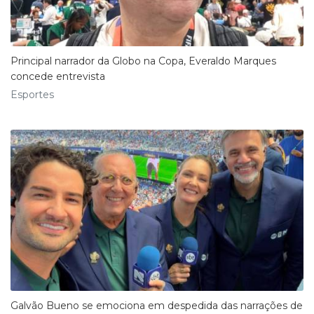
Principal narrador da Globo na Copa, Everaldo Marques
concede entrevista
Esportes
Galvão Bueno se emociona em despedida das narrações de