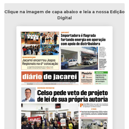
Clique na imagem de capa abaixo e leia a nossa Edição
Digital