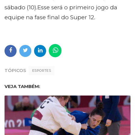
sábado (10).Esse será o primeiro jogo da
equipe na fase final do Super 12.
TÓPICOS
ESPORTES
VEJA TAMBÉM: