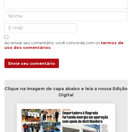
Ao enviar seu comentário, você concorda com os
termos de
uso dos comentários
.
Envie seu comentário
Clique na imagem de capa abaixo e leia a nossa Edição
Digital