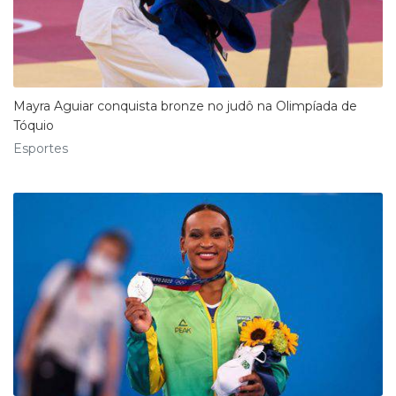
Mayra Aguiar conquista bronze no judô na Olimpíada de
Tóquio
Esportes