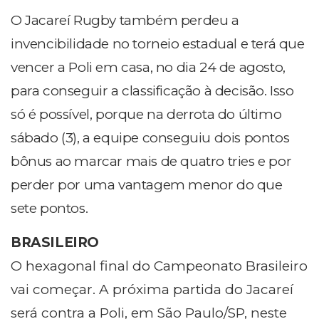
O Jacareí Rugby também perdeu a
invencibilidade no torneio estadual e terá que
vencer a Poli em casa, no dia 24 de agosto,
para conseguir a classificação à decisão. Isso
só é possível, porque na derrota do último
sábado (3), a equipe conseguiu dois pontos
bônus ao marcar mais de quatro tries e por
perder por uma vantagem menor do que
sete pontos.
BRASILEIRO
O hexagonal final do Campeonato Brasileiro
vai começar. A próxima partida do Jacareí
será contra a Poli, em São Paulo/SP, neste