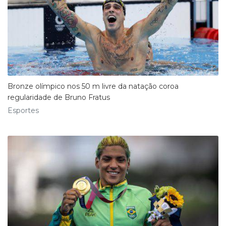
Bronze olímpico nos 50 m livre da natação coroa
regularidade de Bruno Fratus
Esportes