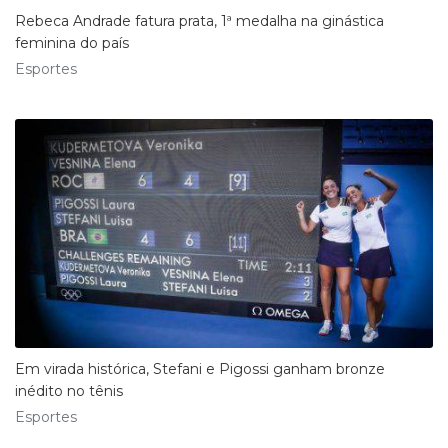
Rebeca Andrade fatura prata, 1ª medalha na ginástica
feminina do país
Esportes
Em virada histórica, Stefani e Pigossi ganham bronze
inédito no tênis
Esportes