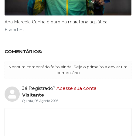
Ana Marcela Cunha é ouro na maratona aquática
Esportes
COMENTÁRIOS:
Nenhum comentário feito ainda. Seja o primeiro a enviar um
comentário
Já Registrado?
Acesse sua conta
Visitante
Quinta, 06 Agosto 2026