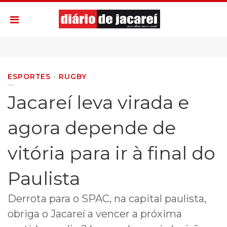
ESPORTES
RUGBY
Jacareí leva virada e
agora depende de
vitória para ir à final do
Paulista
Derrota para o SPAC, na capital paulista,
obriga o Jacareí a vencer a próxima