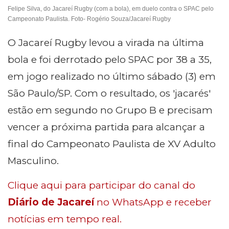
Felipe Silva, do Jacareí Rugby (com a bola), em duelo contra o SPAC pelo
Campeonato Paulista. Foto- Rogério Souza/Jacareí Rugby
O Jacareí Rugby levou a virada na última
bola e foi derrotado pelo SPAC por 38 a 35,
em jogo realizado no último sábado (3) em
São Paulo/SP. Com o resultado, os 'jacarés'
estão em segundo no Grupo B e precisam
vencer a próxima partida para alcançar a
final do Campeonato Paulista de XV Adulto
Masculino.
Clique aqui para participar do canal do
Diário de Jacareí
no WhatsApp e receber
notícias em tempo real.