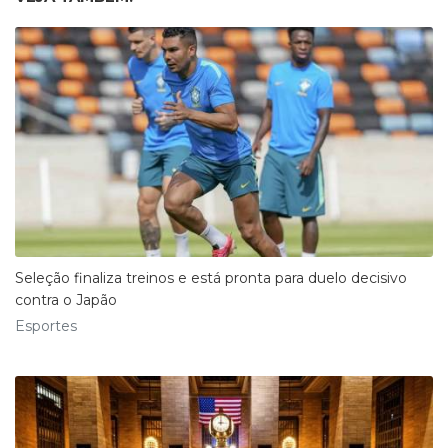
Seleção finaliza treinos e está pronta para duelo decisivo
contra o Japão
Esportes