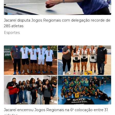
Jacareí disputa Jogos Regionais com delegação recorde de
285 atletas
Esportes
Jacareí encerrou Jogos Regionais na 6ª colocação entre 31