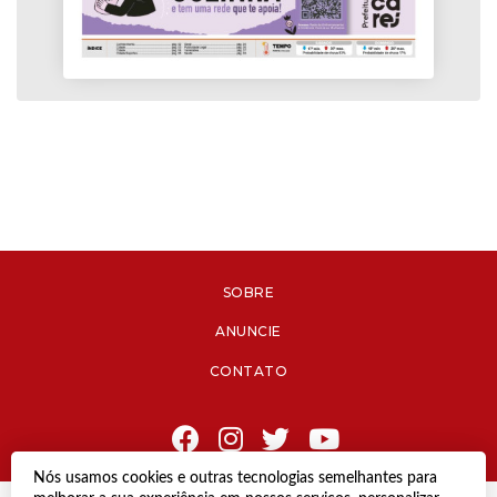
SOBRE
ANUNCIE
CONTATO
Nós usamos cookies e outras tecnologias semelhantes para