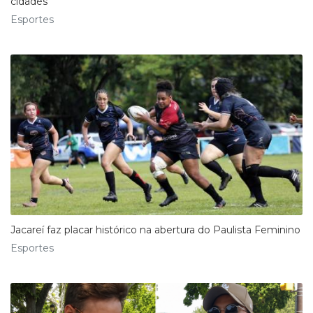
cidades
Esportes
Jacareí faz placar histórico na abertura do Paulista Feminino
Esportes