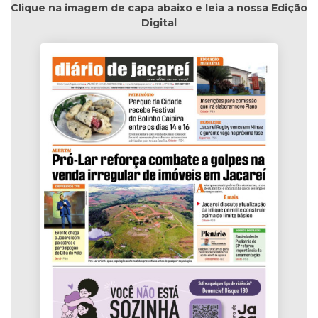
Clique na imagem de capa abaixo e leia a nossa Edição
Digital