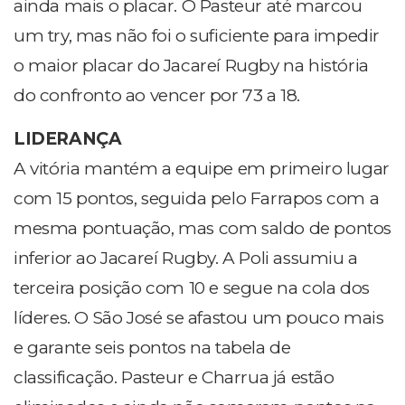
ainda mais o placar. O Pasteur até marcou
um try, mas não foi o suficiente para impedir
o maior placar do Jacareí Rugby na história
do confronto ao vencer por 73 a 18.
LIDERANÇA
A vitória mantém a equipe em primeiro lugar
com 15 pontos, seguida pelo Farrapos com a
mesma pontuação, mas com saldo de pontos
inferior ao Jacareí Rugby. A Poli assumiu a
terceira posição com 10 e segue na cola dos
líderes. O São José se afastou um pouco mais
e garante seis pontos na tabela de
classificação. Pasteur e Charrua já estão