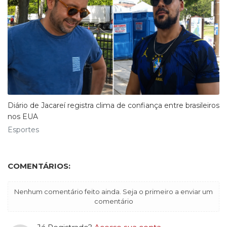
Diário de Jacareí registra clima de confiança entre brasileiros
nos EUA
Esportes
COMENTÁRIOS:
Nenhum comentário feito ainda. Seja o primeiro a enviar um
comentário