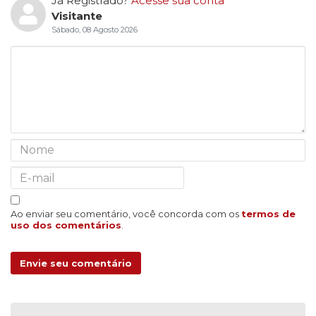
Já Registrado?
Acesse sua conta
Visitante
Sábado, 08 Agosto 2026
Ao enviar seu comentário, você concorda com os
termos de
uso dos comentários
.
Envie seu comentário