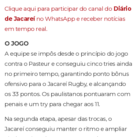
Clique aqui para participar do canal do
Diário
de Jacareí
no WhatsApp e receber notícias
em tempo real.
O JOGO
A equipe se impôs desde o princípio do jogo
contra o Pasteur e conseguiu cinco tries ainda
no primeiro tempo, garantindo ponto bônus
ofensivo para o Jacareí Rugby, e alcançando
os 33 pontos. Os paulistanos pontuaram com
penais e um try para chegar aos 11.
Na segunda etapa, apesar das trocas, o
Jacareí conseguiu manter o ritmo e ampliar