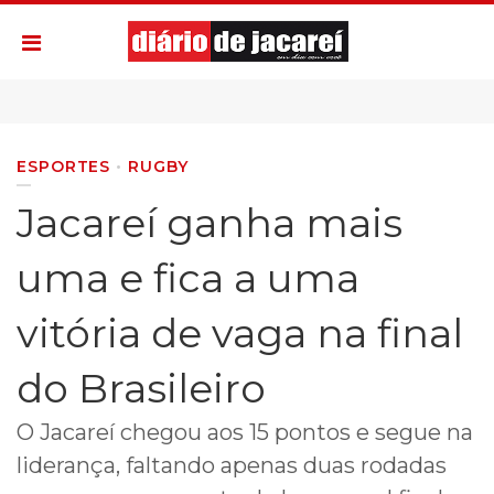
ESPORTES
RUGBY
Jacareí ganha mais
uma e fica a uma
vitória de vaga na final
do Brasileiro
O Jacareí chegou aos 15 pontos e segue na
liderança, faltando apenas duas rodadas