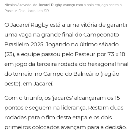
Nicolas Azevedo, do Jacareí Rugby, avança com a bola em jogo contra o
Pasteur. Foto- Ícaro Leal/JR
O Jacareí Rugby está a uma vitória de garantir
uma vaga na grande final do Campeonato
Brasileiro 2025. Jogando no último sábado
(23), a equipe passou pelo Pasteur por 73 x 18
em jogo da terceira rodada do hexagonal final
do torneio, no Campo do Balneário (região
oeste), em Jacareí.
Com o triunfo, os 'jacarés' alcançaram os 15
pontos e seguem na liderança. Restam duas
rodadas para o fim desta etapa e os dois
primeiros colocados avançam para a decisão.