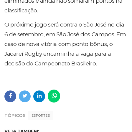
eliminados e ainda não somaram pontos na
classificação.
O próximo jogo será contra o São José no dia
6 de setembro, em São José dos Campos. Em
caso de nova vitória com ponto bônus, o
Jacareí Rugby encaminha a vaga para a
decisão do Campeonato Brasileiro.
TÓPICOS
ESPORTES
VEJA TAMBÉM: