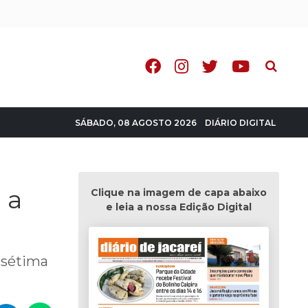
Pesquisa
DIÁRIO DIGITAL
SÁBADO, 08 AGOSTO 2026
 a
Clique na imagem de capa abaixo
e leia a nossa Edição Digital
a sétima