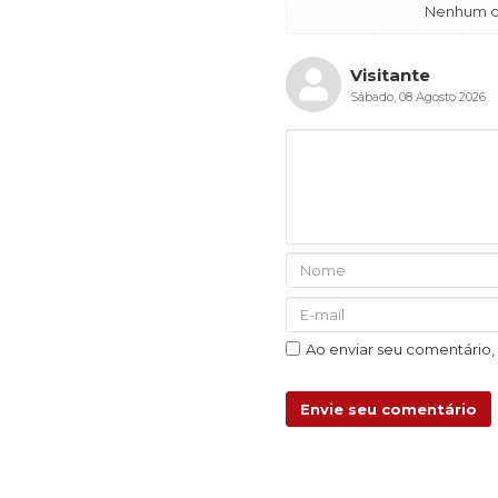
Nenhum co
Visitante
Sábado, 08 Agosto 2026
Ao enviar seu comentário
Envie seu comentário