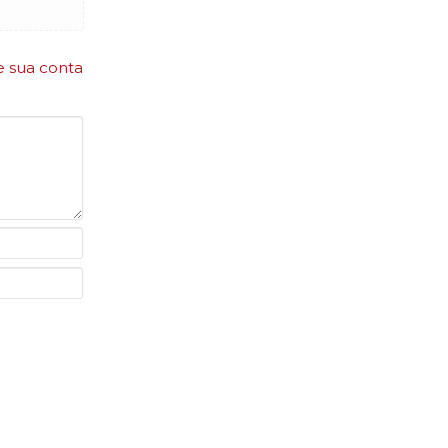
e sua conta