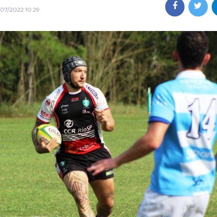
/07/2022 10:29