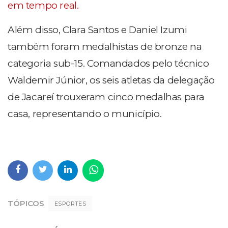
em tempo real.
Além disso, Clara Santos e Daniel Izumi
também foram medalhistas de bronze na
categoria sub-15. Comandados pelo técnico
Waldemir Júnior, os seis atletas da delegação
de Jacareí trouxeram cinco medalhas para
casa, representando o município.
TÓPICOS
ESPORTES