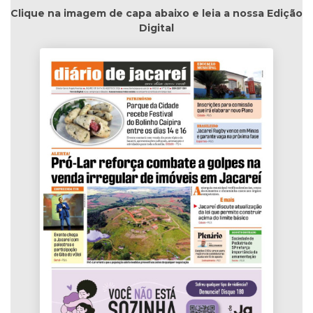
Clique na imagem de capa abaixo e leia a nossa Edição
Digital