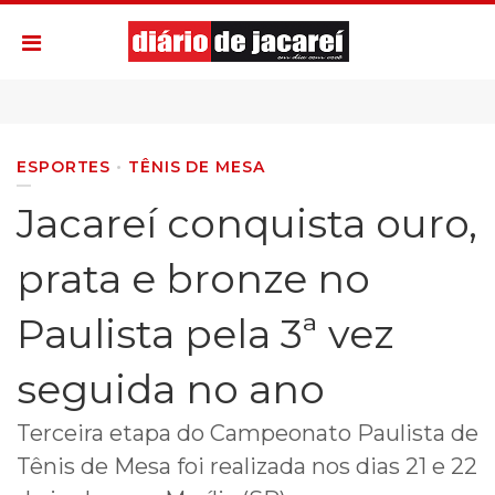
ESPORTES
TÊNIS DE MESA
Jacareí conquista ouro,
prata e bronze no
Paulista pela 3ª vez
seguida no ano
Terceira etapa do Campeonato Paulista de
Tênis de Mesa foi realizada nos dias 21 e 22