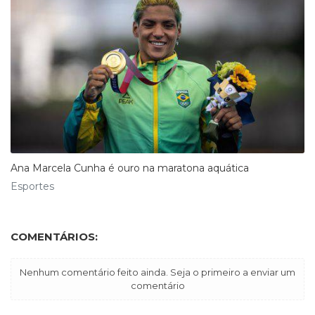
Ana Marcela Cunha é ouro na maratona aquática
Esportes
COMENTÁRIOS:
Nenhum comentário feito ainda. Seja o primeiro a enviar um
comentário