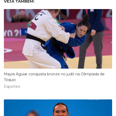
VEJA TAMBÉM:
Mayra Aguiar conquista bronze no judô na Olimpíada de
Tóquio
Esportes