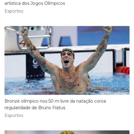
artística dos Jogos Olímpicos
Esportes
Bronze olímpico nos 50 m livre da natação coroa
regularidade de Bruno Fratus
Esportes