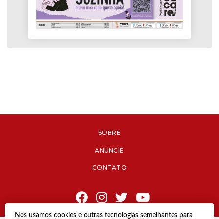
SOBRE
ANUNCIE
CONTATO
Nós usamos cookies e outras tecnologias semelhantes para