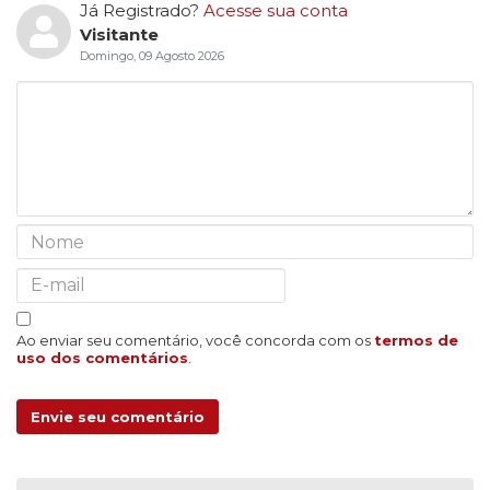
Já Registrado?
Acesse sua conta
Visitante
Domingo, 09 Agosto 2026
Ao enviar seu comentário, você concorda com os
termos de
uso dos comentários
.
Envie seu comentário