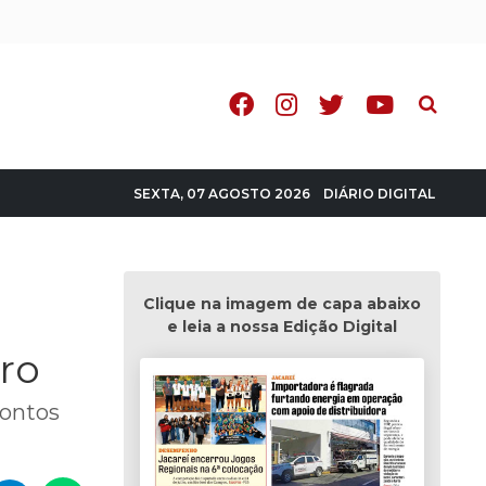
Pesquisa
DIÁRIO DIGITAL
SEXTA, 07 AGOSTO 2026
Clique na imagem de capa abaixo
e leia a nossa Edição Digital
iro
pontos