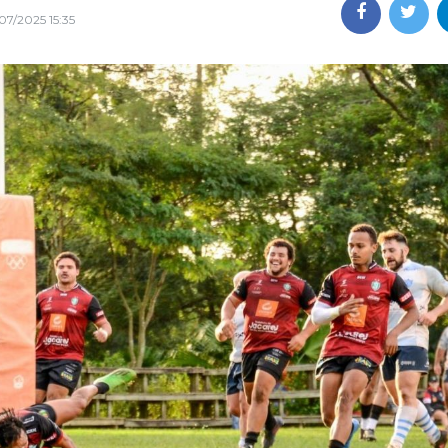
07/2025 15:35