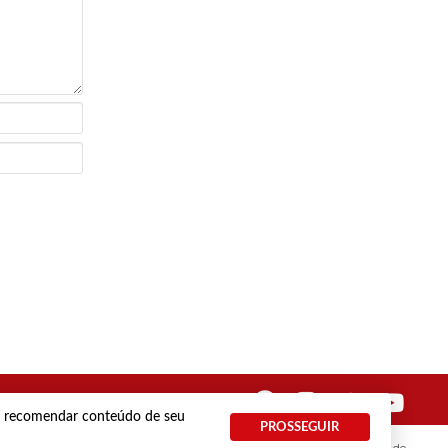
 e recomendar conteúdo de seu
PROSSEGUIR