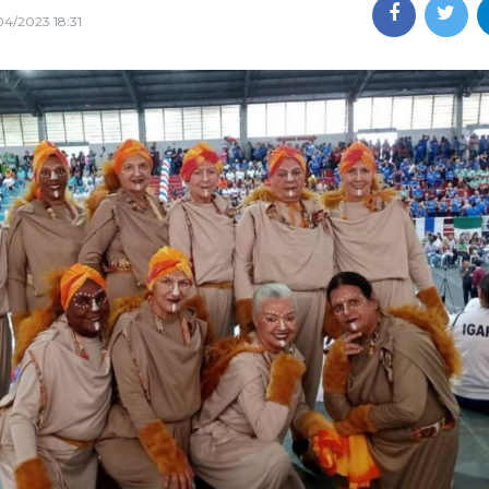
04/2023 18:31