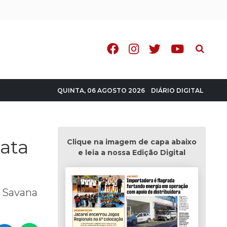
Pesquisa
DIÁRIO DIGITAL
QUINTA, 06 AGOSTO 2026
rata
Clique na imagem de capa abaixo
e leia a nossa Edição Digital
a Savana