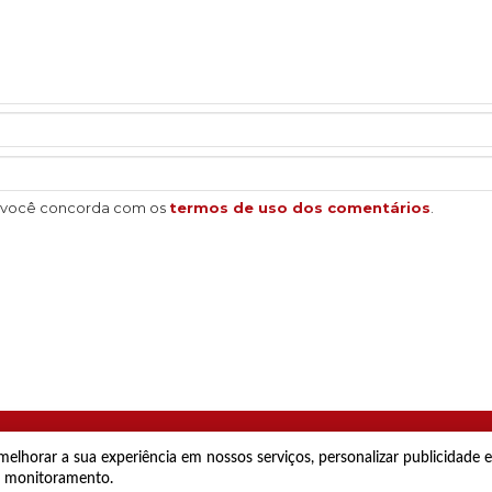
, você concorda com os
termos de uso dos comentários
.
elhorar a sua experiência em nossos serviços, personalizar publicidade
al monitoramento.