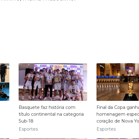
Basquete faz história com
Final da Copa ganh
título continental na categoria
homenagem especi
Sub-18
coração de Nova Yo
Esportes
Esportes