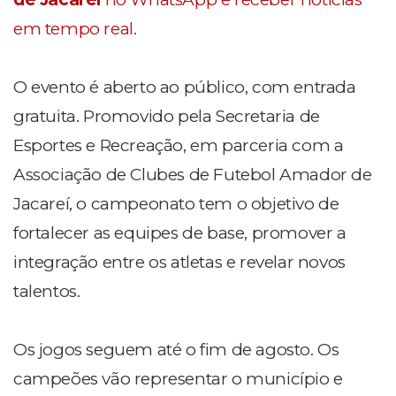
em tempo real.
O evento é aberto ao público, com entrada
gratuita. Promovido pela Secretaria de
Esportes e Recreação, em parceria com a
Associação de Clubes de Futebol Amador de
Jacareí, o campeonato tem o objetivo de
fortalecer as equipes de base, promover a
integração entre os atletas e revelar novos
talentos.
Os jogos seguem até o fim de agosto. Os
campeões vão representar o município e