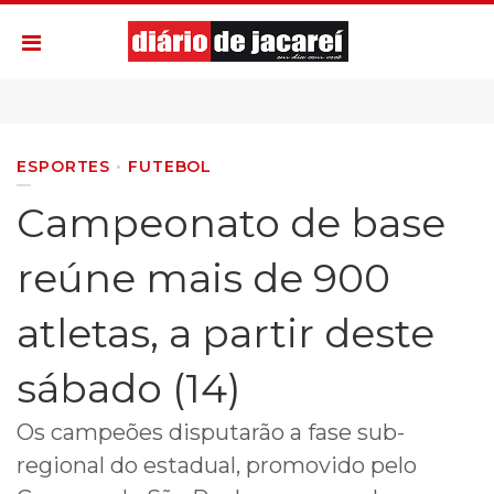
ESPORTES
FUTEBOL
Campeonato de base
reúne mais de 900
atletas, a partir deste
sábado (14)
Os campeões disputarão a fase sub-
regional do estadual, promovido pelo