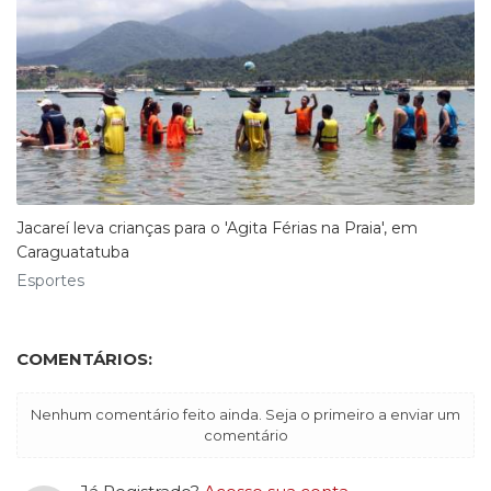
Jacareí leva crianças para o 'Agita Férias na Praia', em
Caraguatatuba
Esportes
COMENTÁRIOS:
Nenhum comentário feito ainda. Seja o primeiro a enviar um
comentário