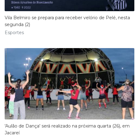
Vila Belmiro se prepara para receber velório de Pelé, nesta
segunda (2)
Esportes
'Aulão de Dança' será realizado na próxima quarta (26), em
Jacareí