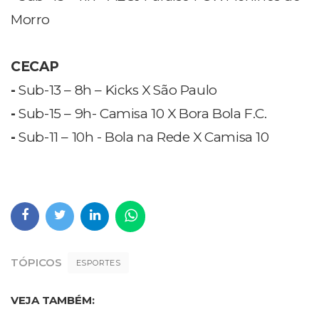
Morro
CECAP
-
Sub-13 – 8h – Kicks X São Paulo
-
Sub-15 – 9h- Camisa 10 X Bora Bola F.C.
-
Sub-11 – 10h - Bola na Rede X Camisa 10
TÓPICOS
ESPORTES
VEJA TAMBÉM: