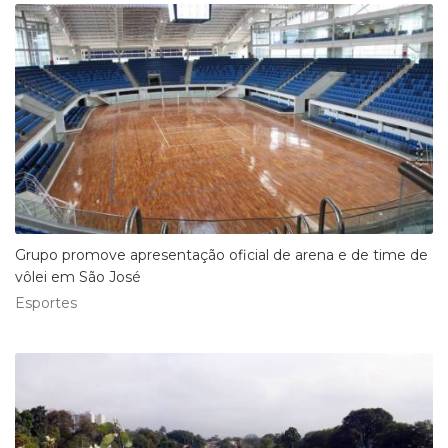
Grupo promove apresentação oficial de arena e de time de
vôlei em São José
Esportes