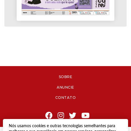
SOBRE
ANUNCIE
CONTATO
Nós usamos cookies e outras tecnologias semelhantes para