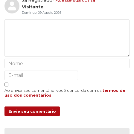
Já Registrado?
Acesse sua conta
Visitante
Domingo, 09 Agosto 2026
Ao enviar seu comentário, você concorda com os
termos de
uso dos comentários
.
Envie seu comentário