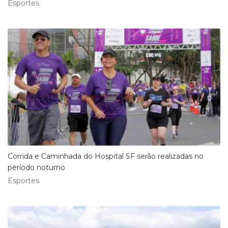
Esportes
Corrida e Caminhada do Hospital SF serão realizadas no
período noturno
Esportes