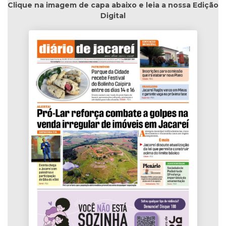
Clique na imagem de capa abaixo e leia a nossa Edição
Digital