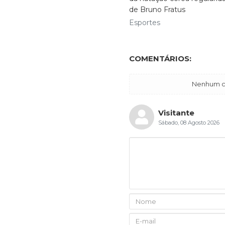
de Bruno Fratus
Esportes
COMENTÁRIOS:
Nenhum co
Visitante
Sábado, 08 Agosto 2026