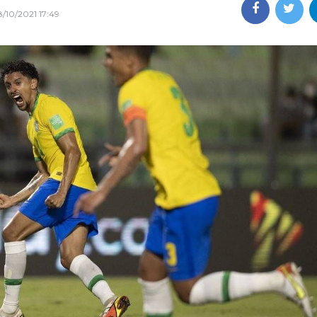
/10/2021 17:49