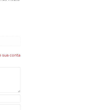
e sua conta