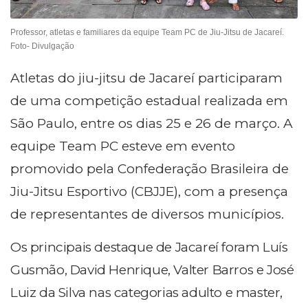
Professor, atletas e familiares da equipe Team PC de Jiu-Jitsu de Jacareí.
Foto- Divulgação
Atletas do jiu-jitsu de Jacareí participaram
de uma competição estadual realizada em
São Paulo, entre os dias 25 e 26 de março. A
equipe Team PC esteve em evento
promovido pela Confederação Brasileira de
Jiu-Jitsu Esportivo (CBJJE), com a presença
de representantes de diversos municípios.
Os principais destaque de Jacareí foram Luís
Gusmão, David Henrique, Valter Barros e José
Luiz da Silva nas categorias adulto e master,