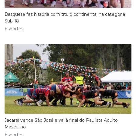
Basquete faz história com título continental na categoria
Sub-18
Esportes
Jacareí vence São José e vai à final do Paulista Adulto
Masculino
Esportes