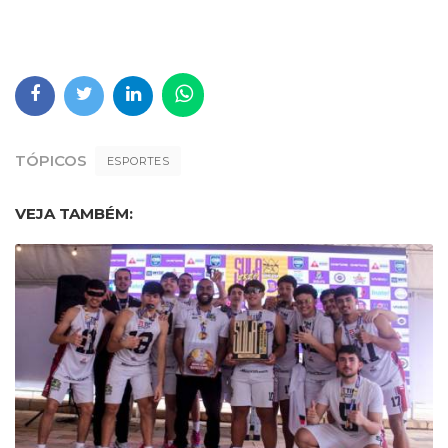
TÓPICOS
ESPORTES
VEJA TAMBÉM: