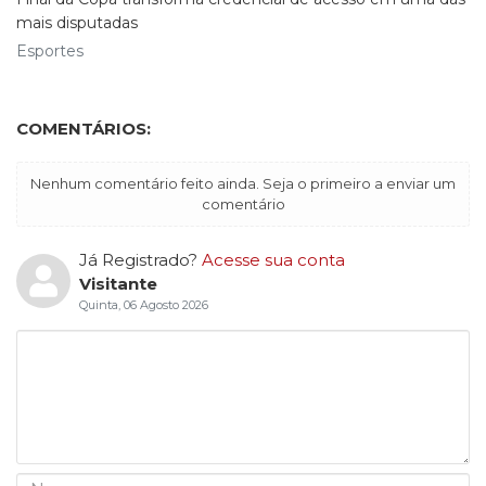
mais disputadas
Esportes
COMENTÁRIOS:
Nenhum comentário feito ainda. Seja o primeiro a enviar um
comentário
Já Registrado?
Acesse sua conta
Visitante
Quinta, 06 Agosto 2026