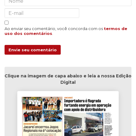
Ao enviar seu comentário, você concorda com os
termos de
uso dos comentários
.
Envie seu comentário
Clique na imagem de capa abaixo e leia a nossa Edição
Digital