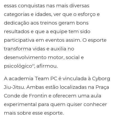
essas conquistas nas mais diversas
categorias e idades, ver que o esforço e
dedicação aos treinos geram bons
resultados e que a equipe tem sido
participativa em eventos assim. O esporte
transforma vidas e auxilia no
desenvolvimento motor, social e
psicológico'', afirmou.
A academia Team PC é vinculada à Cyborg
Jiu-Jitsu. Ambas estão localizadas na Praça
Conde de Frontin e oferecem uma aula
experimental para quem quiser conhecer
mais sobre esse esporte.