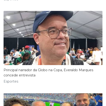
Principal narrador da Globo na Copa, Everaldo Marques
concede entrevista
Esportes