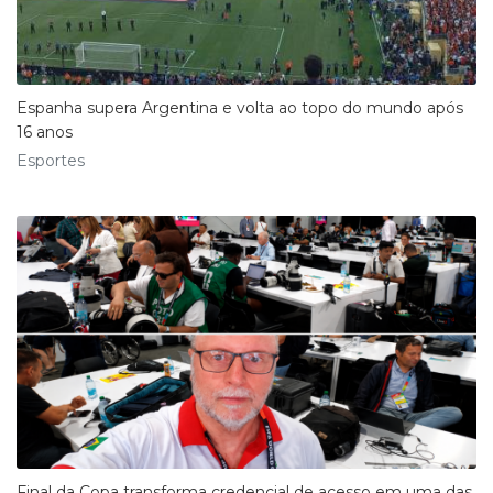
Espanha supera Argentina e volta ao topo do mundo após
16 anos
Esportes
Final da Copa transforma credencial de acesso em uma das