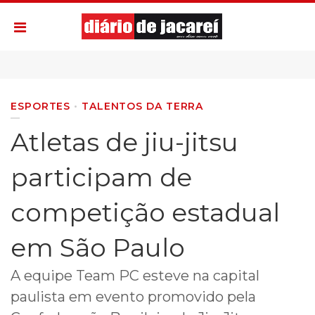
ESPORTES
TALENTOS DA TERRA
Atletas de jiu-jitsu
participam de
competição estadual
em São Paulo
A equipe Team PC esteve na capital
paulista em evento promovido pela