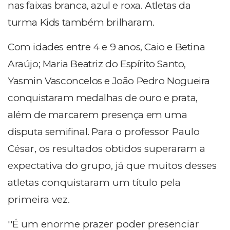
nas faixas branca, azul e roxa. Atletas da
turma Kids também brilharam.
Com idades entre 4 e 9 anos, Caio e Betina
Araújo; Maria Beatriz do Espírito Santo,
Yasmin Vasconcelos e João Pedro Nogueira
conquistaram medalhas de ouro e prata,
além de marcarem presença em uma
disputa semifinal.
Para o professor Paulo
César, os resultados obtidos superaram a
expectativa do grupo, já que muitos desses
atletas conquistaram um título pela
primeira vez.
''É um enorme prazer poder presenciar