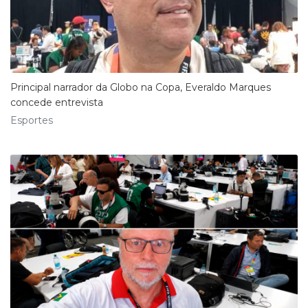
Principal narrador da Globo na Copa, Everaldo Marques
concede entrevista
Esportes