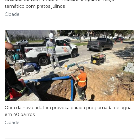
temático com pratos julinos
Cidade
Obra da nova adutora provoca parada programada de água
em 40 bairros
Cidade