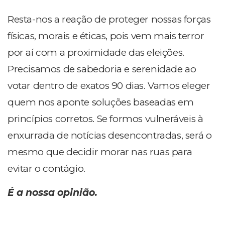
Resta-nos a reação de proteger nossas forças
físicas, morais e éticas, pois vem mais terror
por aí com a proximidade das eleições.
Precisamos de sabedoria e serenidade ao
votar dentro de exatos 90 dias. Vamos eleger
quem nos aponte soluções baseadas em
princípios corretos. Se formos vulneráveis à
enxurrada de notícias desencontradas, será o
mesmo que decidir morar nas ruas para
evitar o contágio.
É a nossa opinião.