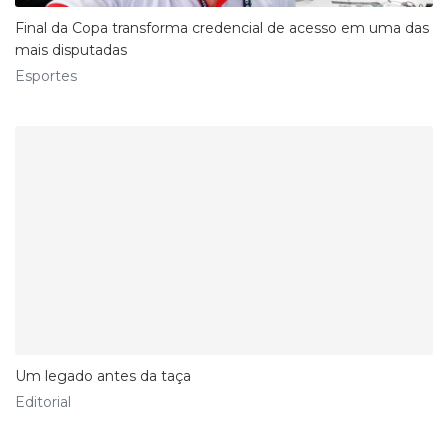
Final da Copa transforma credencial de acesso em uma das
mais disputadas
Esportes
Um legado antes da taça
Editorial