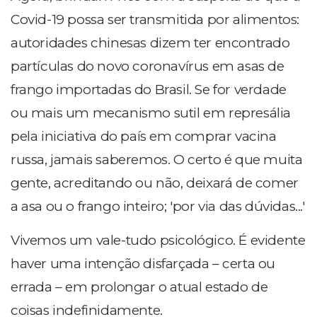
Covid-19 possa ser transmitida por alimentos:
autoridades chinesas dizem ter encontrado
partículas do novo coronavírus em asas de
frango importadas do Brasil. Se for verdade
ou mais um mecanismo sutil em represália
pela iniciativa do país em comprar vacina
russa, jamais saberemos. O certo é que muita
gente, acreditando ou não, deixará de comer
a asa ou o frango inteiro; 'por via das dúvidas...'
Vivemos um vale-tudo psicológico. É evidente
haver uma intenção disfarçada – certa ou
errada – em prolongar o atual estado de
coisas indefinidamente.