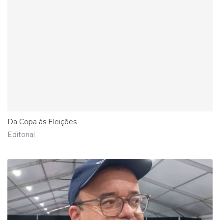
Da Copa às Eleições
Editorial