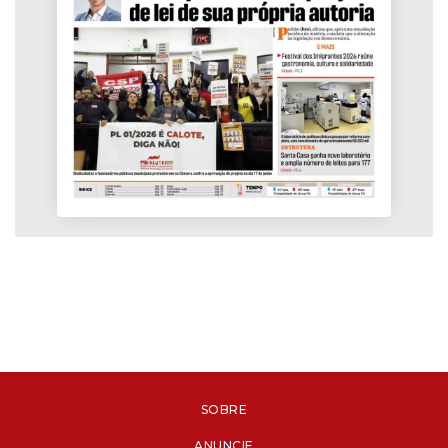
SOBRE
ANUNCIE