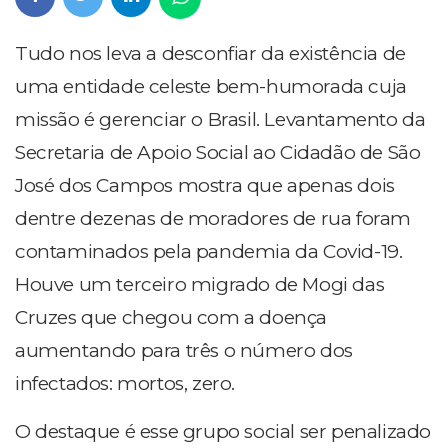
Tudo nos leva a desconfiar da existência de
uma entidade celeste bem-humorada cuja
missão é gerenciar o Brasil. Levantamento da
Secretaria de Apoio Social ao Cidadão de São
José dos Campos mostra que apenas dois
dentre dezenas de moradores de rua foram
contaminados pela pandemia da Covid-19.
Houve um terceiro migrado de Mogi das
Cruzes que chegou com a doença
aumentando para três o número dos
infectados: mortos, zero.
O destaque é esse grupo social ser penalizado