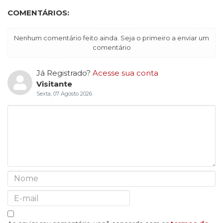
COMENTÁRIOS:
Nenhum comentário feito ainda. Seja o primeiro a enviar um
comentário
Já Registrado?
Acesse sua conta
Visitante
Sexta, 07 Agosto 2026