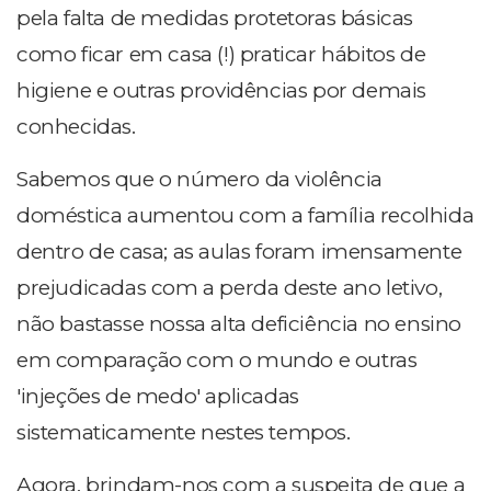
pela falta de medidas protetoras básicas
como ficar em casa (!) praticar hábitos de
higiene e outras providências por demais
conhecidas.
Sabemos que o número da violência
doméstica aumentou com a família recolhida
dentro de casa; as aulas foram imensamente
prejudicadas com a perda deste ano letivo,
não bastasse nossa alta deficiência no ensino
em comparação com o mundo e outras
'injeções de medo' aplicadas
sistematicamente nestes tempos.
Agora, brindam-nos com a suspeita de que a