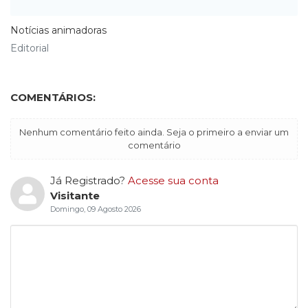
Notícias animadoras
Editorial
COMENTÁRIOS:
Nenhum comentário feito ainda. Seja o primeiro a enviar um
comentário
Já Registrado?
Acesse sua conta
Visitante
Domingo, 09 Agosto 2026