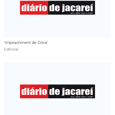
‘Impeachment de Dória’
Editorial