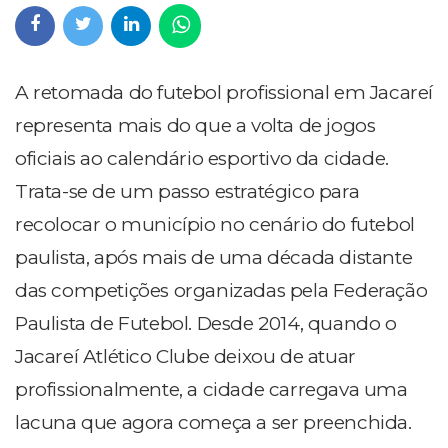
A retomada do futebol profissional em Jacareí
representa mais do que a volta de jogos
oficiais ao calendário esportivo da cidade.
Trata-se de um passo estratégico para
recolocar o município no cenário do futebol
paulista, após mais de uma década distante
das competições organizadas pela Federação
Paulista de Futebol. Desde 2014, quando o
Jacareí Atlético Clube deixou de atuar
profissionalmente, a cidade carregava uma
lacuna que agora começa a ser preenchida.