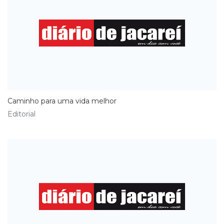
Caminho para uma vida melhor
Editorial