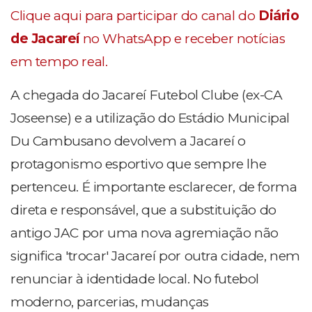
Clique aqui para participar do canal do
Diário
de Jacareí
no WhatsApp e receber notícias
em tempo real.
A chegada do Jacareí Futebol Clube (ex-CA
Joseense) e a utilização do Estádio Municipal
Du Cambusano devolvem a Jacareí o
protagonismo esportivo que sempre lhe
pertenceu. É importante esclarecer, de forma
direta e responsável, que a substituição do
antigo JAC por uma nova agremiação não
significa 'trocar' Jacareí por outra cidade, nem
renunciar à identidade local. No futebol
moderno, parcerias, mudanças