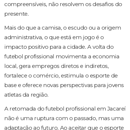
compreensíveis, não resolvem os desafios do
presente.
Mais do que a camisa, o escudo ou a origem
administrativa, o que está em jogo é o
impacto positivo para a cidade. A volta do
futebol profissional movimenta a economia
local, gera empregos diretos e indiretos,
fortalece o comércio, estimula o esporte de
base e oferece novas perspectivas para jovens
atletas da região.
A retomada do futebol profissional em Jacareí
não é uma ruptura com o passado, mas uma
adaptação ao futuro. Ao aceitar que o esporte