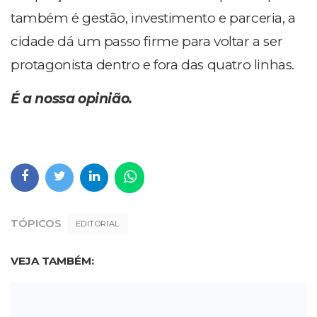
também é gestão, investimento e parceria, a
cidade dá um passo firme para voltar a ser
protagonista dentro e fora das quatro linhas.
É a nossa opinião.
TÓPICOS
EDITORIAL
VEJA TAMBÉM: