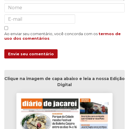
Ao enviar seu comentário, você concorda com os
termos de
uso dos comentários
.
Envie seu comentário
Clique na imagem de capa abaixo e leia a nossa Edição
Digital