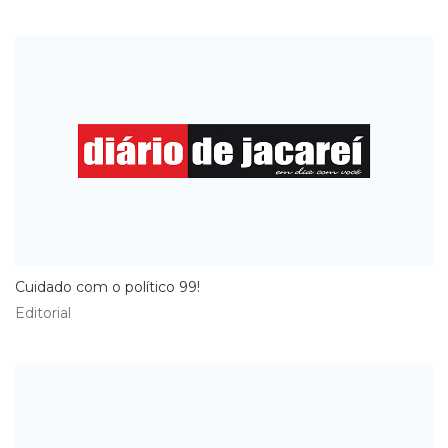
Cuidado com o político 99!
Editorial