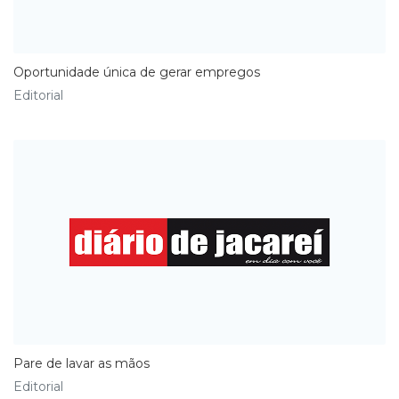
Oportunidade única de gerar empregos
Editorial
Pare de lavar as mãos
Editorial