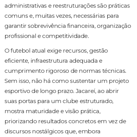
administrativas e reestruturações são práticas
comuns e, muitas vezes, necessárias para
garantir sobrevivência financeira, organização
profissional e competitividade.
O futebol atual exige recursos, gestão
eficiente, infraestrutura adequada e
cumprimento rigoroso de normas técnicas.
Sem isso, não há como sustentar um projeto
esportivo de longo prazo. Jacareí, ao abrir
suas portas para um clube estruturado,
mostra maturidade e visão prática,
priorizando resultados concretos em vez de
discursos nostálgicos que, embora