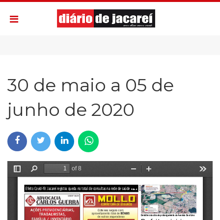
30 de maio a 05 de
junho de 2020