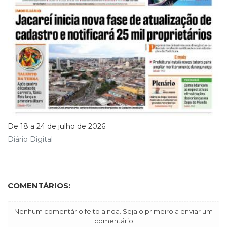
De 18 a 24 de julho de 2026
Diário Digital
COMENTÁRIOS:
Nenhum comentário feito ainda. Seja o primeiro a enviar um
comentário