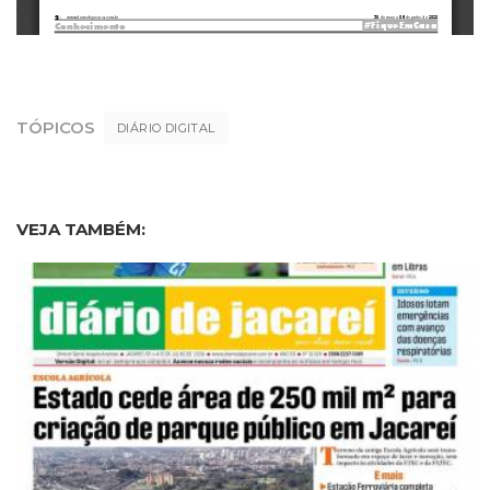
TÓPICOS
DIÁRIO DIGITAL
VEJA TAMBÉM: