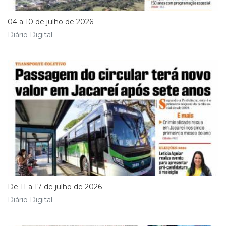
04 a 10 de julho de 2026
Diário Digital
De 11 a 17 de julho de 2026
Diário Digital