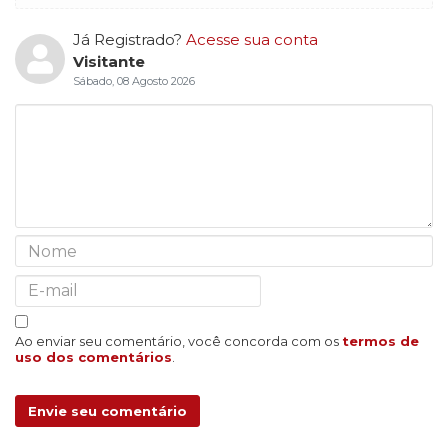
Já Registrado?
Acesse sua conta
Visitante
Sábado, 08 Agosto 2026
Ao enviar seu comentário, você concorda com os
termos de
uso dos comentários
.
Envie seu comentário