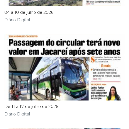
04 a 10 de julho de 2026
Diário Digital
De 11 a 17 de julho de 2026
Diário Digital