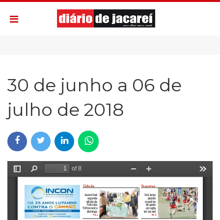
30 de junho a 06 de
julho de 2018