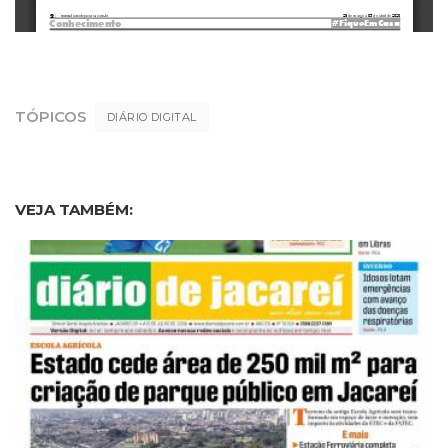
TÓPICOS
DIÁRIO DIGITAL
VEJA TAMBÉM: