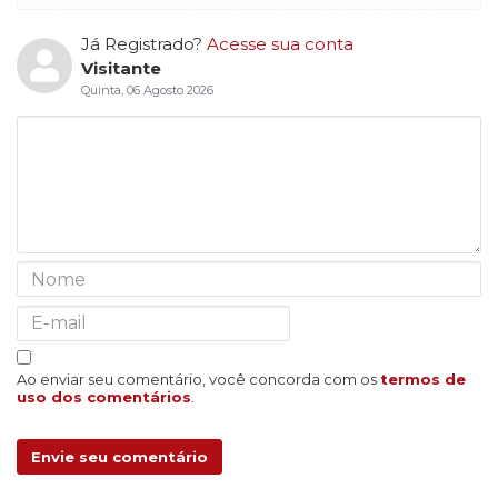
Já Registrado?
Acesse sua conta
Visitante
Quinta, 06 Agosto 2026
Ao enviar seu comentário, você concorda com os
termos de
uso dos comentários
.
Envie seu comentário