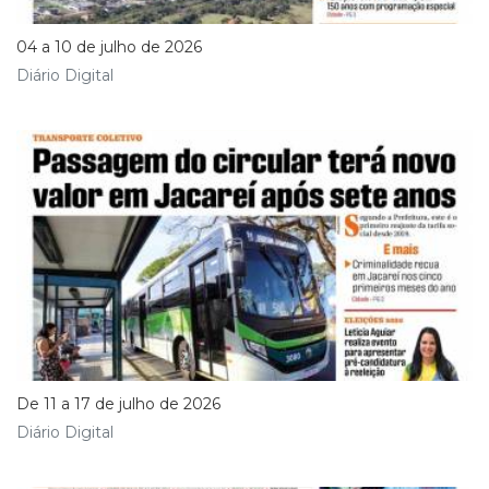
04 a 10 de julho de 2026
Diário Digital
De 11 a 17 de julho de 2026
Diário Digital