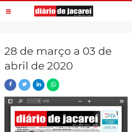
28 de março a 03 de
abril de 2020