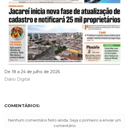
De 18 a 24 de julho de 2026
Diário Digital
COMENTÁRIOS:
Nenhum comentário feito ainda. Seja o primeiro a enviar um
comentário