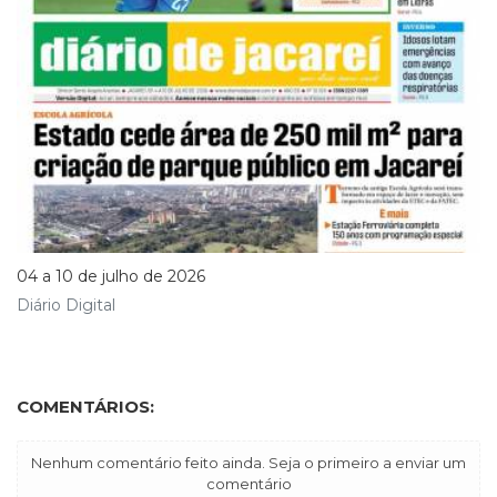
04 a 10 de julho de 2026
Diário Digital
COMENTÁRIOS:
Nenhum comentário feito ainda. Seja o primeiro a enviar um
comentário