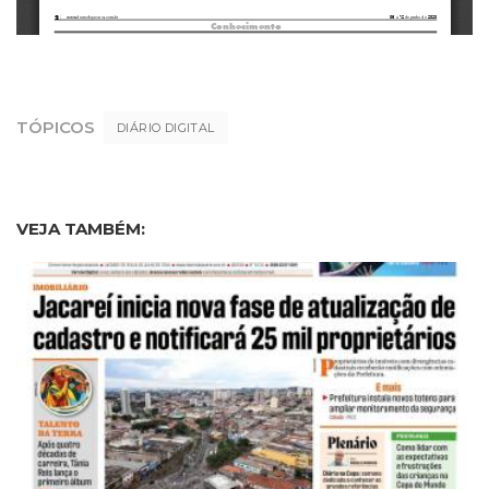
TÓPICOS
DIÁRIO DIGITAL
VEJA TAMBÉM: