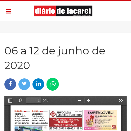
06 a 12 de junho de
2020