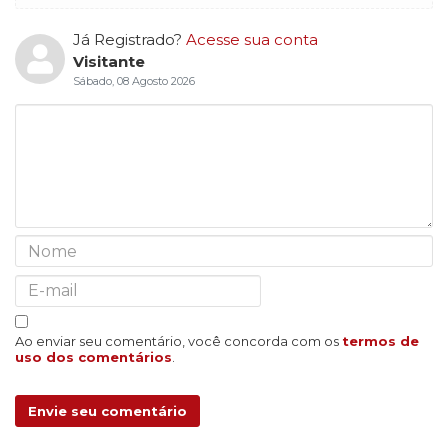
Já Registrado?
Acesse sua conta
Visitante
Sábado, 08 Agosto 2026
Ao enviar seu comentário, você concorda com os
termos de
uso dos comentários
.
Envie seu comentário