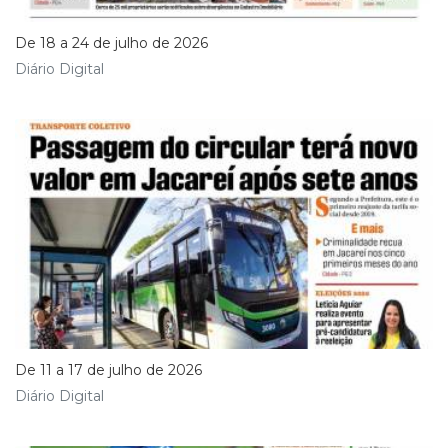
De 18 a 24 de julho de 2026
Diário Digital
De 11 a 17 de julho de 2026
Diário Digital