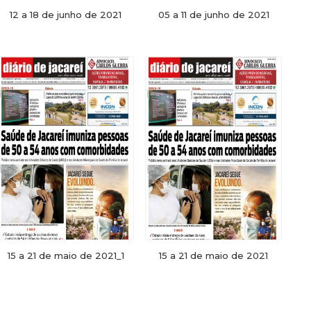
12 a 18 de junho de 2021
05 a 11 de junho de 2021
15 a 21 de maio de 2021_1
15 a 21 de maio de 2021