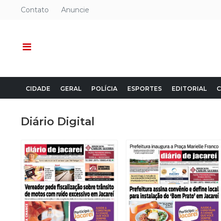
Contato
Anuncie
CIDADE
GERAL
POLÍCIA
ESPORTES
EDITORIAL
C