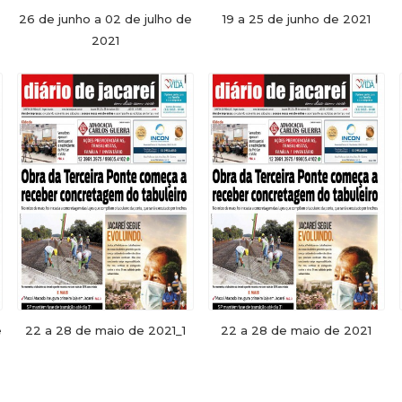
26 de junho a 02 de julho de
19 a 25 de junho de 2021
2021
e
22 a 28 de maio de 2021_1
22 a 28 de maio de 2021