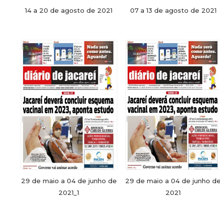
14 a 20 de agosto de 2021
07 a 13 de agosto de 2021
29 de maio a 04 de junho de
29 de maio a 04 de junho d
2021_1
2021