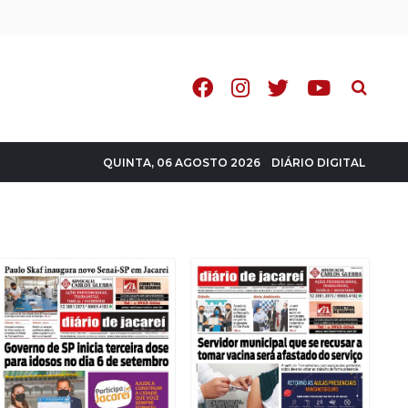
Pesquisa
DIÁRIO DIGITAL
QUINTA, 06 AGOSTO 2026