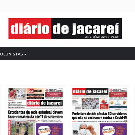
OLUNISTAS