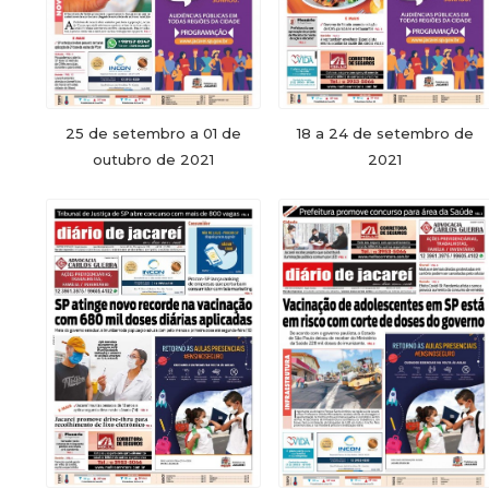
25 de setembro a 01 de
18 a 24 de setembro de
outubro de 2021
2021