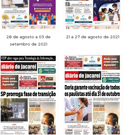
28 de agosto a 03 de
21 a 27 de agosto de 2021
setembro de 2021