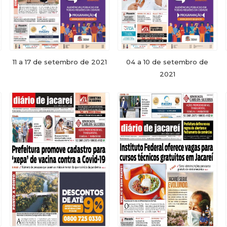
11 a 17 de setembro de 2021
04 a 10 de setembro de
2021