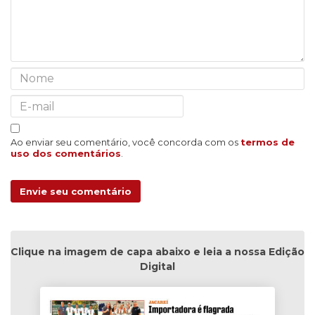
Ao enviar seu comentário, você concorda com os
termos de
uso dos comentários
.
Envie seu comentário
Clique na imagem de capa abaixo e leia a nossa Edição
Digital