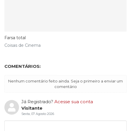
Farsa total
Coisas de Cinema
COMENTÁRIOS:
Nenhum comentário feito ainda. Seja o primeiro a enviar um
comentário
Já Registrado?
Acesse sua conta
Visitante
Sexta, 07 Agosto 2026