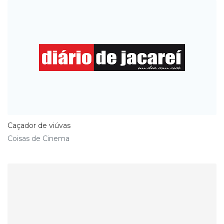
Caçador de viúvas
Coisas de Cinema