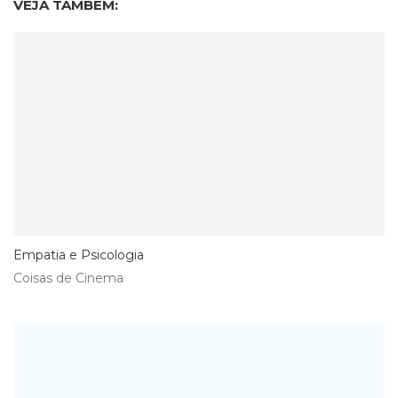
VEJA TAMBÉM:
Empatia e Psicologia
Coisas de Cinema