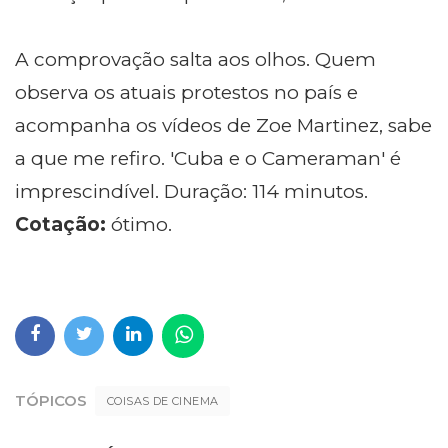
A comprovação salta aos olhos. Quem
observa os atuais protestos no país e
acompanha os vídeos de Zoe Martinez, sabe
a que me refiro. 'Cuba e o Cameraman' é
imprescindível. Duração: 114 minutos.
Cotação:
ótimo.
TÓPICOS
COISAS DE CINEMA