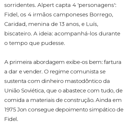
sorridentes. Alpert capta 4 'personagens':
Fidel, os 4 irmãos camponeses Borrego,
Caridad, menina de 13 anos, e Luís,
biscateiro. A ideia: acompanhá-los durante
o tempo que pudesse.
A primeira abordagem exibe-os bem: fartura
a dar e vender. O regime comunista se
sustenta com dinheiro mastodôntico da
União Soviética, que o abastece com tudo, de
comida a materiais de construção. Ainda em
1975 Jon consegue depoimento simpático de
Fidel.