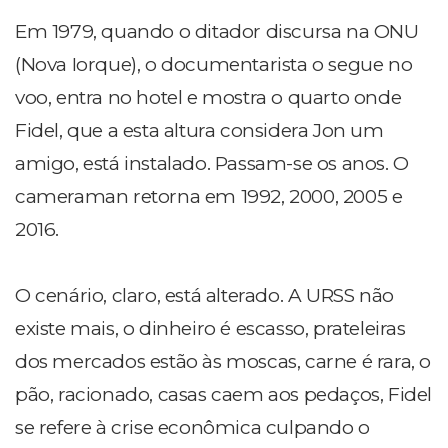
Em 1979, quando o ditador discursa na ONU
(Nova Iorque), o documentarista o segue no
voo, entra no hotel e mostra o quarto onde
Fidel, que a esta altura considera Jon um
amigo, está instalado. Passam-se os anos. O
cameraman retorna em 1992, 2000, 2005 e
2016.
O cenário, claro, está alterado. A URSS não
existe mais, o dinheiro é escasso, prateleiras
dos mercados estão às moscas, carne é rara, o
pão, racionado, casas caem aos pedaços, Fidel
se refere à crise econômica culpando o