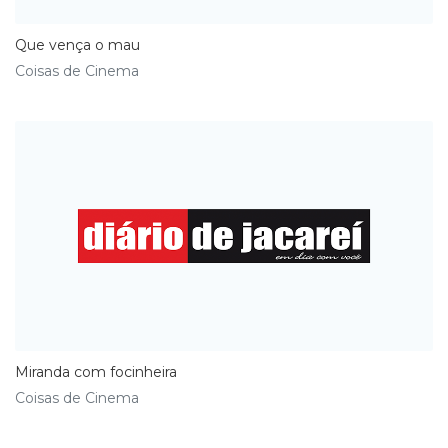
Que vença o mau
Coisas de Cinema
​Miranda com focinheira
Coisas de Cinema