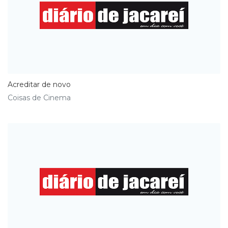
Acreditar de novo
Coisas de Cinema